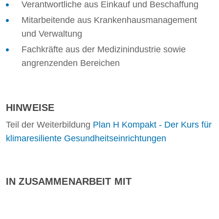
Verantwortliche aus Einkauf und Beschaffung
Mitarbeitende aus Krankenhausmanagement
und Verwaltung
Fachkräfte aus der Medizinindustrie sowie
angrenzenden Bereichen
HINWEISE
Teil der Weiterbildung
Plan H Kompakt - Der Kurs für
klimaresiliente Gesundheitseinrichtungen
IN ZUSAMMENARBEIT MIT