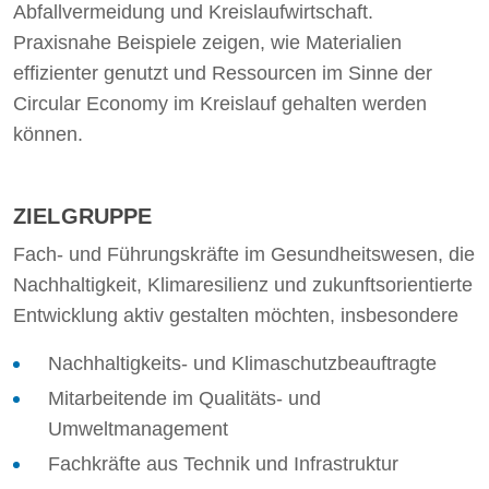
Abfallvermeidung und Kreislaufwirtschaft.
Praxisnahe Beispiele zeigen, wie Materialien
effizienter genutzt und Ressourcen im Sinne der
Circular Economy im Kreislauf gehalten werden
können.
ZIELGRUPPE
Fach- und Führungskräfte im Gesundheitswesen, die
Nachhaltigkeit, Klimaresilienz und zukunftsorientierte
Entwicklung aktiv gestalten möchten, insbesondere
Nachhaltigkeits- und Klimaschutzbeauftragte
Mitarbeitende im Qualitäts- und
Umweltmanagement
Fachkräfte aus Technik und Infrastruktur