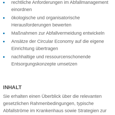
rechtliche Anforderungen im Abfallmanagement
einordnen
ökologische und organisatorische
Herausforderungen bewerten
Maßnahmen zur Abfallvermeidung entwickeln
Ansätze der Circular Economy auf die eigene
Einrichtung übertragen
nachhaltige und ressourcenschonende
Entsorgungskonzepte umsetzen
INHALT
Sie erhalten einen Überblick über die relevanten
gesetzlichen Rahmenbedingungen, typische
Abfallströme im Krankenhaus sowie Strategien zur