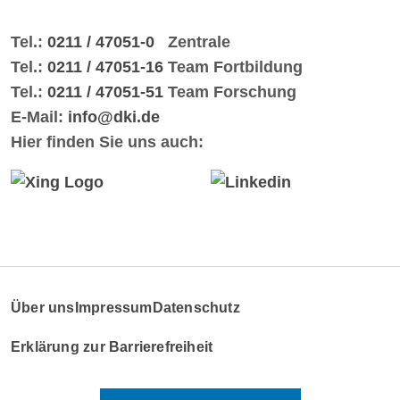
Tel.:
0211 / 47051-0
Zentrale
Tel.:
0211 / 47051-16
Team Fortbildung
Tel.:
0211 / 47051-51
Team Forschung
E-Mail:
info@dki.de
Hier finden Sie uns auch:
Über uns
Impressum
Datenschutz
Erklärung zur Barrierefreiheit