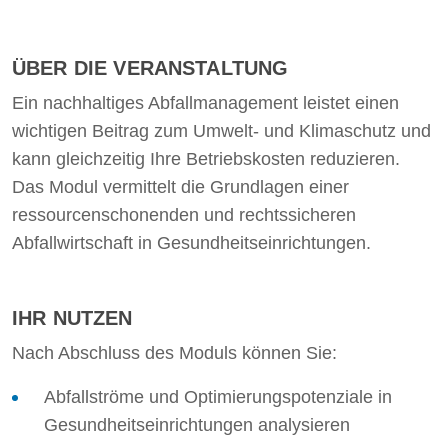
ÜBER DIE VERANSTALTUNG
Ein nachhaltiges Abfallmanagement leistet einen
wichtigen Beitrag zum Umwelt- und Klimaschutz und
kann gleichzeitig Ihre Betriebskosten reduzieren.
Das Modul vermittelt die Grundlagen einer
ressourcenschonenden und rechtssicheren
Abfallwirtschaft in Gesundheitseinrichtungen.
IHR NUTZEN
Nach Abschluss des Moduls können Sie:
Abfallströme und Optimierungspotenziale in
Gesundheitseinrichtungen analysieren