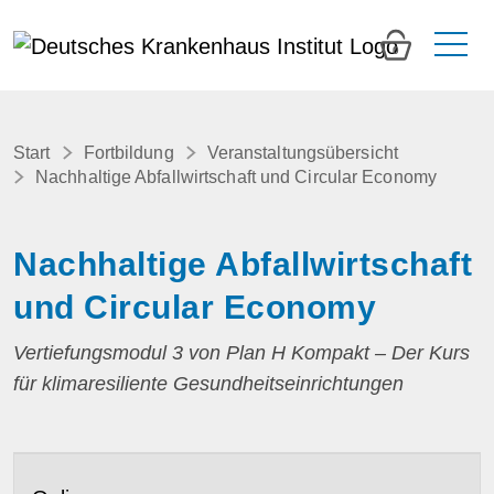
0
Start
Fortbildung
Veranstaltungsübersicht
Nachhaltige Abfallwirtschaft und Circular Economy
Nachhaltige Abfallwirtschaft
und Circular Economy
Vertiefungsmodul 3 von Plan H Kompakt – Der Kurs
für klimaresiliente Gesundheitseinrichtungen