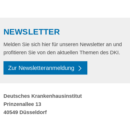
NEWSLETTER
Melden Sie sich hier für unseren Newsletter an und
profitieren Sie von den aktuellen Themen des DKI.
Zur Newsletteranmeldung
Deutsches Krankenhausinstitut
Prinzenallee 13
40549 Düsseldorf