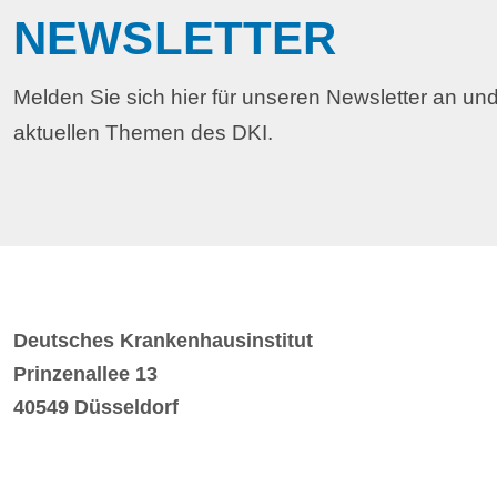
NEWSLETTER
Melden Sie sich hier für unseren Newsletter an und
aktuellen Themen des DKI.
Deutsches Krankenhausinstitut
Prinzenallee 13
40549 Düsseldorf