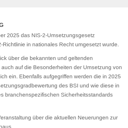
NG
ber 2025 das NIS-2-Umsetzungsgesetz
-Richtlinie in nationales Recht umgesetzt wurde.
ick über die bekannten und geltenden
 auch auf die Besonderheiten der Umsetzung von
ch ein. Ebenfalls aufgegriffen werden die in 2025
setzungsgradbewertung des BSI und wie diese in
es branchenspezifischen Sicherheitsstandards
 Veranstaltung über die aktuellen Neuerungen zur
nhaus.