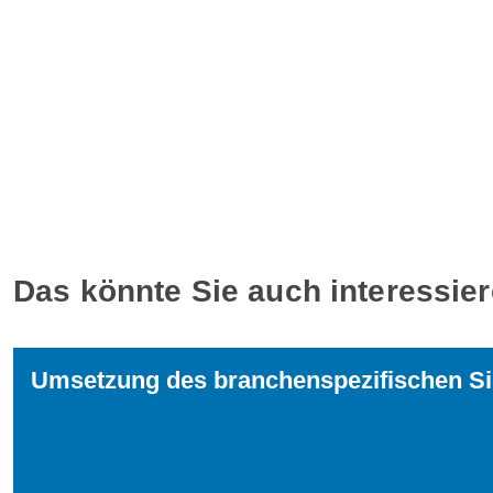
Das könnte Sie auch interessie
Umsetzung des branchenspezifischen Si