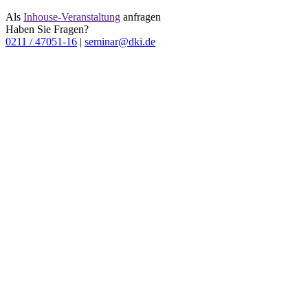
Als
Inhouse-Veranstaltung
anfragen
Haben Sie Fragen?
0211 / 47051-16
|
seminar@dki.de