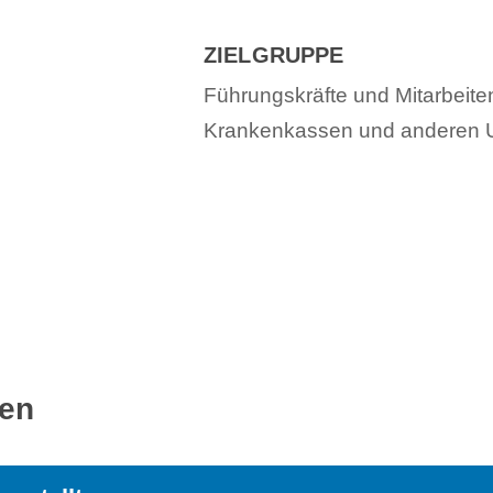
ZIELGRUPPE
Führungskräfte und Mitarbeit
Krankenkassen und anderen 
ren