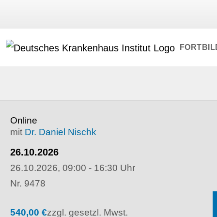
FORTBI
Online
mit
Dr. Daniel Nischk
26.10.2026
26.10.2026, 09:00 - 16:30 Uhr
Nr. 9478
540,00 €
zzgl. gesetzl. Mwst.