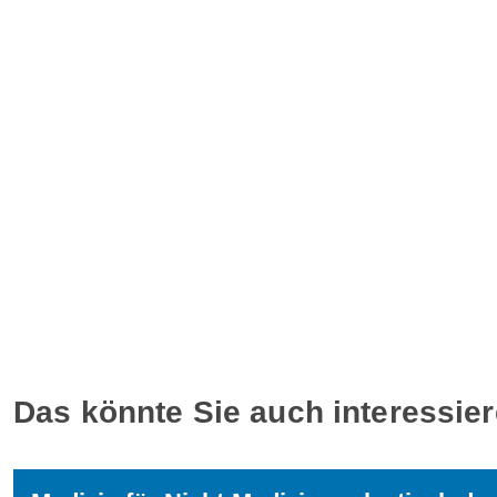
Das könnte Sie auch interessie