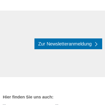
Zur Newsletteranmeldung
Hier finden Sie uns auch: