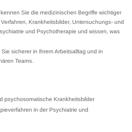
kennen Sie die medizinischen Begriffe wichtiger
Verfahren, Krankheitsbilder, Untersuchungs- und
Psychiatrie und Psychotherapie und wissen, was
ie sicherer in Ihrem Arbeitsalltag und in
inären Teams.
nd psychosomatische Krankheitsbilder
ieverfahren in der Psychiatrie und