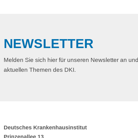
NEWSLETTER
Melden Sie sich hier für unseren Newsletter an und
aktuellen Themen des DKI.
Deutsches Krankenhausinstitut
Prinzenallee 13