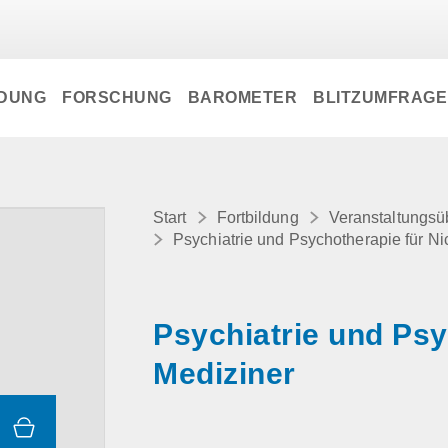
LDUNG
FORSCHUNG
BAROMETER
BLITZUMFRAG
Start
Fortbildung
Veranstaltungsü
Psychiatrie und Psychotherapie für Ni
Psychiatrie und Psy
Mediziner