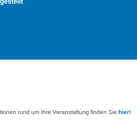
gestellt
ationen rund um Ihre Veranstaltung finden Sie
hier!