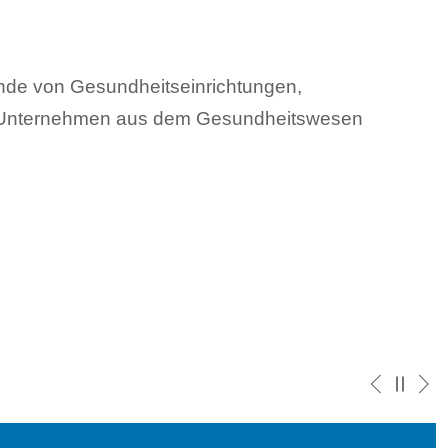
ende von Gesundheitseinrichtungen,
Unternehmen aus dem Gesundheitswesen