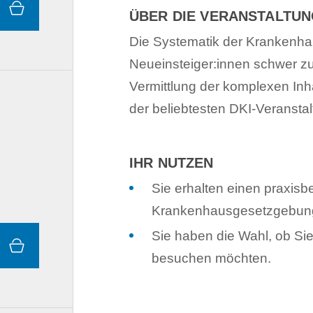
ÜBER DIE VERANSTALTU
Die Systematik der Krankenhau
Neueinsteiger:innen schwer zu
Vermittlung der komplexen Inh
der beliebtesten DKI-Veransta
IHR NUTZEN
Sie erhalten einen praxisb
Krankenhausgesetzgebung 
Sie haben die Wahl, ob Sie
besuchen möchten.