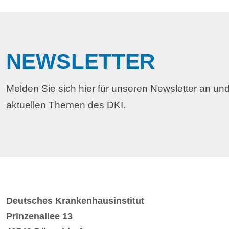
NEWSLETTER
Melden Sie sich hier für unseren Newsletter an und
aktuellen Themen des DKI.
Deutsches Krankenhausinstitut
Prinzenallee 13