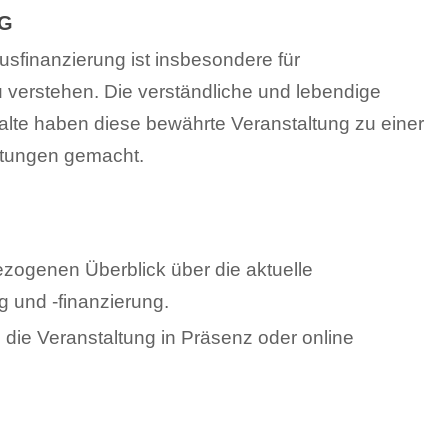
NG
sfinanzierung ist insbesondere für
 verstehen. Die verständliche und lebendige
alte haben diese bewährte Veranstaltung zu einer
ltungen gemacht.
ezogenen Überblick über die aktuelle
und -finanzierung.
 die Veranstaltung in Präsenz oder online