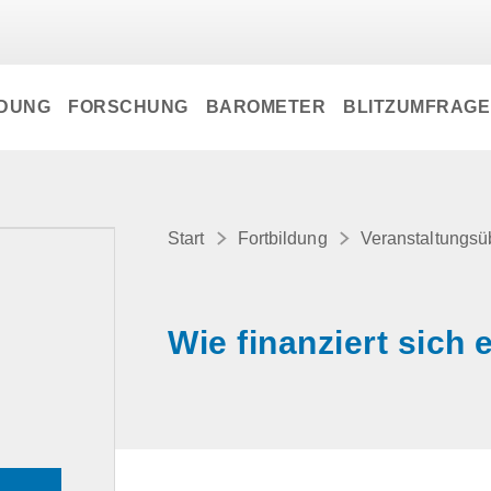
LDUNG
FORSCHUNG
BAROMETER
BLITZUMFRAG
Start
Fortbildung
Veranstaltungsü
Wie finanziert sich