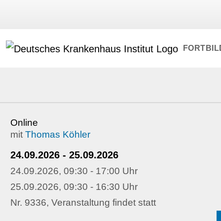
FORTBI
Online
mit
Thomas Köhler
24.09.2026 - 25.09.2026
24.09.2026, 09:30 - 17:00 Uhr
25.09.2026, 09:30 - 16:30 Uhr
Nr. 9336, Veranstaltung findet statt