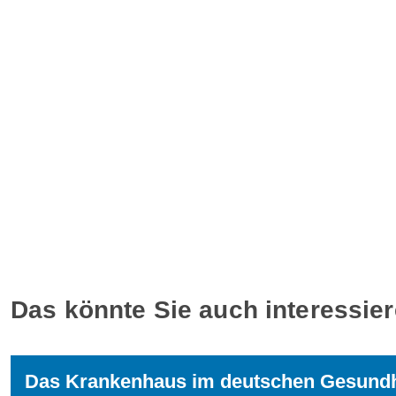
Das könnte Sie auch interessie
Das Krankenhaus im deutschen Gesund