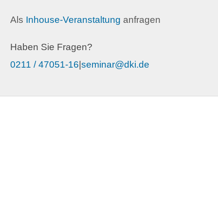
Als
Inhouse-Veranstaltung
anfragen
Haben Sie Fragen?
0211 / 47051-16
|
seminar@dki.de