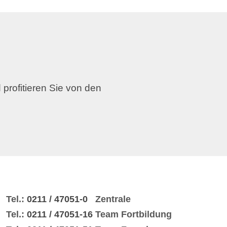
 profitieren Sie von den
Tel.:
0211 / 47051-0
Zentrale
Tel.:
0211 / 47051-16
Team Fortbildung