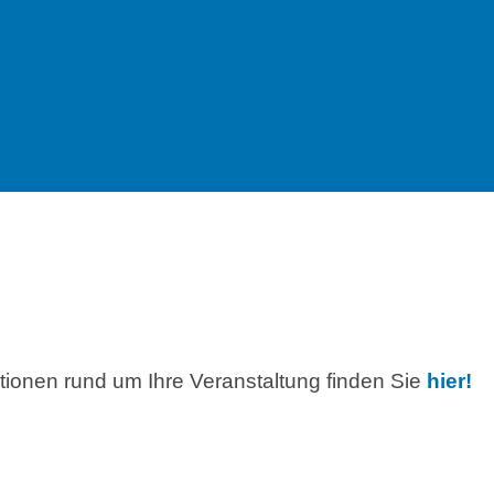
ationen rund um Ihre Veranstaltung finden Sie
hier!