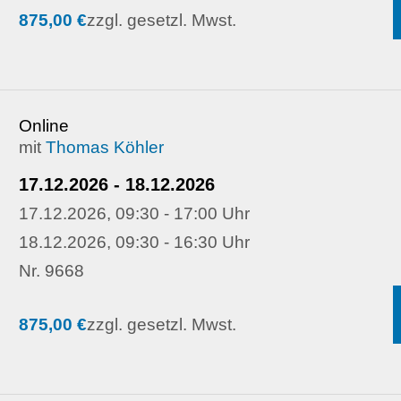
875,00 €
zzgl. gesetzl. Mwst.
Online
mit
Thomas Köhler
17.12.2026 - 18.12.2026
17.12.2026, 09:30 - 17:00 Uhr
18.12.2026, 09:30 - 16:30 Uhr
Nr. 9668
875,00 €
zzgl. gesetzl. Mwst.