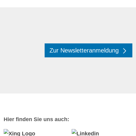
Zur Newsletteranmeldung
Hier finden Sie uns auch: