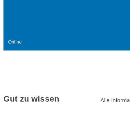
Online
Gut zu wissen
Alle Inform