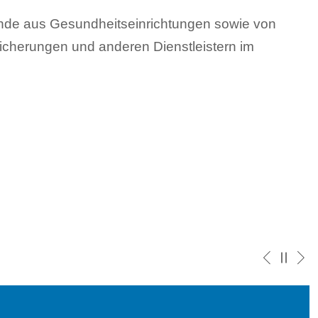
ende aus Gesundheitseinrichtungen sowie von
cherungen und anderen Dienstleistern im