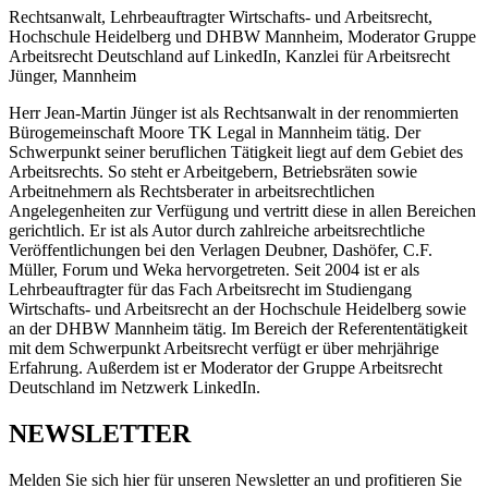
Rechtsanwalt, Lehrbeauftragter Wirtschafts- und Arbeitsrecht,
Hochschule Heidelberg und DHBW Mannheim, Moderator Gruppe
Arbeitsrecht Deutschland auf LinkedIn, Kanzlei für Arbeitsrecht
Jünger, Mannheim
Herr Jean-Martin Jünger ist als Rechtsanwalt in der renommierten
Bürogemeinschaft Moore TK Legal in Mannheim tätig. Der
Schwerpunkt seiner beruflichen Tätigkeit liegt auf dem Gebiet des
Arbeitsrechts. So steht er Arbeitgebern, Betriebsräten sowie
Arbeitnehmern als Rechtsberater in arbeitsrechtlichen
Angelegenheiten zur Verfügung und vertritt diese in allen Bereichen
gerichtlich. Er ist als Autor durch zahlreiche arbeitsrechtliche
Veröffentlichungen bei den Verlagen Deubner, Dashöfer, C.F.
Müller, Forum und Weka hervorgetreten. Seit 2004 ist er als
Lehrbeauftragter für das Fach Arbeitsrecht im Studiengang
Wirtschafts- und Arbeitsrecht an der Hochschule Heidelberg sowie
an der DHBW Mannheim tätig. Im Bereich der Referententätigkeit
mit dem Schwerpunkt Arbeitsrecht verfügt er über mehrjährige
Erfahrung. Außerdem ist er Moderator der Gruppe Arbeitsrecht
Deutschland im Netzwerk LinkedIn.
NEWSLETTER
Melden Sie sich hier für unseren Newsletter an und profitieren Sie