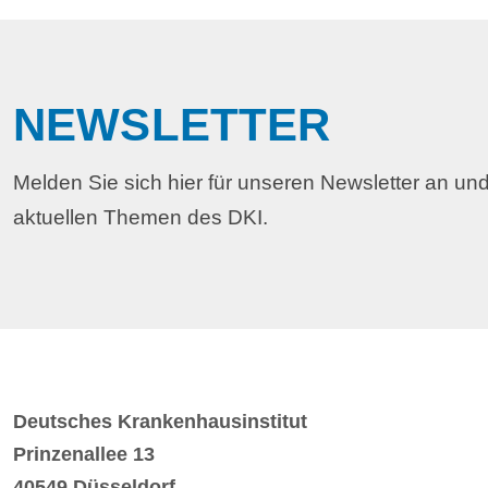
NEWSLETTER
Melden Sie sich hier für unseren Newsletter an und
aktuellen Themen des DKI.
Deutsches Krankenhausinstitut
Prinzenallee 13
40549 Düsseldorf