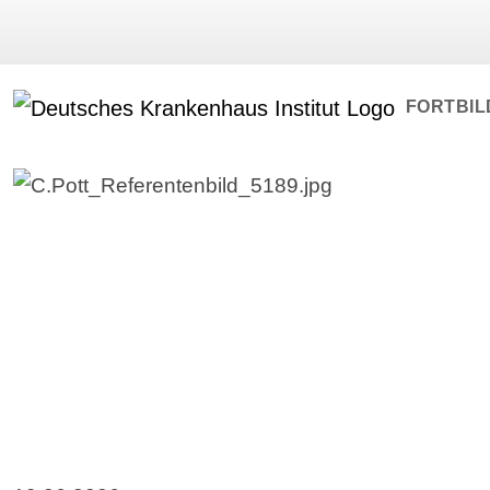
FORTBI