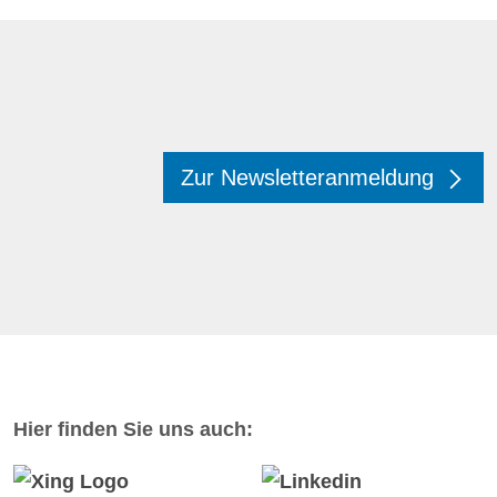
Zur Newsletteranmeldung
Hier finden Sie uns auch: