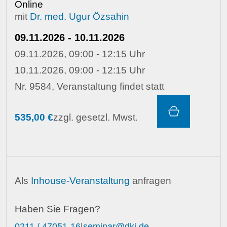
Online
mit
Dr. med. Ugur Özsahin
09.11.2026 - 10.11.2026
09.11.2026, 09:00 - 12:15 Uhr
10.11.2026, 09:00 - 12:15 Uhr
Nr. 9584, Veranstaltung findet statt
535,00 €
zzgl. gesetzl. Mwst.
Als
Inhouse-Veranstaltung
anfragen
Haben Sie Fragen?
0211 / 47051-16
|
seminar@dki.de