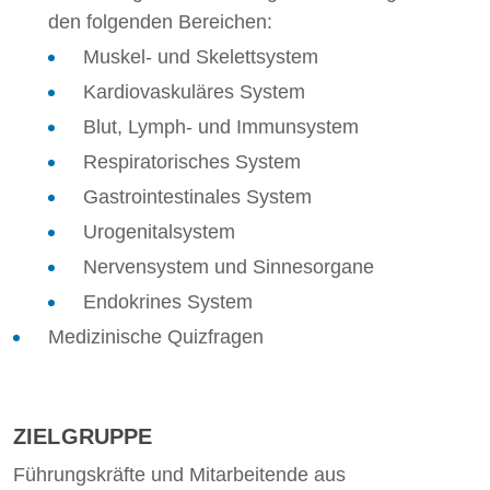
den folgenden Bereichen:
Muskel- und Skelettsystem
Kardiovaskuläres System
Blut, Lymph- und Immunsystem
Respiratorisches System
Gastrointestinales System
Urogenitalsystem
Nervensystem und Sinnesorgane
Endokrines System
Medizinische Quizfragen
ZIELGRUPPE
Führungskräfte und Mitarbeitende aus