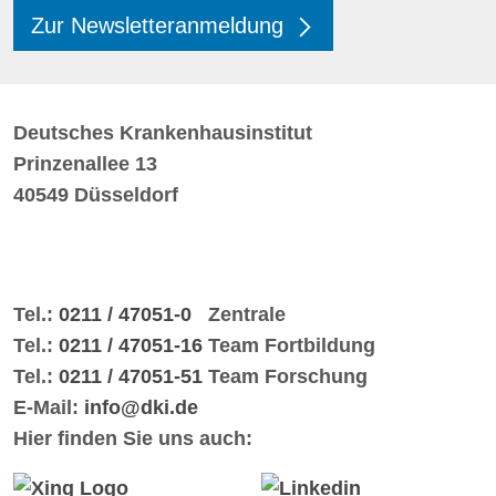
Zur Newsletteranmeldung
Deutsches Krankenhausinstitut
Prinzenallee 13
40549 Düsseldorf
Tel.:
0211 / 47051-0
Zentrale
Tel.:
0211 / 47051-16
Team Fortbildung
Tel.:
0211 / 47051-51
Team Forschung
E-Mail:
info@dki.de
Hier finden Sie uns auch: