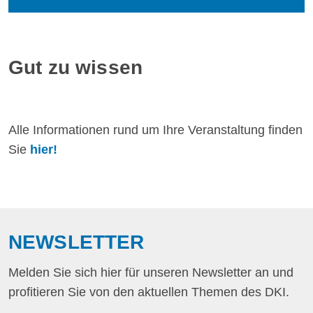
Gut zu wissen
Alle Informationen rund um Ihre Veranstaltung finden
Sie
hier!
NEWSLETTER
Melden Sie sich hier für unseren Newsletter an und
profitieren Sie von den aktuellen Themen des DKI.