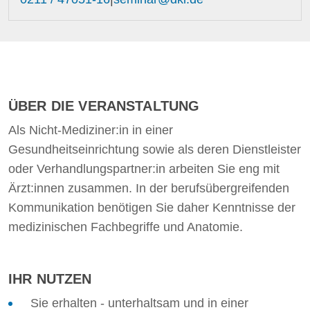
ÜBER DIE VERANSTALTUNG
Als Nicht-Mediziner:in in einer
Gesundheitseinrichtung sowie als deren Dienstleister
oder Verhandlungspartner:in arbeiten Sie eng mit
Ärzt:innen zusammen. In der berufsübergreifenden
Kommunikation benötigen Sie daher Kenntnisse der
medizinischen Fachbegriffe und Anatomie.
IHR NUTZEN
Sie erhalten - unterhaltsam und in einer