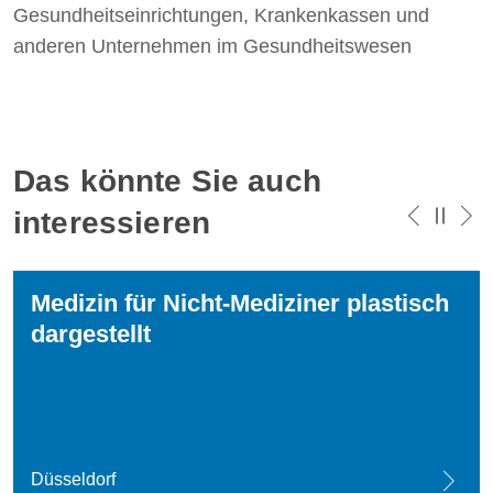
Gesundheitseinrichtungen, Krankenkassen und
anderen Unternehmen im Gesundheitswesen
Das könnte Sie auch
interessieren
Medizin für Nicht-Mediziner plastisch
dargestellt
Düsseldorf