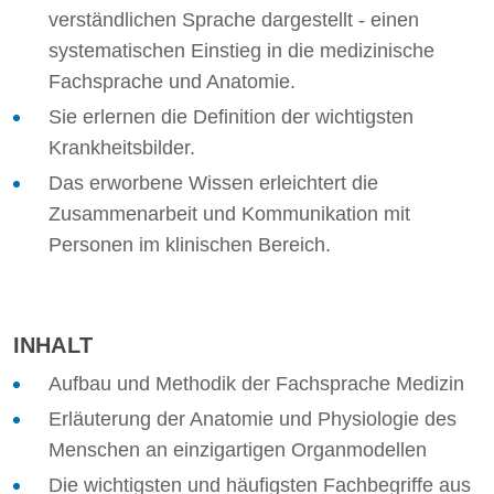
verständlichen Sprache dargestellt - einen
systematischen Einstieg in die medizinische
Fachsprache und Anatomie.
Sie erlernen die Definition der wichtigsten
Krankheitsbilder.
Das erworbene Wissen erleichtert die
Zusammenarbeit und Kommunikation mit
Personen im klinischen Bereich.
INHALT
Aufbau und Methodik der Fachsprache Medizin
Erläuterung der Anatomie und Physiologie des
Menschen an einzigartigen Organmodellen
Die wichtigsten und häufigsten Fachbegriffe aus