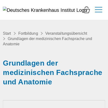
0
Start
Fortbildung
Veranstaltungsübersicht
Grundlagen der medizinischen Fachsprache und
Anatomie
Grundlagen der
medizinischen Fachsprache
und Anatomie