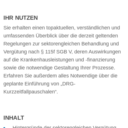
IHR NUTZEN
Sie erhalten einen topaktuellen, verständlichen und
umfassenden Überblick über die derzeit geltenden
Regelungen zur sektorengleichen Behandlung und
Vergütung nach § 115f SGB V, deren Auswirkungen
auf die Krankenhausleistungen und -finanzierung
sowie die notwendige Gestaltung Ihrer Prozesse.
Erfahren Sie außerdem alles Notwendige über die
geplante Einführung von „DRG-
Kurzzeitfallpauschalen“.
INHALT
Hintergründe der sektorengleichen Vergütung