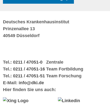
Deutsches Krankenhausinstitut
Prinzenallee 13
40549 Düsseldorf
Tel.:
0211 / 47051-0
Zentrale
Tel.:
0211 / 47051-16
Team Fortbildung
Tel.:
0211 / 47051-51
Team Forschung
E-Mail:
info@dki.de
Hier finden Sie uns auch: