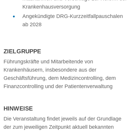
Krankenhausversorgung
Angekündigte DRG-Kurzzeitfallpauschalen
ab 2028
ZIELGRUPPE
Führungskräfte und Mitarbeitende von
Krankenhäusern, insbesondere aus der
Geschäftsführung, dem Medizincontrolling, dem
Finanzcontrolling und der Patientenverwaltung
HINWEISE
Die Veranstaltung findet jeweils auf der Grundlage
der zum jeweiligen Zeitpunkt aktuell bekannten