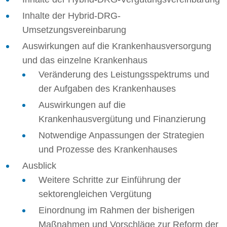
Inhalte der Hybrid-DRG-
Umsetzungsvereinbarung
Auswirkungen auf die Krankenhausversorgung
und das einzelne Krankenhaus
Veränderung des Leistungsspektrums und
der Aufgaben des Krankenhauses
Auswirkungen auf die
Krankenhausvergütung und Finanzierung
Notwendige Anpassungen der Strategien
und Prozesse des Krankenhauses
Ausblick
Weitere Schritte zur Einführung der
sektorengleichen Vergütung
Einordnung im Rahmen der bisherigen
Maßnahmen und Vorschläge zur Reform der