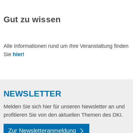
Gut zu wissen
Alle Informationen rund um Ihre Veranstaltung finden
Sie
hier!
NEWSLETTER
Melden Sie sich hier für unseren Newsletter an und
profitieren Sie von den aktuellen Themen des DKI.
Zur Newsletteranmeldung