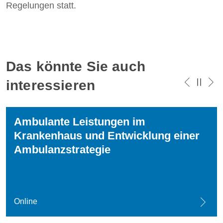
Regelungen statt.
Das könnte Sie auch
interessieren
Ambulante Leistungen im
Krankenhaus und Entwicklung einer
Ambulanzstrategie
Online