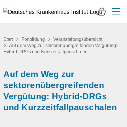
0
Start
Fortbildung
Veranstaltungsübersicht
Auf dem Weg zur sektorenübergreifenden Vergütung:
Hybrid-DRGs und Kurzzeitfallpauschalen
Auf dem Weg zur
sektorenübergreifenden
Vergütung: Hybrid-DRGs
und Kurzzeitfallpauschalen