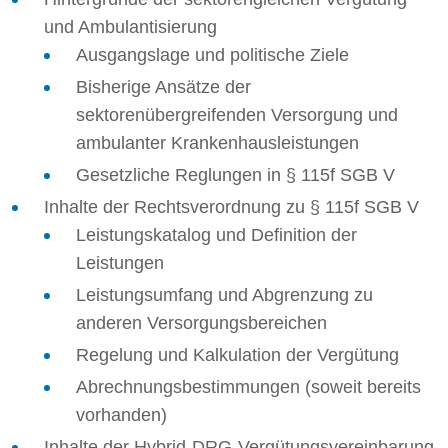
und Ambulantisierung
Ausgangslage und politische Ziele
Bisherige Ansätze der
sektorenübergreifenden Versorgung und
ambulanter Krankenhausleistungen
Gesetzliche Reglungen in § 115f SGB V
Inhalte der Rechtsverordnung zu § 115f SGB V
Leistungskatalog und Definition der
Leistungen
Leistungsumfang und Abgrenzung zu
anderen Versorgungsbereichen
Regelung und Kalkulation der Vergütung
Abrechnungsbestimmungen (soweit bereits
vorhanden)
Inhalte der Hybrid-DRG-Vergütungsvereinbarung