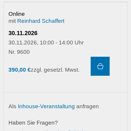
Online
mit
Reinhard Schaffert
30.11.2026
30.11.2026, 10:00 - 14:00 Uhr
Nr. 9600
390,00 €
zzgl. gesetzl. Mwst.
Als
Inhouse-Veranstaltung
anfragen
Haben Sie Fragen?