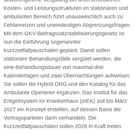
Kosten- und Leistungsstrukturen im stationären und
ambulanten Bereich führt unausweichlich auch zu
Fehlanreizen und uneindeutigen Abgrenzungsfragen.
Mit dem GKV-Beitragssatzstabilisierungsgesetz ist
nun die Einführung sogenannter
Kurzzeitfallpauschalen geplant. Damit sollen
stationäre Behandlungsfälle vergütet werden, die
eine Behandlungsdauer von maximal drei
Kalendertagen und zwei Übernachtungen aufweisen.
Sie sollen die Hybrid-DRG und den Katalog für das
Ambulante Operieren ergänzen. Das Institut für das
Entgeltsystem im Krankenhaus (InEK) soll bis März
2027 ein Konzept erstellen, auf dessen Basis die
Vertragsparteien dann verhandeln. Die
Kurzzeitfallpauschalen sollen 2028 in Kraft treten.