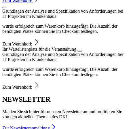
Zum Warenkorb
Grundlagen der Analyse und Spezifikation von Anforderungen bei
IT Projekten im Krankenhaus
wurde erfolgreich zum Warenkorb hinzugefügt. Die Anzahl der
benötigten Plätze können Sie im Checkout festlegen.
Zum Warenkorb
Ihr Wartelistenplatz für die Veranstaltung
Grundlagen der Analyse und Spezifikation von Anforderungen bei
IT Projekten im Krankenhaus
wurde erfolgreich zum Warenkorb hinzugefügt. Die Anzahl der
benötigten Plätze können Sie im Checkout festlegen.
Zum Warenkorb
NEWSLETTER
Melden Sie sich hier für unseren Newsletter an und profitieren Sie
von den aktuellen Themen des DKI.
Zur Newsletteranmeldung