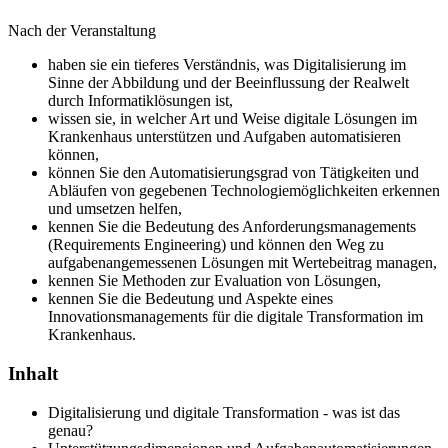
Nach der Veranstaltung
haben sie ein tieferes Verständnis, was Digitalisierung im
Sinne der Abbildung und der Beeinflussung der Realwelt
durch Informatiklösungen ist,
wissen sie, in welcher Art und Weise digitale Lösungen im
Krankenhaus unterstützen und Aufgaben automatisieren
können,
können Sie den Automatisierungsgrad von Tätigkeiten und
Abläufen von gegebenen Technologiemöglichkeiten erkennen
und umsetzen helfen,
kennen Sie die Bedeutung des Anforderungsmanagements
(Requirements Engineering) und können den Weg zu
aufgabenangemessenen Lösungen mit Wertebeitrag managen,
kennen Sie Methoden zur Evaluation von Lösungen,
kennen Sie die Bedeutung und Aspekte eines
Innovationsmanagements für die digitale Transformation im
Krankenhaus.
Inhalt
Digitalisierung und digitale Transformation - was ist das
genau?