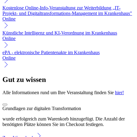
Kostenlose Online-Info-Veranstaltung zur Weiterbildung „IT-
Projekt- und Digitaltransformations-Management im Krankenhaus"
Online
Künstliche Intelligenz und KI-Verordnung im Krankenhaus
Online
ePA - elektronische Patientenakte im Krankenhaus
Online
Gut zu wissen
Alle Informationen rund um Ihre Veranstaltung finden Sie
hier!
Grundlagen zur digitalen Transformation
wurde erfolgreich zum Warenkorb hinzugefügt. Die Anzahl der
benötigten Plätze können Sie im Checkout festlegen.