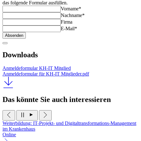
das folgende Formular ausfüllen.
Vorname*
Nachname*
Firma
E-Mail*
Absenden
Downloads
Anmeldeformular KH-IT Mitglied
Anmeldeformular für KH-IT Mitglieder.pdf
Das könnte Sie auch interessieren
Weiterbildung: IT-Projekt- und Digitaltransformations-Management
im Krankenhaus
Online