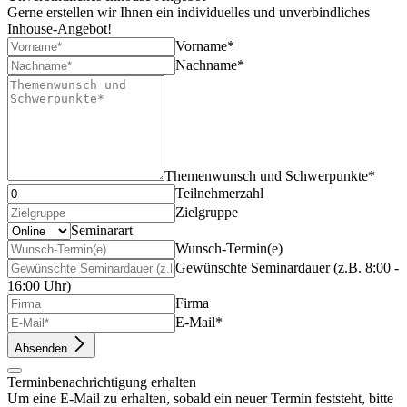
Gerne erstellen wir Ihnen ein individuelles und unverbindliches
Inhouse-Angebot!
Vorname*
Nachname*
Themenwunsch und Schwerpunkte*
Teilnehmerzahl
Zielgruppe
Seminarart
Wunsch-Termin(e)
Gewünschte Seminardauer (z.B. 8:00 -
16:00 Uhr)
Firma
E-Mail*
Absenden
Terminbenachrichtigung erhalten
Um eine E-Mail zu erhalten, sobald ein neuer Termin feststeht, bitte