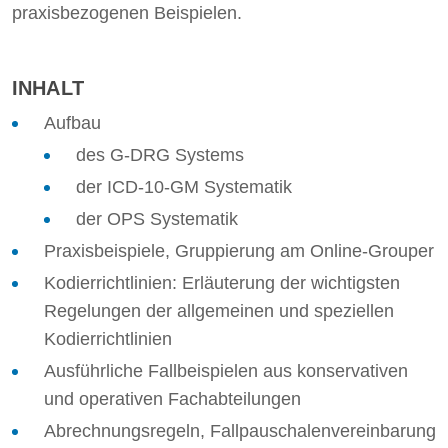
praxisbezogenen Beispielen.
INHALT
Aufbau
des G-DRG Systems
der ICD-10-GM Systematik
der OPS Systematik
Praxisbeispiele, Gruppierung am Online-Grouper
Kodierrichtlinien: Erläuterung der wichtigsten
Regelungen der allgemeinen und speziellen
Kodierrichtlinien
Ausführliche Fallbeispielen aus konservativen
und operativen Fachabteilungen
Abrechnungsregeln, Fallpauschalenvereinbarung