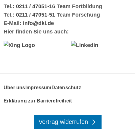
Tel.:
0211 / 47051-16
Team Fortbildung
Tel.:
0211 / 47051-51
Team Forschung
E-Mail:
info@dki.de
Hier finden Sie uns auch:
Über uns
Impressum
Datenschutz
Erklärung zur Barrierefreiheit
Vertrag widerrufen