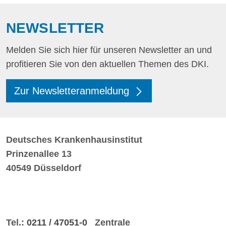
NEWSLETTER
Melden Sie sich hier für unseren Newsletter an und
profitieren Sie von den aktuellen Themen des DKI.
Zur Newsletteranmeldung
Deutsches Krankenhausinstitut
Prinzenallee 13
40549 Düsseldorf
Tel.:
0211 / 47051-0
Zentrale