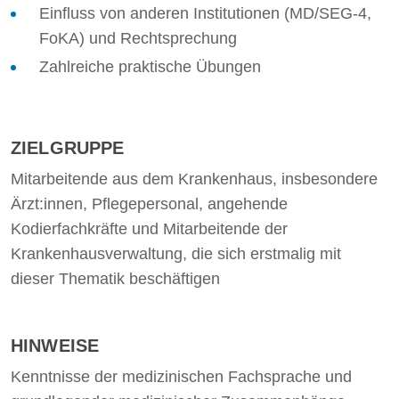
Einfluss von anderen Institutionen (MD/SEG-4,
FoKA) und Rechtsprechung
Zahlreiche praktische Übungen
ZIELGRUPPE
Mitarbeitende aus dem Krankenhaus, insbesondere
Ärzt:innen, Pflegepersonal, angehende
Kodierfachkräfte und Mitarbeitende der
Krankenhausverwaltung, die sich erstmalig mit
dieser Thematik beschäftigen
HINWEISE
Kenntnisse der medizinischen Fachsprache und