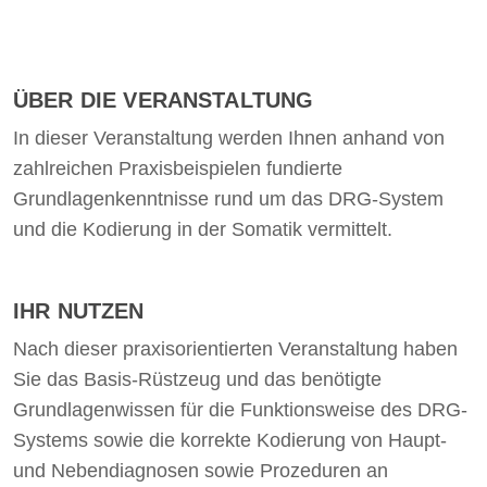
ÜBER DIE VERANSTALTUNG
In dieser Veranstaltung werden Ihnen anhand von
zahlreichen Praxisbeispielen fundierte
Grundlagenkenntnisse rund um das DRG-System
und die Kodierung in der Somatik vermittelt.
IHR NUTZEN
Nach dieser praxisorientierten Veranstaltung haben
Sie das Basis-Rüstzeug und das benötigte
Grundlagenwissen für die Funktionsweise des DRG-
Systems sowie die korrekte Kodierung von Haupt-
und Nebendiagnosen sowie Prozeduren an