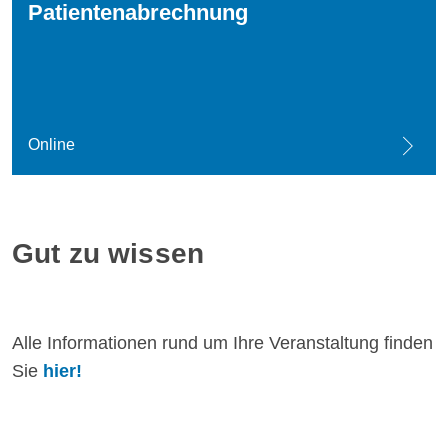
Patientenabrechnung
Online
Gut zu wissen
Alle Informationen rund um Ihre Veranstaltung finden
Sie
hier!