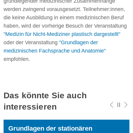
grundlegender medizinischer Zusammenhänge
werden zwingend vorausgesetzt. Teilnehmer:innen,
die keine Ausbildung in einem medizinischen Beruf
haben, wird der vorherige Besuch der Veranstaltung
"Medizin für Nicht-Mediziner plastisch dargestellt"
oder der Veranstaltung
"Grundlagen der
medizinischen Fachsprache und Anatomie"
empfohlen.
Das könnte Sie auch
interessieren
Grundlagen der stationären