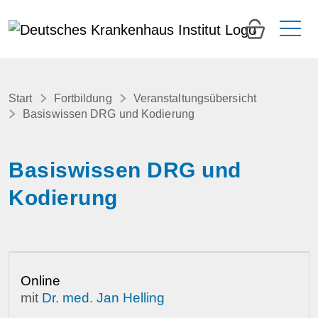
0
Start
Fortbildung
Veranstaltungsübersicht
Basiswissen DRG und Kodierung
Basiswissen DRG und
Kodierung
Online
mit
Dr. med. Jan Helling