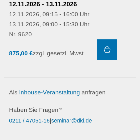
12.11.2026 - 13.11.2026
12.11.2026, 09:15 - 16:00 Uhr
13.11.2026, 09:00 - 15:30 Uhr
Nr. 9620
875,00 €
zzgl. gesetzl. Mwst.
Als
Inhouse-Veranstaltung
anfragen
Haben Sie Fragen?
0211 / 47051-16
|
seminar@dki.de