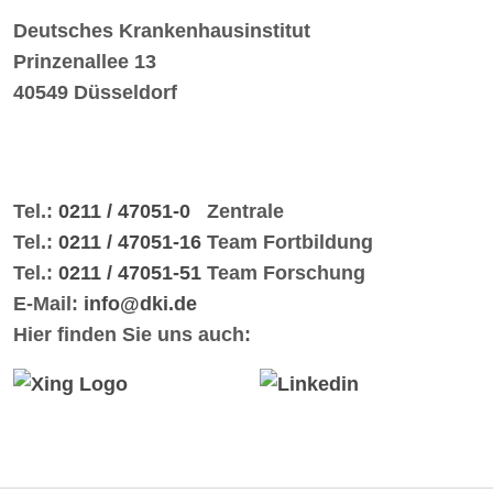
Deutsches Krankenhausinstitut
Prinzenallee 13
40549 Düsseldorf
Tel.:
0211 / 47051-0
Zentrale
Tel.:
0211 / 47051-16
Team Fortbildung
Tel.:
0211 / 47051-51
Team Forschung
E-Mail:
info@dki.de
Hier finden Sie uns auch: