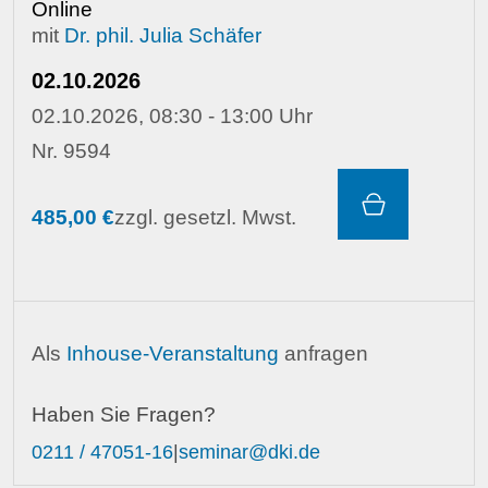
Online
mit
Dr. phil. Julia Schäfer
02.10.2026
02.10.2026, 08:30 - 13:00 Uhr
Nr. 9594
485,00 €
zzgl. gesetzl. Mwst.
Als
Inhouse-Veranstaltung
anfragen
Haben Sie Fragen?
0211 / 47051-16
|
seminar@dki.de