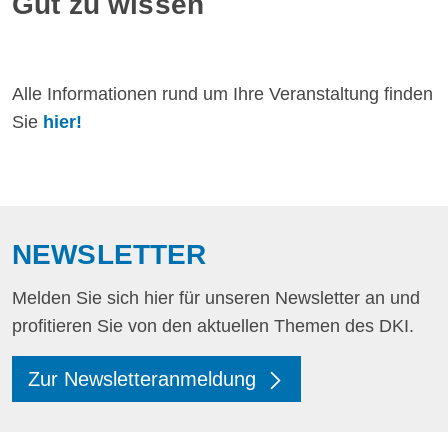
Gut zu wissen
Alle Informationen rund um Ihre Veranstaltung finden
Sie
hier!
NEWSLETTER
Melden Sie sich hier für unseren Newsletter an und
profitieren Sie von den aktuellen Themen des DKI.
Zur Newsletteranmeldung