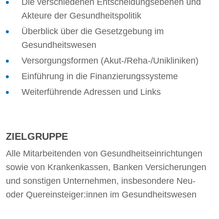
Die verschiedenen Entscheidungsebenen und
Akteure der Gesundheitspolitik
Überblick über die Gesetzgebung im
Gesundheitswesen
Versorgungsformen (Akut-/Reha-/Unikliniken)
Einführung in die Finanzierungssysteme
Weiterführende Adressen und Links
ZIELGRUPPE
Alle Mitarbeitenden von Gesundheitseinrichtungen
sowie von Krankenkassen, Banken Versicherungen
und sonstigen Unternehmen, insbesondere Neu-
oder Quereinsteiger:innen im Gesundheitswesen