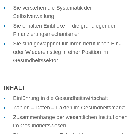
Sie verstehen die Systematik der
Selbstverwaltung
Sie erhalten Einblicke in die grundlegenden
Finanzierungsmechanismen
Sie sind gewappnet für Ihren beruflichen Ein-
oder Wiedereinstieg in einer Position im
Gesundheitssektor
INHALT
Einführung in die Gesundheitswirtschaft
Zahlen – Daten – Fakten im Gesundheitsmarkt
Zusammenhänge der wesentlichen Institutionen
im Gesundheitswesen