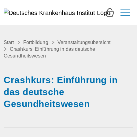
0
Start
Fortbildung
Veranstaltungsübersicht
Crashkurs: Einführung in das deutsche
Gesundheitswesen
Crashkurs: Einführung in
das deutsche
Gesundheitswesen