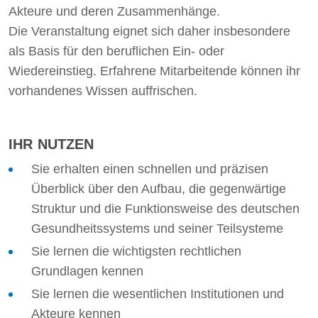
Akteure und deren Zusammenhänge.
Die Veranstaltung eignet sich daher insbesondere
als Basis für den beruflichen Ein- oder
Wiedereinstieg. Erfahrene Mitarbeitende können ihr
vorhandenes Wissen auffrischen.
IHR NUTZEN
Sie erhalten einen schnellen und präzisen
Überblick über den Aufbau, die gegenwärtige
Struktur und die Funktionsweise des deutschen
Gesundheitssystems und seiner Teilsysteme
Sie lernen die wichtigsten rechtlichen
Grundlagen kennen
Sie lernen die wesentlichen Institutionen und
Akteure kennen