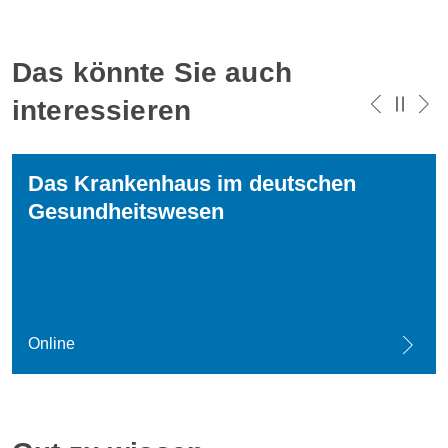
Das könnte Sie auch
interessieren
Das Krankenhaus im deutschen
Gesundheitswesen
Online