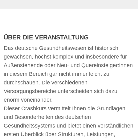
ÜBER DIE VERANSTALTUNG
Das deutsche Gesundheitswesen ist historisch
gewachsen, höchst komplex und insbesondere für
Außenstehende oder Neu- und Quereinsteiger:innen
in diesem Bereich gar nicht immer leicht zu
durchschauen. Die verschiedenen
Versorgungsbereiche unterscheiden sich dazu
enorm voneinander.
Dieser Crashkurs vermittelt Ihnen die Grundlagen
und Besonderheiten des deutschen
Gesundheitssystems und bietet einen verständlichen
ersten Überblick über Strukturen, Leistungen,