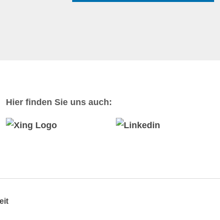
Hier finden Sie uns auch:
eit