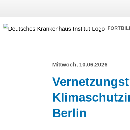
FORTBI
Mittwoch, 10.06.2026
Vernetzungst
Klimaschutzin
Berlin