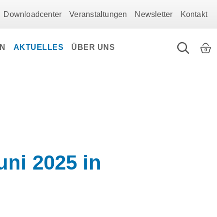
Downloadcenter
Veranstaltungen
Newsletter
Kontakt
EN
AKTUELLES
ÜBER UNS
0
uni 2025 in