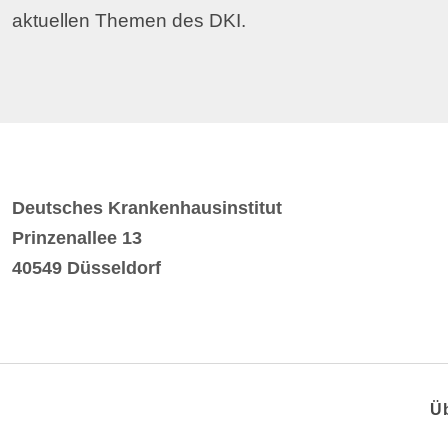
aktuellen Themen des DKI.
Deutsches Krankenhausinstitut
Prinzenallee 13
40549 Düsseldorf
Ü