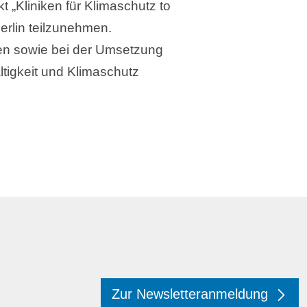
 „Kliniken für Klimaschutz to
erlin teilzunehmen.
gien sowie bei der Umsetzung
tigkeit und Klimaschutz
Zur Newsletteranmeldung