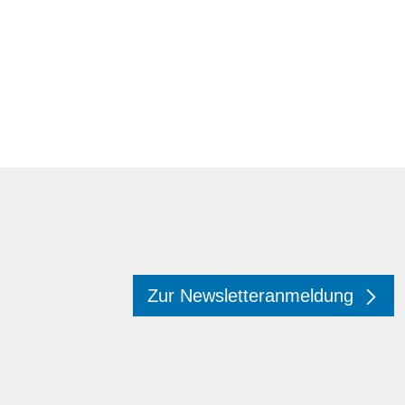
Zur Newsletteranmeldung