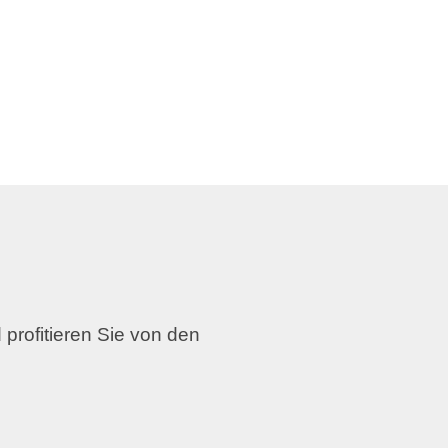
 profitieren Sie von den