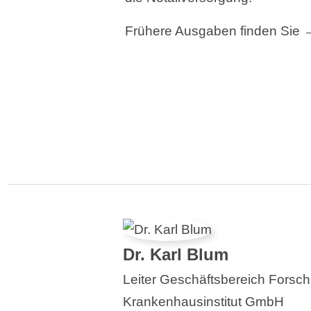
Frühere Ausgaben finden Sie
Dr. Karl Blum
Leiter Geschäftsbereich Forsch
Krankenhausinstitut GmbH