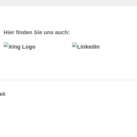
Hier finden Sie uns auch:
eit