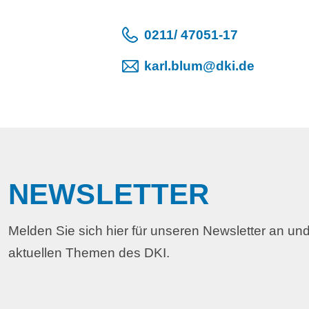
0211/ 47051-17
karl.blum@dki.de
NEWSLETTER
Melden Sie sich hier für unseren Newsletter an und
aktuellen Themen des DKI.