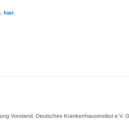
→
hier
.
ung Vorstand, Deutsches Krankenhausinstitut e.V. 