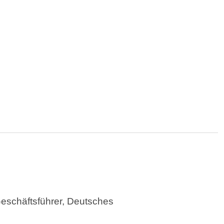
Geschäftsführer, Deutsches