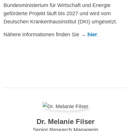
Bundesministerium für Wirtschaft und Energie
geförderte Projekt läuft bis 2027 und wird vom
Deutschen Krankenhausinstitut (DKI) umgesetzt.
Nähere Informationen finden Sie
→
hier
.
Dr. Melanie Filser
Senior Research Managerin