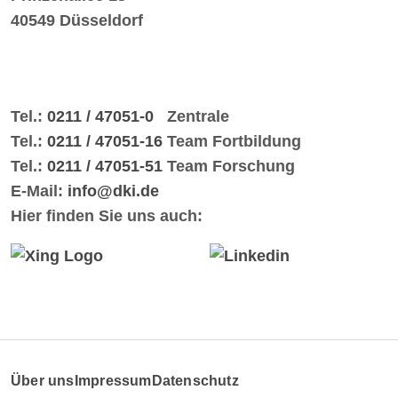
40549 Düsseldorf
Tel.:
0211 / 47051-0
Zentrale
Tel.:
0211 / 47051-16
Team Fortbildung
Tel.:
0211 / 47051-51
Team Forschung
E-Mail:
info@dki.de
Hier finden Sie uns auch:
Über uns
Impressum
Datenschutz