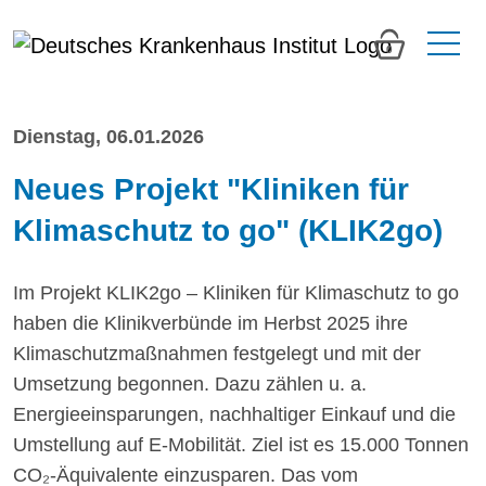
0
Dienstag, 06.01.2026
Neues Projekt "Kliniken für
Klimaschutz to go" (KLIK2go)
Im Projekt KLIK2go – Kliniken für Klimaschutz to go
haben die Klinikverbünde im Herbst 2025 ihre
Klimaschutzmaßnahmen festgelegt und mit der
Umsetzung begonnen. Dazu zählen u. a.
Energieeinsparungen, nachhaltiger Einkauf und die
Umstellung auf E-Mobilität. Ziel ist es 15.000 Tonnen
CO₂-Äquivalente einzusparen. Das vom