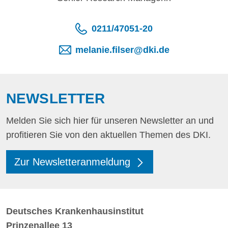
0211/47051-20
melanie.filser@dki.de
NEWSLETTER
Melden Sie sich hier für unseren Newsletter an und
profitieren Sie von den aktuellen Themen des DKI.
Zur Newsletteranmeldung
Deutsches Krankenhausinstitut
Prinzenallee 13