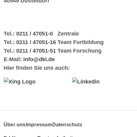
40549 Düsseldorf
Tel.:
0211 / 47051-0
Zentrale
Tel.:
0211 / 47051-16
Team Fortbildung
Tel.:
0211 / 47051-51
Team Forschung
E-Mail:
info@dki.de
Hier finden Sie uns auch:
Über uns
Impressum
Datenschutz