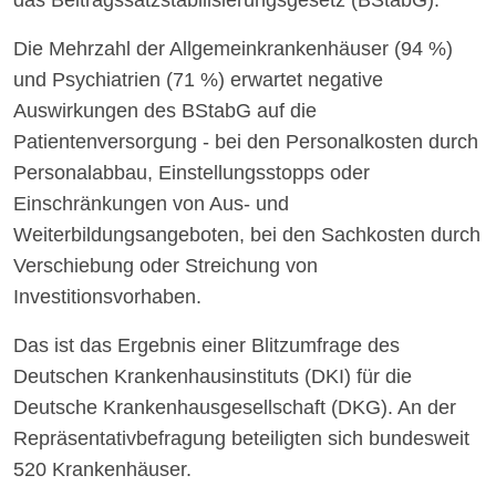
das Beitragssatzstabilisierungsgesetz (BStabG).
Die Mehrzahl der Allgemeinkrankenhäuser (94 %)
und Psychiatrien (71 %) erwartet negative
Auswirkungen des BStabG auf die
Patientenversorgung - bei den Personalkosten durch
Personalabbau, Einstellungsstopps oder
Einschränkungen von Aus- und
Weiterbildungsangeboten, bei den Sachkosten durch
Verschiebung oder Streichung von
Investitionsvorhaben.
Das ist das Ergebnis einer Blitzumfrage des
Deutschen Krankenhausinstituts (DKI) für die
Deutsche Krankenhausgesellschaft (DKG). An der
Repräsentativbefragung beteiligten sich bundesweit
520 Krankenhäuser.