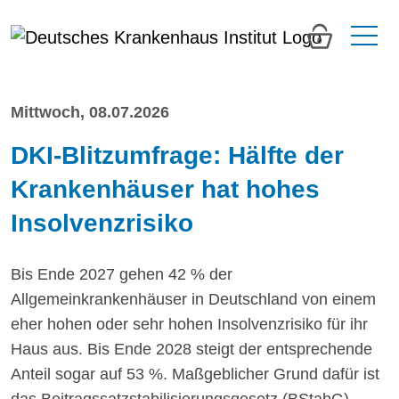
0
Mittwoch, 08.07.2026
DKI-Blitzumfrage: Hälfte der
Krankenhäuser hat hohes
Insolvenzrisiko
Bis Ende 2027 gehen 42 % der
Allgemeinkrankenhäuser in Deutschland von einem
eher hohen oder sehr hohen Insolvenzrisiko für ihr
Haus aus. Bis Ende 2028 steigt der entsprechende
Anteil sogar auf 53 %. Maßgeblicher Grund dafür ist