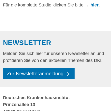
Für die komplette Studie klicken Sie bitte
→
hier
.
NEWSLETTER
Melden Sie sich hier für unseren Newsletter an und
profitieren Sie von den aktuellen Themen des DKI.
Zur Newsletteranmeldung
Deutsches Krankenhausinstitut
Prinzenallee 13