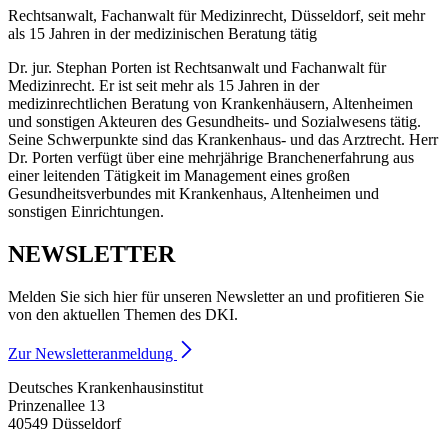
Rechtsanwalt, Fachanwalt für Medizinrecht, Düsseldorf, seit mehr
als 15 Jahren in der medizinischen Beratung tätig
Dr. jur. Stephan Porten ist Rechtsanwalt und Fachanwalt für
Medizinrecht. Er ist seit mehr als 15 Jahren in der
medizinrechtlichen Beratung von Krankenhäusern, Altenheimen
und sonstigen Akteuren des Gesundheits- und Sozialwesens tätig.
Seine Schwerpunkte sind das Krankenhaus- und das Arztrecht. Herr
Dr. Porten verfügt über eine mehrjährige Branchenerfahrung aus
einer leitenden Tätigkeit im Management eines großen
Gesundheitsverbundes mit Krankenhaus, Altenheimen und
sonstigen Einrichtungen.
NEWSLETTER
Melden Sie sich hier für unseren Newsletter an und profitieren Sie
von den aktuellen Themen des DKI.
Zur Newsletteranmeldung
Deutsches Krankenhausinstitut
Prinzenallee 13
40549 Düsseldorf