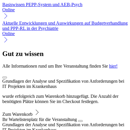
Basiswissen PEPP-System und AEB-Psych
Online
Aktuelle Entwicklungen und Auswirkungen auf Budgetverhandlung
und PPP-RL in der Psychiatrie
Online
Gut zu wissen
Alle Informationen rund um Ihre Veranstaltung finden Sie
hier!
Grundlagen der Analyse und Spezifikation von Anforderungen bei
IT Projekten im Krankenhaus
wurde erfolgreich zum Warenkorb hinzugefügt. Die Anzahl der
benötigten Plätze können Sie im Checkout festlegen.
Zum Warenkorb
Ihr Wartelistenplatz für die Veranstaltung
Grundlagen der Analyse und Spezifikation von Anforderungen bei
IT Projekten im Krankenhaus