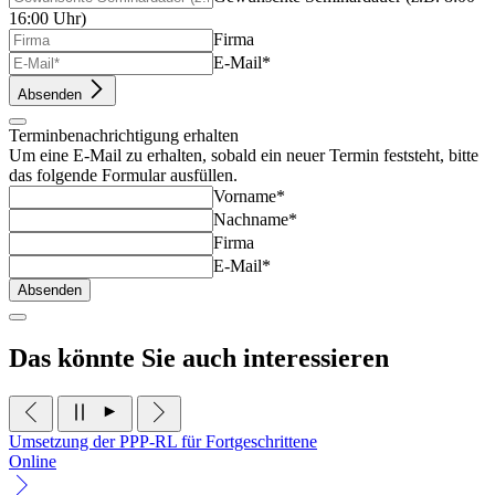
16:00 Uhr)
Firma
E-Mail*
Absenden
Terminbenachrichtigung erhalten
Um eine E-Mail zu erhalten, sobald ein neuer Termin feststeht, bitte
das folgende Formular ausfüllen.
Vorname*
Nachname*
Firma
E-Mail*
Absenden
Das könnte Sie auch interessieren
Umsetzung der PPP-RL für Fortgeschrittene
Online