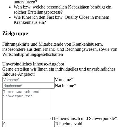
unterstützen?
Wen bzw. welche personellen Kapazitäten benötigt ein
solcher Erstellungsprozess?
Wie führe ich den Fast bzw. Quality Close in meinem
Krankenhaus ein?
Zielgruppe
Führungskräfte und Mitarbeitende von Krankenhäusern,
insbesondere aus dem Finanz- und Rechnungswesen, sowie von
Wirtschaftsprüfungsgesellschaften
Unverbindliches Inhouse-Angebot
Gerne erstellen wir Ihnen ein individuelles und unverbindliches
Inhouse-Angebot!
Vorname*
Nachname*
Themenwunsch und Schwerpunkte*
Teilnehmerzahl