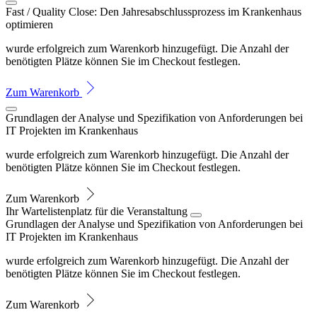
Fast / Quality Close: Den Jahresabschlussprozess im Krankenhaus
optimieren
wurde erfolgreich zum Warenkorb hinzugefügt. Die Anzahl der
benötigten Plätze können Sie im Checkout festlegen.
Zum Warenkorb
Grundlagen der Analyse und Spezifikation von Anforderungen bei
IT Projekten im Krankenhaus
wurde erfolgreich zum Warenkorb hinzugefügt. Die Anzahl der
benötigten Plätze können Sie im Checkout festlegen.
Zum Warenkorb
Ihr Wartelistenplatz für die Veranstaltung
Grundlagen der Analyse und Spezifikation von Anforderungen bei
IT Projekten im Krankenhaus
wurde erfolgreich zum Warenkorb hinzugefügt. Die Anzahl der
benötigten Plätze können Sie im Checkout festlegen.
Zum Warenkorb