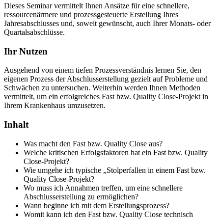
Dieses Seminar vermittelt Ihnen Ansätze für eine schnellere,
ressourcenärmere und prozessgesteuerte Erstellung Ihres
Jahresabschlusses und, soweit gewünscht, auch Ihrer Monats- oder
Quartalsabschlüsse.
Ihr Nutzen
Ausgehend von einem tiefen Prozessverständnis lernen Sie, den
eigenen Prozess der Abschlusserstellung gezielt auf Probleme und
Schwächen zu untersuchen. Weiterhin werden Ihnen Methoden
vermittelt, um ein erfolgreiches Fast bzw. Quality Close-Projekt in
Ihrem Krankenhaus umzusetzen.
Inhalt
Was macht den Fast bzw. Quality Close aus?
Welche kritischen Erfolgsfaktoren hat ein Fast bzw. Quality
Close-Projekt?
Wie umgehe ich typische „Stolperfallen in einem Fast bzw.
Quality Close-Projekt?
Wo muss ich Annahmen treffen, um eine schnellere
Abschlusserstellung zu ermöglichen?
Wann beginne ich mit dem Erstellungsprozess?
Womit kann ich den Fast bzw. Quality Close technisch