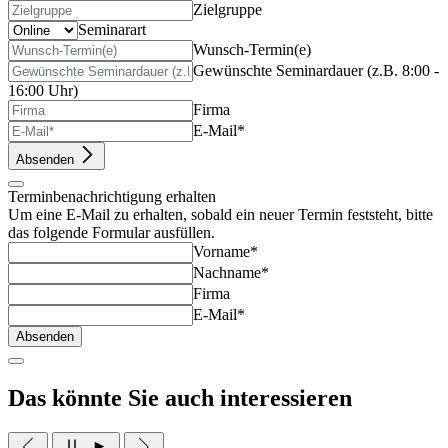
Zielgruppe
Seminarart
Wunsch-Termin(e)
Gewünschte Seminardauer (z.B. 8:00 -
16:00 Uhr)
Firma
E-Mail*
Absenden
Terminbenachrichtigung erhalten
Um eine E-Mail zu erhalten, sobald ein neuer Termin feststeht, bitte
das folgende Formular ausfüllen.
Vorname*
Nachname*
Firma
E-Mail*
Absenden
Das könnte Sie auch interessieren