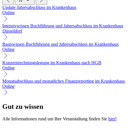
Update Jahresabschluss im Krankenhaus
Online
Intensivwissen Buchführung und Jahresabschluss im Krankenhaus
Düsseldorf
Basiswissen Buchführung und Jahresabschluss im Krankenhaus
Online
Konzernrechnungslegung im Krankenhaus nach HGB
Online
Monatsabschluss und monatliches Finanzreporting im Krankenhaus
Online
Gut zu wissen
Alle Informationen rund um Ihre Veranstaltung finden Sie
hier!