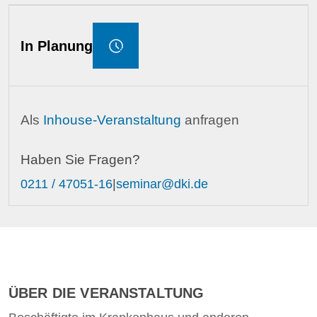
In Planung
Als
Inhouse-Veranstaltung
anfragen
Haben Sie Fragen?
0211 / 47051-16
|
seminar@dki.de
ÜBER DIE VERANSTALTUNG