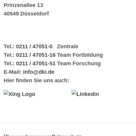
Prinzenallee 13
40549 Düsseldorf
Tel.:
0211 / 47051-0
Zentrale
Tel.:
0211 / 47051-16
Team Fortbildung
Tel.:
0211 / 47051-51
Team Forschung
E-Mail:
info@dki.de
Hier finden Sie uns auch: