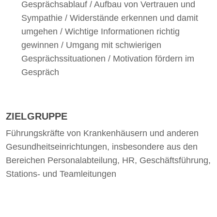
Gesprächsablauf / Aufbau von Vertrauen und
Sympathie / Widerstände erkennen und damit
umgehen / Wichtige Informationen richtig
gewinnen / Umgang mit schwierigen
Gesprächssituationen / Motivation fördern im
Gespräch
ZIELGRUPPE
Führungskräfte von Krankenhäusern und anderen
Gesundheitseinrichtungen, insbesondere aus den
Bereichen Personalabteilung, HR, Geschäftsführung,
Stations- und Teamleitungen