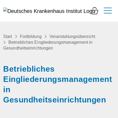
0
Start
Fortbildung
Veranstaltungsübersicht
Betriebliches Eingliederungsmanagement in
Gesundheitseinrichtungen
Betriebliches
Eingliederungsmanagement
in
Gesundheitseinrichtungen