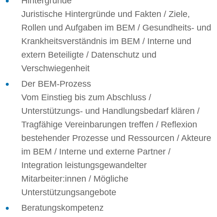
Hintergründe
Juristische Hintergründe und Fakten / Ziele,
Rollen und Aufgaben im BEM / Gesundheits- und
Krankheitsverständnis im BEM / Interne und
extern Beteiligte / Datenschutz und
Verschwiegenheit
Der BEM-Prozess
Vom Einstieg bis zum Abschluss /
Unterstützungs- und Handlungsbedarf klären /
Tragfähige Vereinbarungen treffen / Reflexion
bestehender Prozesse und Ressourcen / Akteure
im BEM / Interne und externe Partner /
Integration leistungsgewandelter
Mitarbeiter:innen / Mögliche
Unterstützungsangebote
Beratungskompetenz