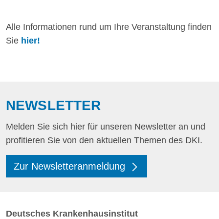
Alle Informationen rund um Ihre Veranstaltung finden
Sie
hier!
NEWSLETTER
Melden Sie sich hier für unseren Newsletter an und
profitieren Sie von den aktuellen Themen des DKI.
Zur Newsletteranmeldung
Deutsches Krankenhausinstitut