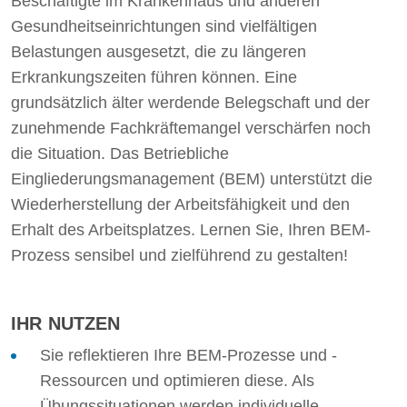
Beschäftigte im Krankenhaus und anderen
Gesundheitseinrichtungen sind vielfältigen
Belastungen ausgesetzt, die zu längeren
Erkrankungszeiten führen können. Eine
grundsätzlich älter werdende Belegschaft und der
zunehmende Fachkräftemangel verschärfen noch
die Situation. Das Betriebliche
Eingliederungsmanagement (BEM) unterstützt die
Wiederherstellung der Arbeitsfähigkeit und den
Erhalt des Arbeitsplatzes. Lernen Sie, Ihren BEM-
Prozess sensibel und zielführend zu gestalten!
IHR NUTZEN
Sie reflektieren Ihre BEM-Prozesse und -
Ressourcen und optimieren diese. Als
Übungssituationen werden individuelle