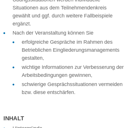
Situationen aus dem Teilnehmendenkreis
gewählt und ggf. durch weitere Fallbeispiele
ergänzt.
Nach der Veranstaltung können Sie
erfolgreiche Gespräche im Rahmen des
Betrieblichen Eingliederungsmanagements
gestalten,
wichtige Informationen zur Verbesserung der
Arbeitsbedingungen gewinnen,
schwierige Gesprächssituationen vermeiden
bzw. diese entschärfen.
INHALT