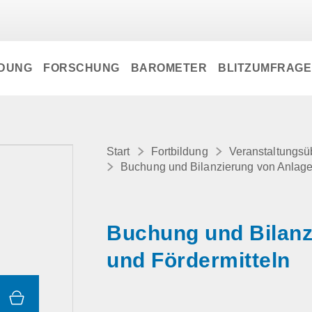
LDUNG
FORSCHUNG
BAROMETER
BLITZUMFRAG
Start
Fortbildung
Veranstaltungsü
Buchung und Bilanzierung von Anlage
Buchung und Bilan
und Fördermitteln