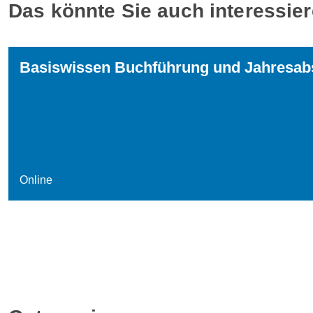
Das könnte Sie auch interessie
Basiswissen Buchführung und Jahresab
Online