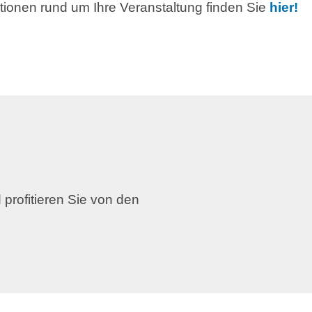
ationen rund um Ihre Veranstaltung finden Sie
hier!
 profitieren Sie von den