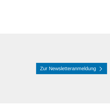
Zur Newsletteranmeldung