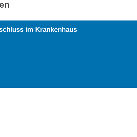
ren
schluss im Krankenhaus