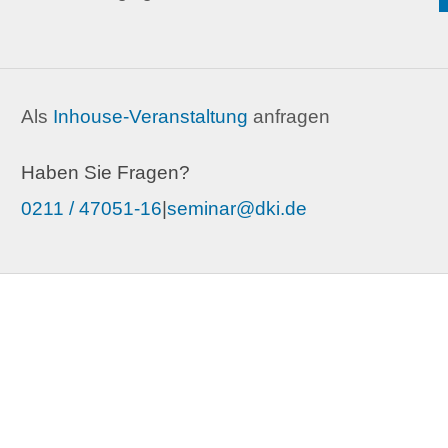
Als
Inhouse-Veranstaltung
anfragen
Haben Sie Fragen?
0211 / 47051-16
|
seminar@dki.de