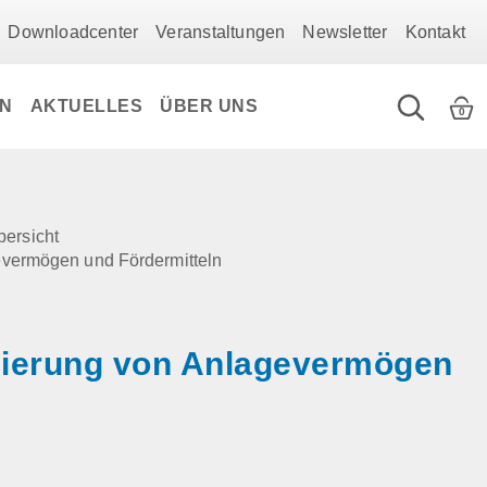
Downloadcenter
Veranstaltungen
Newsletter
Kontakt
EN
AKTUELLES
ÜBER UNS
0
bersicht
vermögen und Fördermitteln
zierung von Anlagevermögen