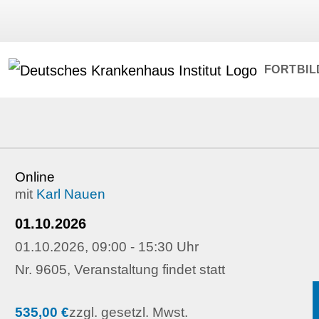
FORTBI
Online
mit
Karl Nauen
01.10.2026
01.10.2026, 09:00 - 15:30 Uhr
Nr. 9605, Veranstaltung findet statt
535,00 €
zzgl. gesetzl. Mwst.