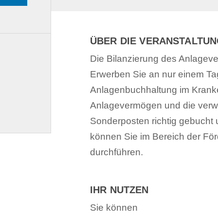
ÜBER DIE VERANSTALTU
Die Bilanzierung des Anlagev
Erwerben Sie an nur einem Ta
Anlagenbuchhaltung im Kranke
Anlagevermögen und die verw
Sonderposten richtig gebucht 
können Sie im Bereich der Förd
durchführen.
IHR NUTZEN
Sie können