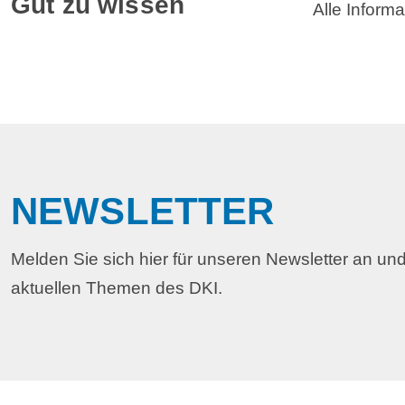
Gut zu wissen
Alle Inform
NEWSLETTER
Melden Sie sich hier für unseren Newsletter an und
aktuellen Themen des DKI.