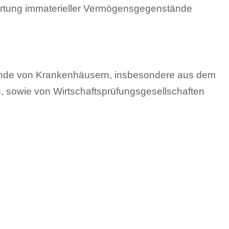
rtung immaterieller Vermögensgegenstände
ende von Krankenhäusern, insbesondere aus dem
sowie von Wirtschaftsprüfungsgesellschaften