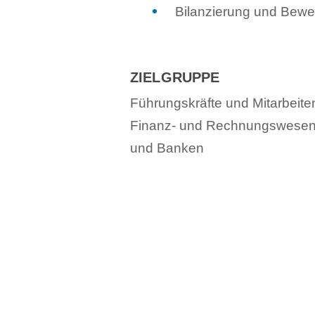
Bilanzierung und Bewe
ZIELGRUPPE
Führungskräfte und Mitarbeit
Finanz- und Rechnungswesen, 
und Banken