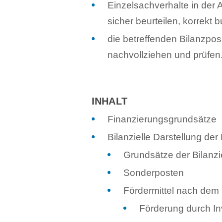
Einzelsachverhalte in der
sicher beurteilen, korrek
die betreffenden Bilanzp
nachvollziehen und prüfen
INHALT
Finanzierungsgrundsätze
Bilanzielle Darstellung der
Grundsätze der Bilanz
Sonderposten
Fördermittel nach de
Förderung durch In