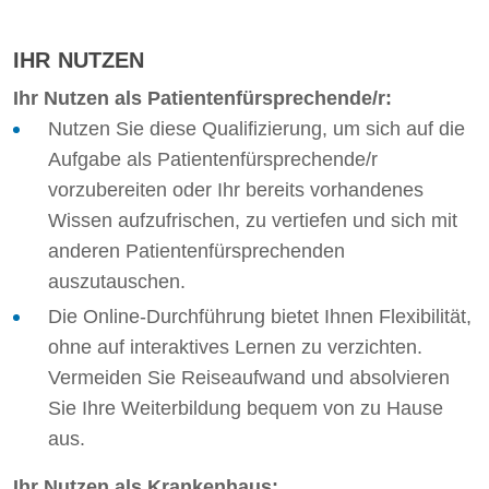
IHR NUTZEN
Ihr Nutzen als Patientenfürsprechende/r:
Nutzen Sie diese Qualifizierung, um sich auf die
Aufgabe als Patientenfürsprechende/r
vorzubereiten oder Ihr bereits vorhandenes
Wissen aufzufrischen, zu vertiefen und sich mit
anderen Patientenfürsprechenden
auszutauschen.
Die Online-Durchführung bietet Ihnen Flexibilität,
ohne auf interaktives Lernen zu verzichten.
Vermeiden Sie Reiseaufwand und absolvieren
Sie Ihre Weiterbildung bequem von zu Hause
aus.
Ihr Nutzen als Krankenhaus: