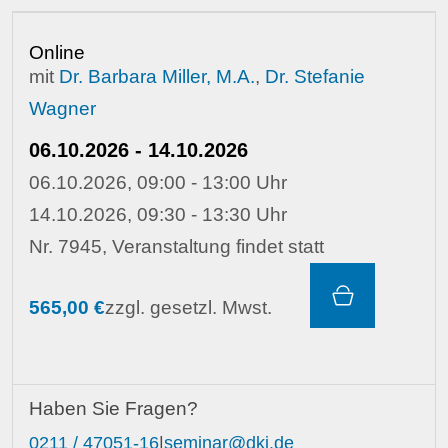
Online
mit
Dr. Barbara Miller, M.A.
,
Dr. Stefanie
Wagner
06.10.2026 - 14.10.2026
06.10.2026, 09:00 - 13:00 Uhr
14.10.2026, 09:30 - 13:30 Uhr
Nr. 7945, Veranstaltung findet statt
565,00 €
zzgl. gesetzl. Mwst.
Haben Sie Fragen?
0211 / 47051-16
|
seminar@dki.de