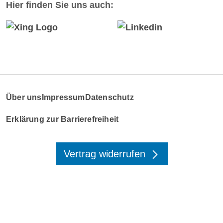
Hier finden Sie uns auch:
Über uns
Impressum
Datenschutz
Erklärung zur Barrierefreiheit
Vertrag widerrufen