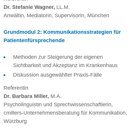
Dr. Stefanie Wagner,
LL.M.
Anwältin, Mediatorin, Supervisorin, München
Grundmodul 2: Kommunikationsstrategien für
Patientenfürsprechende
Methoden zur Steigerung der eigenen
Sichtbarkeit und Akzeptanz im Krankenhaus
Diskussion ausgewählter Praxis-Fälle
Referentin
Dr. Barbara Miller,
M.A.
Psycholinguistin und Sprechwissenschaftlerin,
cmillers-Unternehmensberatung für Kommunikation,
Würzburg