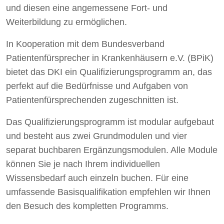
und diesen eine angemessene Fort- und
Weiterbildung zu ermöglichen.
In Kooperation mit dem Bundesverband
Patientenfürsprecher in Krankenhäusern e.V. (BPiK)
bietet das DKI ein Qualifizierungsprogramm an, das
perfekt auf die Bedürfnisse und Aufgaben von
Patientenfürsprechenden zugeschnitten ist.
Das Qualifizierungsprogramm ist modular aufgebaut
und besteht aus zwei Grundmodulen und vier
separat buchbaren Ergänzungsmodulen. Alle Module
können Sie je nach Ihrem individuellen
Wissensbedarf auch einzeln buchen. Für eine
umfassende Basisqualifikation empfehlen wir Ihnen
den Besuch des kompletten Programms.