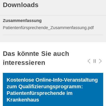
Downloads
Zusammenfassung
Patientenfürsprechende_Zusammenfassung.pdf
Das könnte Sie auch
interessieren
Kostenlose Online-Info-Veranstaltung
zum Qualifizierungsprogramm:
Patientenfürsprechende im
Krankenhaus