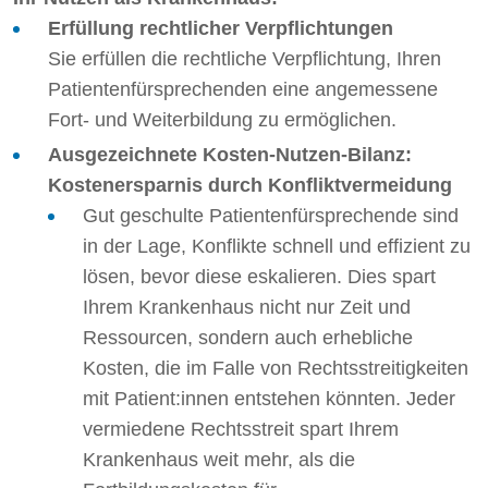
Erfüllung rechtlicher Verpflichtungen
Sie erfüllen die rechtliche Verpflichtung, Ihren
Patientenfürsprechenden eine angemessene
Fort- und Weiterbildung zu ermöglichen.
Ausgezeichnete Kosten-Nutzen-Bilanz:
Kostenersparnis durch Konfliktvermeidung
Gut geschulte Patientenfürsprechende sind
in der Lage, Konflikte schnell und effizient zu
lösen, bevor diese eskalieren. Dies spart
Ihrem Krankenhaus nicht nur Zeit und
Ressourcen, sondern auch erhebliche
Kosten, die im Falle von Rechtsstreitigkeiten
mit Patient:innen entstehen könnten. Jeder
vermiedene Rechtsstreit spart Ihrem
Krankenhaus weit mehr, als die