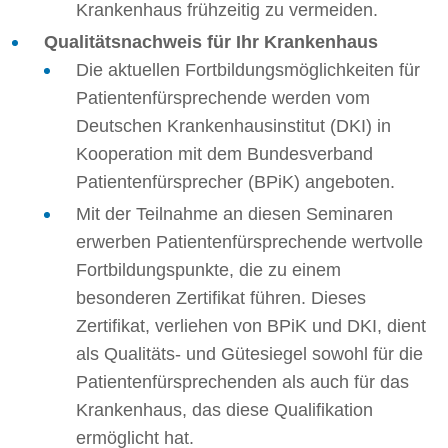
Krankenhaus frühzeitig zu vermeiden.
Qualitätsnachweis für Ihr Krankenhaus
Die aktuellen Fortbildungsmöglichkeiten für
Patientenfürsprechende werden vom
Deutschen Krankenhausinstitut (DKI) in
Kooperation mit dem Bundesverband
Patientenfürsprecher (BPiK) angeboten.
Mit der Teilnahme an diesen Seminaren
erwerben Patientenfürsprechende wertvolle
Fortbildungspunkte, die zu einem
besonderen Zertifikat führen. Dieses
Zertifikat, verliehen von BPiK und DKI, dient
als Qualitäts- und Gütesiegel sowohl für die
Patientenfürsprechenden als auch für das
Krankenhaus, das diese Qualifikation
ermöglicht hat.