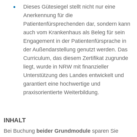
Dieses Gütesiegel stellt nicht nur eine
Anerkennung für die
Patientenfürsprechenden dar, sondern kann
auch vom Krankenhaus als Beleg für sein
Engagement in der Patientenfürsprache in
der Außendarstellung genutzt werden. Das
Curriculum, das diesem Zertifikat zugrunde
liegt, wurde in NRW mit finanzieller
Unterstützung des Landes entwickelt und
garantiert eine hochwertige und
praxisorientierte Weiterbildung.
INHALT
Bei Buchung
beider Grundmodule
sparen Sie