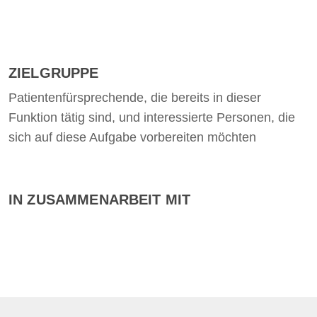
ZIELGRUPPE
Patientenfürsprechende, die bereits in dieser
Funktion tätig sind, und interessierte Personen, die
sich auf diese Aufgabe vorbereiten möchten
IN ZUSAMMENARBEIT MIT