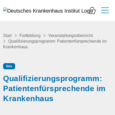
0
Start
Fortbildung
Veranstaltungsübersicht
Qualifizierungsprogramm: Patientenfürsprechende im
Krankenhaus
Neu
Qualifizierungsprogramm:
Patientenfürsprechende im
Krankenhaus