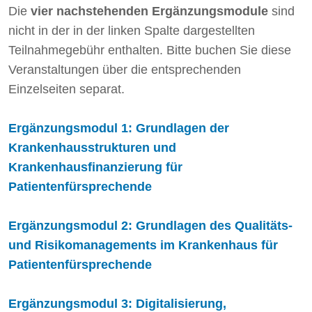
Die
vier nachstehenden Ergänzungsmodule
sind
nicht in der in der linken Spalte dargestellten
Teilnahmegebühr enthalten. Bitte buchen Sie diese
Veranstaltungen über die entsprechenden
Einzelseiten separat.
Ergänzungsmodul 1: Grundlagen der
Krankenhausstrukturen und
Krankenhausfinanzierung für
Patientenfürsprechende
Ergänzungsmodul 2: Grundlagen des Qualitäts-
und Risikomanagements im Krankenhaus für
Patientenfürsprechende
Ergänzungsmodul 3: Digitalisierung,