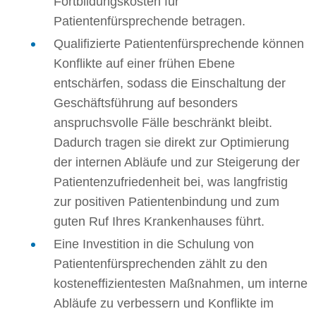
Fortbildungskosten für
Patientenfürsprechende betragen.
Qualifizierte Patientenfürsprechende können
Konflikte auf einer frühen Ebene
entschärfen, sodass die Einschaltung der
Geschäftsführung auf besonders
anspruchsvolle Fälle beschränkt bleibt.
Dadurch tragen sie direkt zur Optimierung
der internen Abläufe und zur Steigerung der
Patientenzufriedenheit bei, was langfristig
zur positiven Patientenbindung und zum
guten Ruf Ihres Krankenhauses führt.
Eine Investition in die Schulung von
Patientenfürsprechenden zählt zu den
kosteneffizientesten Maßnahmen, um interne
Abläufe zu verbessern und Konflikte im