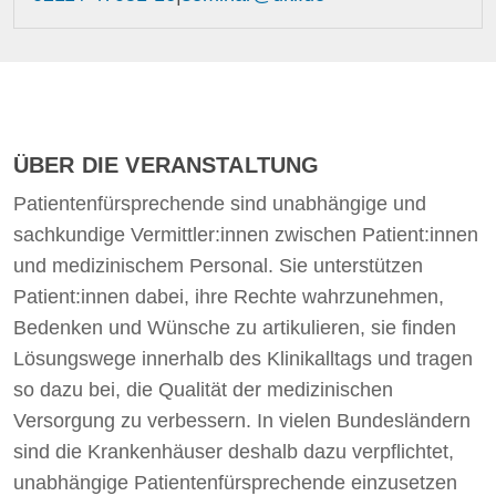
ÜBER DIE VERANSTALTUNG
Patientenfürsprechende sind unabhängige und
sachkundige Vermittler:innen zwischen Patient:innen
und medizinischem Personal. Sie unterstützen
Patient:innen dabei, ihre Rechte wahrzunehmen,
Bedenken und Wünsche zu artikulieren, sie finden
Lösungswege innerhalb des Klinikalltags und tragen
so dazu bei, die Qualität der medizinischen
Versorgung zu verbessern. In vielen Bundesländern
sind die Krankenhäuser deshalb dazu verpflichtet,
unabhängige Patientenfürsprechende einzusetzen