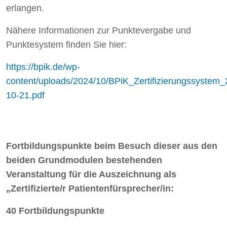
erlangen.
Nähere Informationen zur Punktevergabe und
Punktesystem finden Sie hier:
https://bpik.de/wp-
content/uploads/2024/10/BPiK_Zertifizierungssystem_
10-21.pdf
Fortbildungspunkte beim Besuch dieser aus den
beiden Grundmodulen bestehenden
Veranstaltung für die Auszeichnung als
„Zertifizierte/r Patientenfürsprecher/in:
40 Fortbildungspunkte