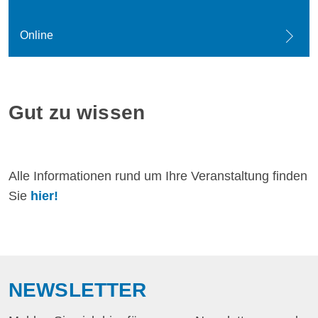
Online
Gut zu wissen
Alle Informationen rund um Ihre Veranstaltung finden
Sie
hier!
NEWSLETTER