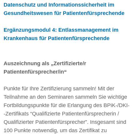
Datenschutz und Informationssicherheit im
Gesundheitswesen für Patientenfürsprechende
Ergänzungsmodul 4: Entlassmanagement im
Krankenhaus für Patientenfürsprechende
Auszeichnung als „Zertifizierte/r
Patientenfürsprecher/in“
Punkte für Ihre Zertifizierung sammeln! Mit der
Teilnahme an den Seminaren sammeln Sie wichtige
Fortbildungspunkte für die Erlangung des BPiK-/DKI-
-Zertifikats “Qualifizierte Patientenfürsprecherin /
Qualifizierter Patientenfürsprecher”. Insgesamt sind
100 Punkte notwendig, um das Zertifikat zu