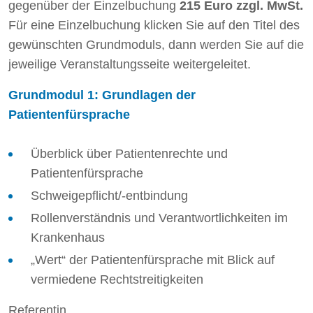
gegenüber der Einzelbuchung
215
Euro zzgl. MwSt.
Für eine Einzelbuchung klicken Sie auf den Titel des
gewünschten Grundmoduls, dann werden Sie auf die
jeweilige Veranstaltungsseite weitergeleitet.
Grundmodul 1: Grundlagen der
Patientenfürsprache
Überblick über Patientenrechte und
Patientenfürsprache
Schweigepflicht/-entbindung
Rollenverständnis und Verantwortlichkeiten im
Krankenhaus
„Wert“ der Patientenfürsprache mit Blick auf
vermiedene Rechtstreitigkeiten
Referentin