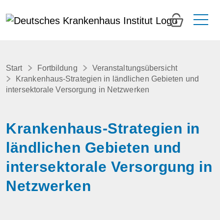
0
Start
Fortbildung
Veranstaltungsübersicht
Krankenhaus-Strategien in ländlichen Gebieten und
intersektorale Versorgung in Netzwerken
Krankenhaus-Strategien in
ländlichen Gebieten und
intersektorale Versorgung in
Netzwerken