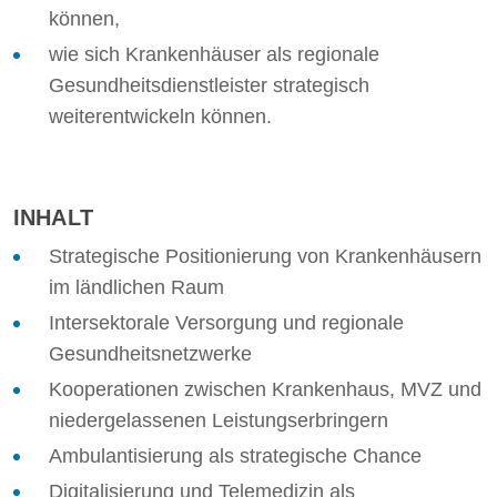
können,
wie sich Krankenhäuser als regionale
Gesundheitsdienstleister strategisch
weiterentwickeln können.
INHALT
Strategische Positionierung von Krankenhäusern
im ländlichen Raum
Intersektorale Versorgung und regionale
Gesundheitsnetzwerke
Kooperationen zwischen Krankenhaus, MVZ und
niedergelassenen Leistungserbringern
Ambulantisierung als strategische Chance
Digitalisierung und Telemedizin als