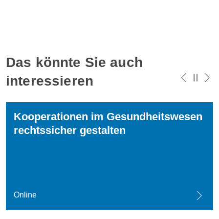
Das könnte Sie auch
interessieren
Kooperationen im Gesundheitswesen
rechtssicher gestalten
Online