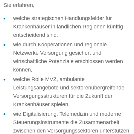
Sie erfahren,
welche strategischen Handlungsfelder für
Krankenhäuser in ländlichen Regionen künftig
entscheidend sind,
wie durch Kooperationen und regionale
Netzwerke Versorgung gesichert und
wirtschaftliche Potenziale erschlossen werden
können,
welche Rolle MVZ, ambulante
Leistungsangebote und sektorenübergreifende
Versorgungsstrukturen für die Zukunft der
Krankenhäuser spielen,
wie Digitalisierung, Telemedizin und moderne
Steuerungsinstrumente die Zusammenarbeit
zwischen den Versorgungssektoren unterstützen