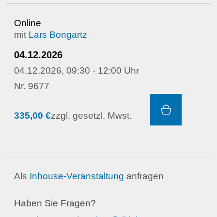
Online
mit
Lars Bongartz
04.12.2026
04.12.2026, 09:30 - 12:00 Uhr
Nr. 9677
335,00 €
zzgl. gesetzl. Mwst.
Als
Inhouse-Veranstaltung
anfragen
Haben Sie Fragen?