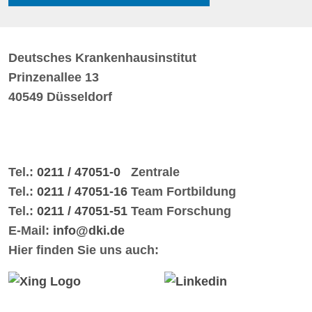
Deutsches Krankenhausinstitut
Prinzenallee 13
40549 Düsseldorf
Tel.:
0211 / 47051-0
Zentrale
Tel.:
0211 / 47051-16
Team Fortbildung
Tel.:
0211 / 47051-51
Team Forschung
E-Mail:
info@dki.de
Hier finden Sie uns auch: