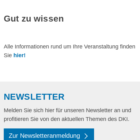
Gut zu wissen
Alle Informationen rund um Ihre Veranstaltung finden
Sie
hier!
NEWSLETTER
Melden Sie sich hier für unseren Newsletter an und
profitieren Sie von den aktuellen Themen des DKI.
Zur Newsletteranmeldung