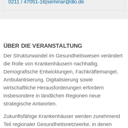
0211 / 47051-16
|
seminar@dki.de
ÜBER DIE VERANSTALTUNG
Der Strukturwandel im Gesundheitswesen verändert
die Rolle von Krankenhäusern nachhaltig.
Demografische Entwicklungen, Fachkräftemangel,
Ambulantisierung, Digitalisierung sowie
wirtschaftliche Herausforderungen erfordern
insbesondere in ländlichen Regionen neue
strategische Antworten.
Zukunftsfähige Krankenhäuser werden zunehmend
Teil regionaler Gesundheitsnetzwerke, in denen