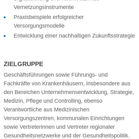
Vernetzungsinstrumente
Praxisbeispiele erfolgreicher
Versorgungsmodelle
Entwicklung einer nachhaltigen Zukunftsstrategie
ZIELGRUPPE
Geschäftsführungen sowie Führungs- und
Fachkräfte von Krankenhäusern, insbesondere aus
den Bereichen Unternehmensentwicklung, Strategie,
Medizin, Pflege und Controlling, ebenso
Verantwortliche aus Medizinischen
Versorgungszentren, kommunalen Einrichtungen
sowie Vertreterinnen und Vertreter regionaler
Gesundheitsnetzwerke und der Gesundheitspolitik.