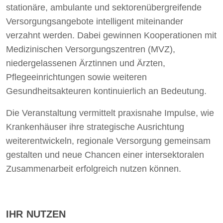
stationäre, ambulante und sektorenübergreifende
Versorgungsangebote intelligent miteinander
verzahnt werden. Dabei gewinnen Kooperationen mit
Medizinischen Versorgungszentren (MVZ),
niedergelassenen Ärztinnen und Ärzten,
Pflegeeinrichtungen sowie weiteren
Gesundheitsakteuren kontinuierlich an Bedeutung.
Die Veranstaltung vermittelt praxisnahe Impulse, wie
Krankenhäuser ihre strategische Ausrichtung
weiterentwickeln, regionale Versorgung gemeinsam
gestalten und neue Chancen einer intersektoralen
Zusammenarbeit erfolgreich nutzen können.
IHR NUTZEN