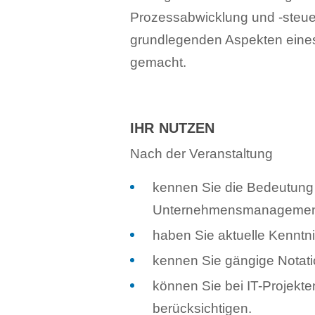
Prozessabwicklung und -steue
grundlegenden Aspekten eines
gemacht.
IHR NUTZEN
Nach der Veranstaltung
kennen Sie die Bedeutung
Unternehmensmanagemen
haben Sie aktuelle Kenntn
kennen Sie gängige Notati
können Sie bei IT-Projekt
berücksichtigen.