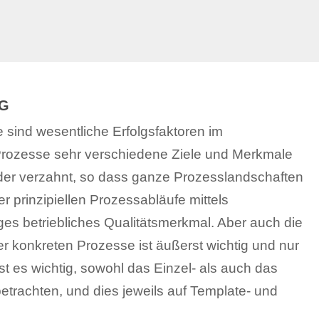
NG
 sind wesentliche Erfolgsfaktoren im
rozesse sehr verschiedene Ziele und Merkmale
der verzahnt, so dass ganze Prozesslandschaften
er prinzipiellen Prozessabläufe mittels
ges betriebliches Qualitätsmerkmal. Aber auch die
 konkreten Prozesse ist äußerst wichtig und nur
st es wichtig, sowohl das Einzel- als auch das
trachten, und dies jeweils auf Template- und