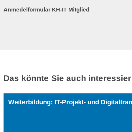
Anmedelformular KH-IT Mitglied
Das könnte Sie auch interessie
Weiterbildung: IT-Projekt- und Digital