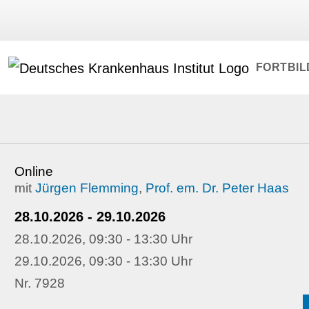
FORTBI
Online
mit
Jürgen Flemming
,
Prof. em. Dr. Peter Haas
28.10.2026 - 29.10.2026
28.10.2026, 09:30 - 13:30 Uhr
29.10.2026, 09:30 - 13:30 Uhr
Nr. 7928