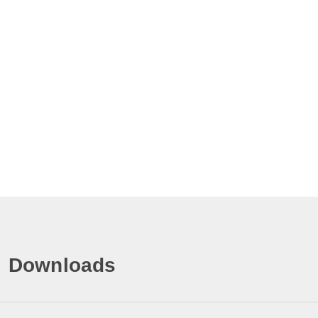
Downloads