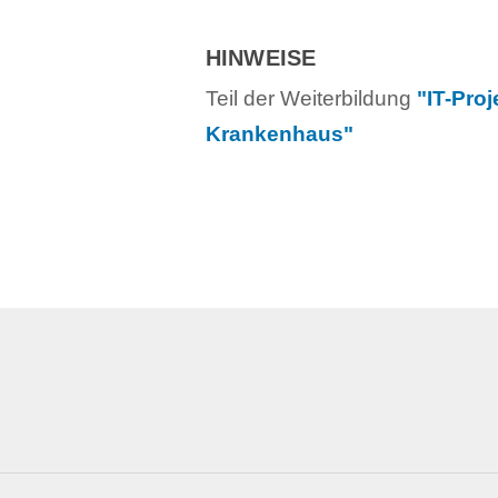
HINWEISE
Teil der Weiterbildung
"IT-Pro
Krankenhaus"