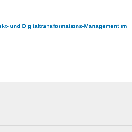
jekt- und Digitaltransformations-Management im