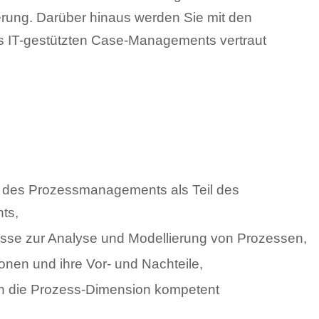
rung. Darüber hinaus werden Sie mit den
 IT-gestützten Case-Managements vertraut
 des Prozessmanagements als Teil des
ts,
isse zur Analyse und Modellierung von Prozessen,
onen und ihre Vor- und Nachteile,
en die Prozess-Dimension kompetent