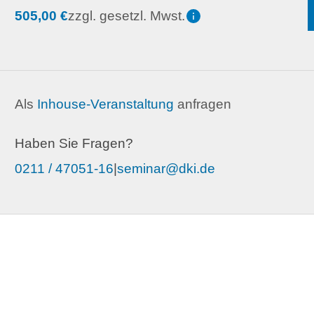
505,00 €
zzgl. gesetzl. Mwst.
Als
Inhouse-Veranstaltung
anfragen
Haben Sie Fragen?
0211 / 47051-16
|
seminar@dki.de