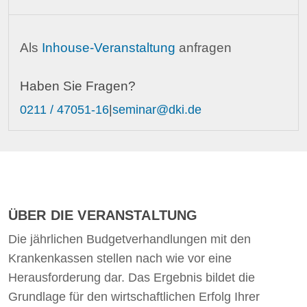
Als
Inhouse-Veranstaltung
anfragen
Haben Sie Fragen?
0211 / 47051-16
|
seminar@dki.de
ÜBER DIE VERANSTALTUNG
Die jährlichen Budgetverhandlungen mit den
Krankenkassen stellen nach wie vor eine
Herausforderung dar. Das Ergebnis bildet die
Grundlage für den wirtschaftlichen Erfolg Ihrer