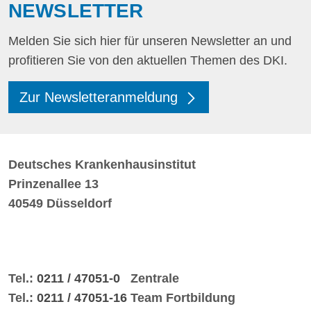
NEWSLETTER
Melden Sie sich hier für unseren Newsletter an und
profitieren Sie von den aktuellen Themen des DKI.
Zur Newsletteranmeldung
Deutsches Krankenhausinstitut
Prinzenallee 13
40549 Düsseldorf
Tel.:
0211 / 47051-0
Zentrale
Tel.:
0211 / 47051-16
Team Fortbildung