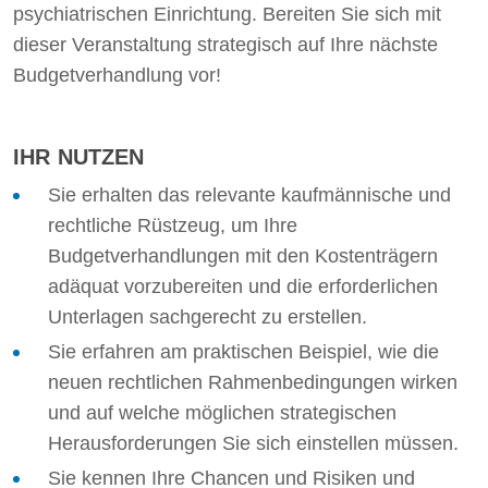
psychiatrischen Einrichtung. Bereiten Sie sich mit
dieser Veranstaltung strategisch auf Ihre nächste
Budgetverhandlung vor!
IHR NUTZEN
Sie erhalten das relevante kaufmännische und
rechtliche Rüstzeug, um Ihre
Budgetverhandlungen mit den Kostenträgern
adäquat vorzubereiten und die erforderlichen
Unterlagen sachgerecht zu erstellen.
Sie erfahren am praktischen Beispiel, wie die
neuen rechtlichen Rahmenbedingungen wirken
und auf welche möglichen strategischen
Herausforderungen Sie sich einstellen müssen.
Sie kennen Ihre Chancen und Risiken und