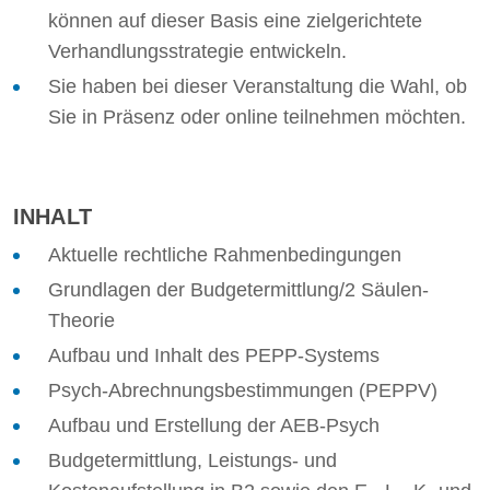
können auf dieser Basis eine zielgerichtete
Verhandlungsstrategie entwickeln.
Sie haben bei dieser Veranstaltung die Wahl, ob
Sie in Präsenz oder online teilnehmen möchten.
INHALT
Aktuelle rechtliche Rahmenbedingungen
Grundlagen der Budgetermittlung/2 Säulen-
Theorie
Aufbau und Inhalt des PEPP-Systems
Psych-Abrechnungsbestimmungen (PEPPV)
Aufbau und Erstellung der AEB-Psych
Budgetermittlung, Leistungs- und