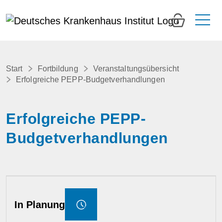
0
Start
Fortbildung
Veranstaltungsübersicht
Erfolgreiche PEPP-Budgetverhandlungen
Erfolgreiche PEPP-
Budgetverhandlungen
In Planung