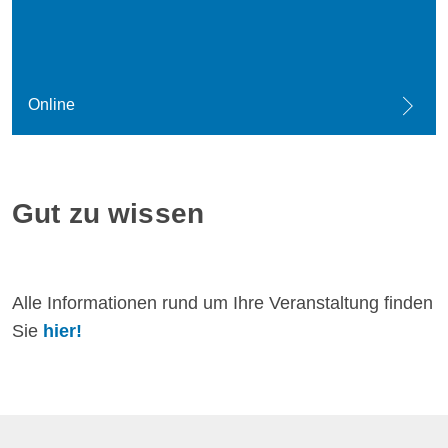
Online
Gut zu wissen
Alle Informationen rund um Ihre Veranstaltung finden
Sie
hier!