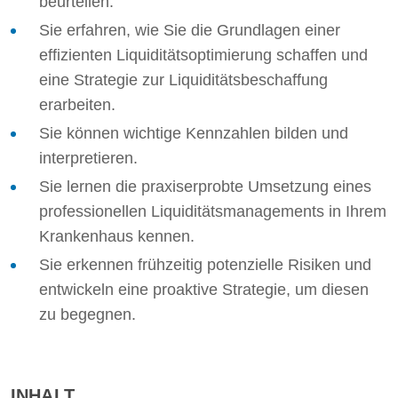
beurteilen.
Sie erfahren, wie Sie die Grundlagen einer
effizienten Liquiditätsoptimierung schaffen und
eine Strategie zur Liquiditätsbeschaffung
erarbeiten.
Sie können wichtige Kennzahlen bilden und
interpretieren.
Sie lernen die praxiserprobte Umsetzung eines
professionellen Liquiditätsmanagements in Ihrem
Krankenhaus kennen.
Sie erkennen frühzeitig potenzielle Risiken und
entwickeln eine proaktive Strategie, um diesen
zu begegnen.
INHALT