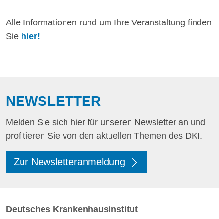
Alle Informationen rund um Ihre Veranstaltung finden
Sie
hier!
NEWSLETTER
Melden Sie sich hier für unseren Newsletter an und
profitieren Sie von den aktuellen Themen des DKI.
Zur Newsletteranmeldung
Deutsches Krankenhausinstitut