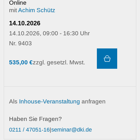
Online
mit
Achim Schütz
14.10.2026
14.10.2026, 09:00 - 16:30 Uhr
Nr. 9403
535,00 €
zzgl. gesetzl. Mwst.
Als
Inhouse-Veranstaltung
anfragen
Haben Sie Fragen?
0211 / 47051-16
|
seminar@dki.de