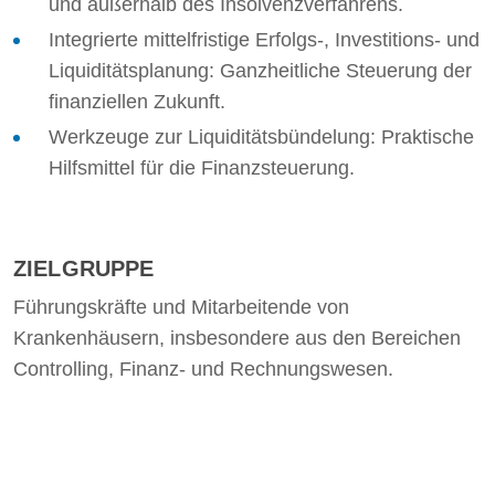
und außerhalb des Insolvenzverfahrens.
Integrierte mittelfristige Erfolgs-, Investitions- und
Liquiditätsplanung: Ganzheitliche Steuerung der
finanziellen Zukunft.
Werkzeuge zur Liquiditätsbündelung: Praktische
Hilfsmittel für die Finanzsteuerung.
ZIELGRUPPE
Führungskräfte und Mitarbeitende von
Krankenhäusern, insbesondere aus den Bereichen
Controlling, Finanz- und Rechnungswesen.