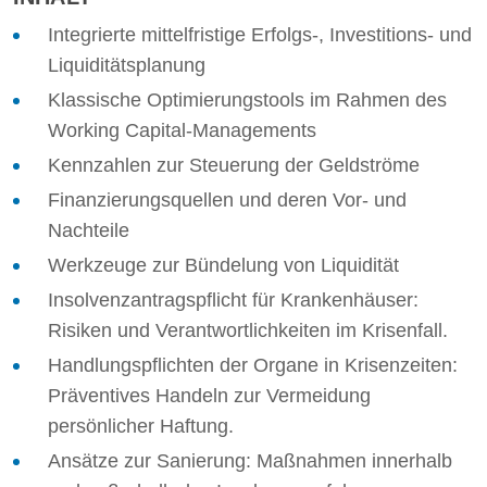
Integrierte mittelfristige Erfolgs-, Investitions- und
Liquiditätsplanung
Klassische Optimierungstools im Rahmen des
Working Capital-Managements
Kennzahlen zur Steuerung der Geldströme
Finanzierungsquellen und deren Vor- und
Nachteile
Werkzeuge zur Bündelung von Liquidität
Insolvenzantragspflicht für Krankenhäuser:
Risiken und Verantwortlichkeiten im Krisenfall.
Handlungspflichten der Organe in Krisenzeiten:
Präventives Handeln zur Vermeidung
persönlicher Haftung.
Ansätze zur Sanierung: Maßnahmen innerhalb