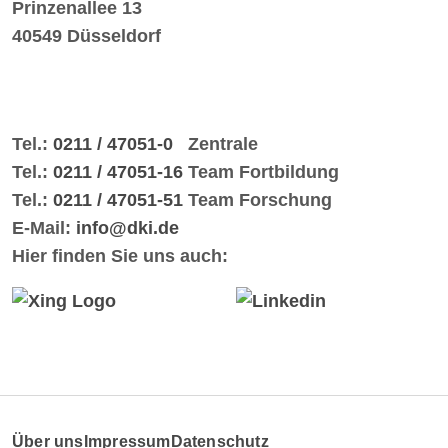
Prinzenallee 13
40549 Düsseldorf
Tel.:
0211 / 47051-0
Zentrale
Tel.:
0211 / 47051-16
Team Fortbildung
Tel.:
0211 / 47051-51
Team Forschung
E-Mail:
info@dki.de
Hier finden Sie uns auch:
Über uns
Impressum
Datenschutz