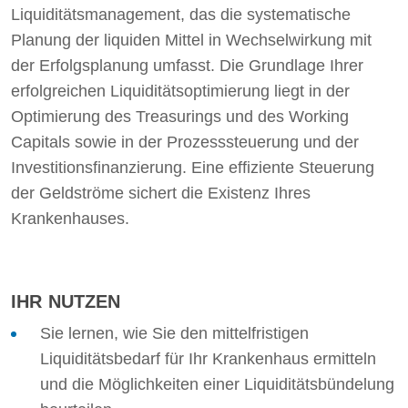
Liquiditätsmanagement, das die systematische
Planung der liquiden Mittel in Wechselwirkung mit
der Erfolgsplanung umfasst. Die Grundlage Ihrer
erfolgreichen Liquiditätsoptimierung liegt in der
Optimierung des Treasurings und des Working
Capitals sowie in der Prozesssteuerung und der
Investitionsfinanzierung. Eine effiziente Steuerung
der Geldströme sichert die Existenz Ihres
Krankenhauses.
IHR NUTZEN
Sie lernen, wie Sie den mittelfristigen
Liquiditätsbedarf für Ihr Krankenhaus ermitteln
und die Möglichkeiten einer Liquiditätsbündelung