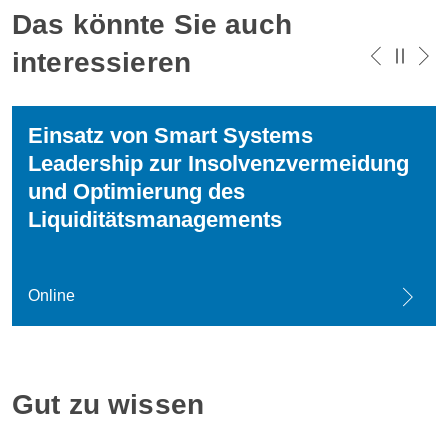
Das könnte Sie auch
interessieren
Einsatz von Smart Systems
Leadership zur Insolvenzvermeidung
und Optimierung des
Liquiditätsmanagements
Online
Gut zu wissen