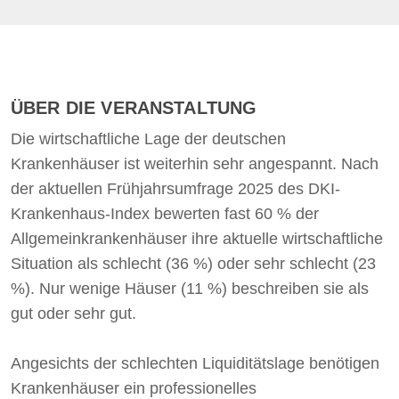
ÜBER DIE VERANSTALTUNG
Die wirtschaftliche Lage der deutschen
Krankenhäuser ist weiterhin sehr angespannt. Nach
der aktuellen Frühjahrsumfrage 2025 des DKI-
Krankenhaus-Index bewerten fast 60 % der
Allgemeinkrankenhäuser ihre aktuelle wirtschaftliche
Situation als schlecht (36 %) oder sehr schlecht (23
%). Nur wenige Häuser (11 %) beschreiben sie als
gut oder sehr gut.
Angesichts der schlechten Liquiditätslage benötigen
Krankenhäuser ein professionelles