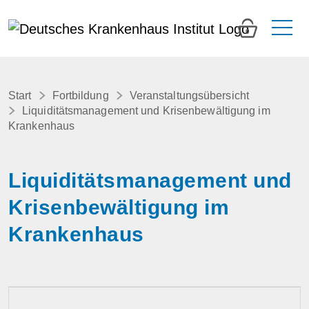
0
Start
Fortbildung
Veranstaltungsübersicht
Liquiditätsmanagement und Krisenbewältigung im
Krankenhaus
Liquiditätsmanagement und
Krisenbewältigung im
Krankenhaus