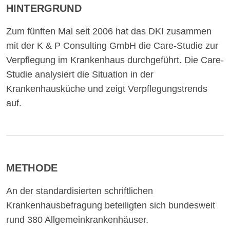
HINTERGRUND
Zum fünften Mal seit 2006 hat das DKI zusammen
mit der K & P Consulting GmbH die Care-Studie zur
Verpflegung im Krankenhaus durchgeführt. Die Care-
Studie analysiert die Situation in der
Krankenhausküche und zeigt Verpflegungstrends
auf.
METHODE
An der standardisierten schriftlichen
Krankenhausbefragung beteiligten sich bundesweit
rund 380 Allgemeinkrankenhäuser.