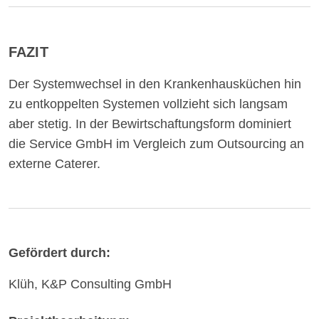
FAZIT
Der Systemwechsel in den Krankenhausküchen hin
zu entkoppelten Systemen vollzieht sich langsam
aber stetig. In der Bewirtschaftungsform dominiert
die Service GmbH im Vergleich zum Outsourcing an
externe Caterer.
Gefördert durch:
Klüh, K&P Consulting GmbH