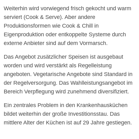
Weiterhin wird vorwiegend frisch gekocht und warm
serviert (Cook & Serve). Aber andere
Produktionsformen wie Cook & Chill in
Eigenproduktion oder entkoppelte Systeme durch
externe Anbieter sind auf dem Vormarsch.
Das Angebot zusätzlicher Speisen ist ausgebaut
worden und wird verstärkt als Regelleistung
angeboten. Vegetarische Angebote sind Standard in
der Regelversorgung. Das Wahlleistungsangebot im
Bereich Verpflegung wird zunehmend diversifiziert.
Ein zentrales Problem in den Krankenhausküchen
bildet weiterhin der große Investitionsstau. Das
mittlere Alter der Küchen ist auf 29 Jahre gestiegen.