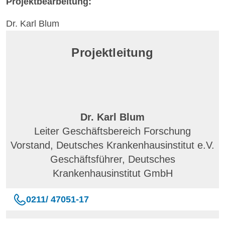
Projektbearbeitung:
Dr. Karl Blum
Projektleitung
Dr. Karl Blum
Leiter Geschäftsbereich Forschung
Vorstand, Deutsches Krankenhausinstitut e.V.
Geschäftsführer, Deutsches
Krankenhausinstitut GmbH
0211/ 47051-17