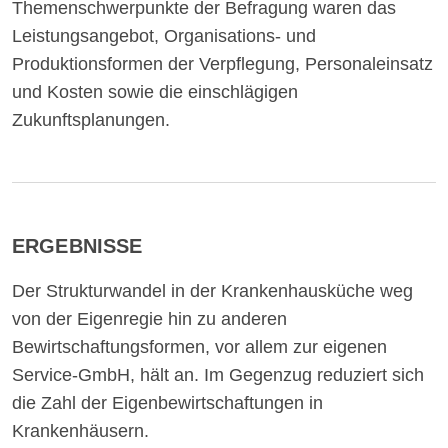
Themenschwerpunkte der Befragung waren das
Leistungsangebot, Organisations- und
Produktionsformen der Verpflegung, Personaleinsatz
und Kosten sowie die einschlägigen
Zukunftsplanungen.
ERGEBNISSE
Der Strukturwandel in der Krankenhausküche weg
von der Eigenregie hin zu anderen
Bewirtschaftungsformen, vor allem zur eigenen
Service-GmbH, hält an. Im Gegenzug reduziert sich
die Zahl der Eigenbewirtschaftungen in
Krankenhäusern.