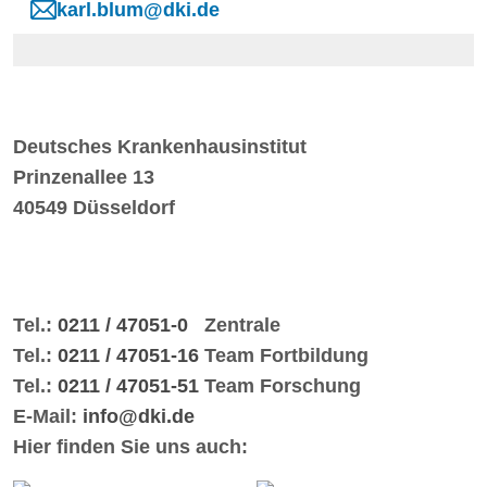
karl.blum@dki.de
Deutsches Krankenhausinstitut
Prinzenallee 13
40549 Düsseldorf
Tel.:
0211 / 47051-0
Zentrale
Tel.:
0211 / 47051-16
Team Fortbildung
Tel.:
0211 / 47051-51
Team Forschung
E-Mail:
info@dki.de
Hier finden Sie uns auch: