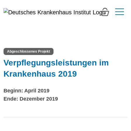
0
Abgeschlossenes Projekt
Verpflegungsleistungen im
Krankenhaus 2019
Beginn: April 2019
Ende: Dezember 2019