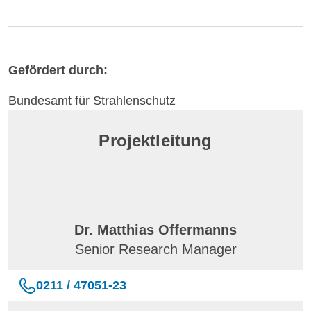
Gefördert durch:
Bundesamt für Strahlenschutz
Projektleitung
Dr. Matthias Offermanns
Senior Research Manager
0211 / 47051-23