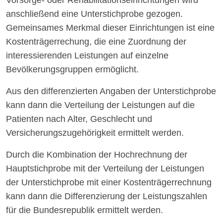
Vorsorge- oder Rehabilitationseinrichtungen wird
anschließend eine Unterstichprobe gezogen.
Gemeinsames Merkmal dieser Einrichtungen ist eine
Kostenträgerrechung, die eine Zuordnung der
interessierenden Leistungen auf einzelne
Bevölkerungsgruppen ermöglicht.
Aus den differenzierten Angaben der Unterstichprobe
kann dann die Verteilung der Leistungen auf die
Patienten nach Alter, Geschlecht und
Versicherungszugehörigkeit ermittelt werden.
Durch die Kombination der Hochrechnung der
Hauptstichprobe mit der Verteilung der Leistungen
der Unterstichprobe mit einer Kostenträgerrechnung
kann dann die Differenzierung der Leistungszahlen
für die Bundesrepublik ermittelt werden.