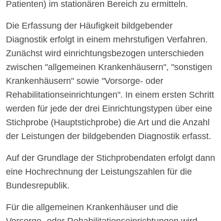
Patienten) im stationären Bereich zu ermitteln.
Die Erfassung der Häufigkeit bildgebender
Diagnostik erfolgt in einem mehrstufigen Verfahren.
Zunächst wird einrichtungsbezogen unterschieden
zwischen "allgemeinen Krankenhäusern", "sonstigen
Krankenhäusern" sowie "Vorsorge- oder
Rehabilitationseinrichtungen". In einem ersten Schritt
werden für jede der drei Einrichtungstypen über eine
Stichprobe (Hauptstichprobe) die Art und die Anzahl
der Leistungen der bildgebenden Diagnostik erfasst.
Auf der Grundlage der Stichprobendaten erfolgt dann
eine Hochrechnung der Leistungszahlen für die
Bundesrepublik.
Für die allgemeinen Krankenhäuser und die