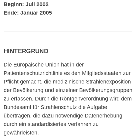
Beginn: Juli 2002
Ende: Januar 2005
HINTERGRUND
Die Europäische Union hat in der
Patientenschutzrichtlinie es den Mitgliedsstaaten zur
Pflicht gemacht, die medizinische Strahlenexposition
der Bevölkerung und einzelner Bevölkerungsgruppen
zu erfassen. Durch die Röntgenverordnung wird dem
Bundesamt für Strahlenschutz die Aufgabe
übertragen, die dazu notwendige Datenerhebung
durch ein standardisiertes Verfahren zu
gewährleisten.