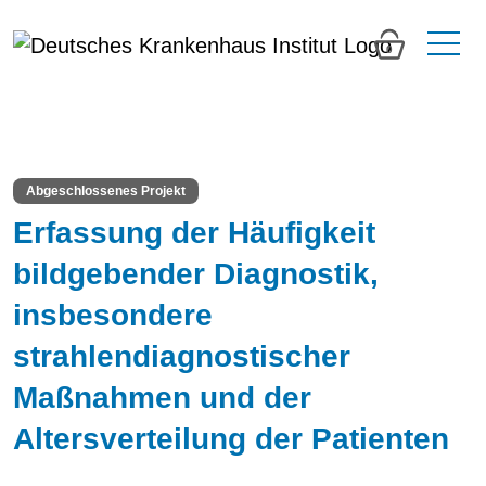
0
Abgeschlossenes Projekt
Erfassung der Häufigkeit
bildgebender Diagnostik,
insbesondere
strahlendiagnostischer
Maßnahmen und der
Altersverteilung der Patienten