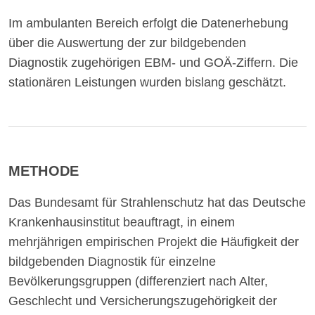
Im ambulanten Bereich erfolgt die Datenerhebung
über die Auswertung der zur bildgebenden
Diagnostik zugehörigen EBM- und GOÄ-Ziffern. Die
stationären Leistungen wurden bislang geschätzt.
METHODE
Das Bundesamt für Strahlenschutz hat das Deutsche
Krankenhausinstitut beauftragt, in einem
mehrjährigen empirischen Projekt die Häufigkeit der
bildgebenden Diagnostik für einzelne
Bevölkerungsgruppen (differenziert nach Alter,
Geschlecht und Versicherungszugehörigkeit der