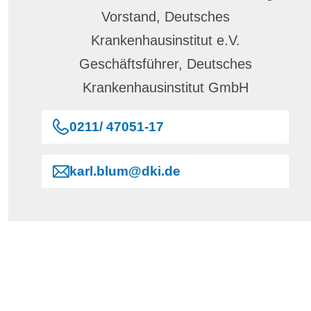
Vorstand, Deutsches
Krankenhausinstitut e.V.
Geschäftsführer, Deutsches
Krankenhausinstitut GmbH
0211/ 47051-17
karl.blum@dki.de