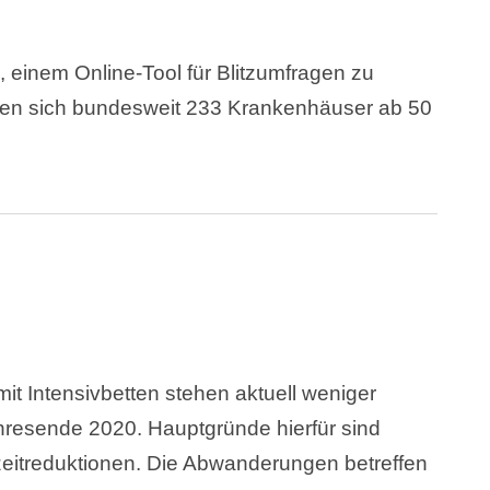
einem Online-Tool für Blitzumfragen zu
gten sich bundesweit 233 Krankenhäuser ab 50
mit Intensivbetten stehen aktuell weniger
ahresende 2020. Hauptgründe hierfür sind
zeitreduktionen. Die Abwanderungen betreffen