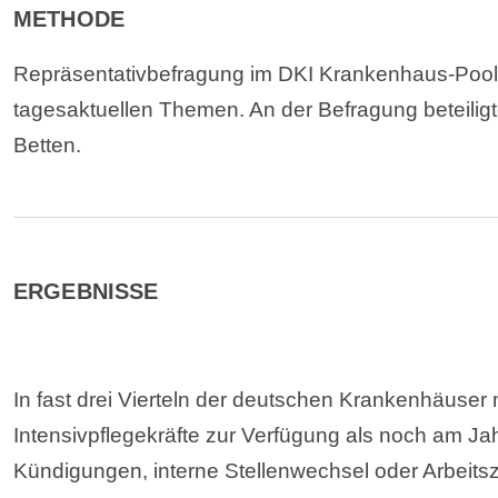
METHODE
Repräsentativbefragung im DKI Krankenhaus-Pool, 
tagesaktuellen Themen. An der Befragung beteili
Betten.
ERGEBNISSE
In fast drei Vierteln der deutschen Krankenhäuser 
Intensivpflegekräfte zur Verfügung als noch am J
Kündigungen, interne Stellenwechsel oder Arbeits