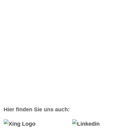
Hier finden Sie uns auch: