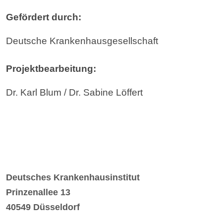
Gefördert durch:
Deutsche Krankenhausgesellschaft
Projektbearbeitung:
Dr. Karl Blum / Dr. Sabine Löffert
Deutsches Krankenhausinstitut
Prinzenallee 13
40549 Düsseldorf