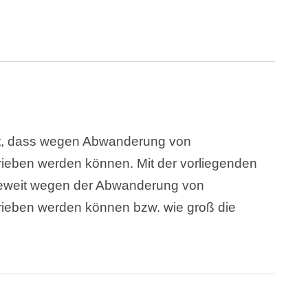
htet, dass wegen Abwanderung von
trieben werden können. Mit der vorliegenden
wieweit wegen der Abwanderung von
etrieben werden können bzw. wie groß die