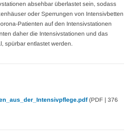
ivstationen absehbar überlastet sein, sodass
enhäuser oder Sperrungen von Intensivbetten
 Corona-Patienten auf den Intensivstationen
nten daher die Intensivstationen und das
, spürbar entlastet werden.
_aus_der_Intensivpflege.pdf
(PDF | 376