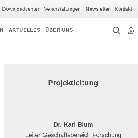
Downloadcenter
Veranstaltungen
Newsletter
Kontakt
EN
AKTUELLES
ÜBER UNS
0
Projektleitung
Dr. Karl Blum
Leiter Geschäftsbereich Forschung