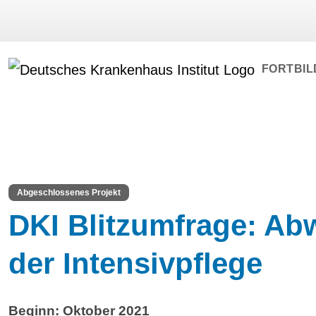
FORTBI
Abgeschlossenes Projekt
DKI Blitzumfrage: A
der Intensivpflege
Beginn: Oktober 2021