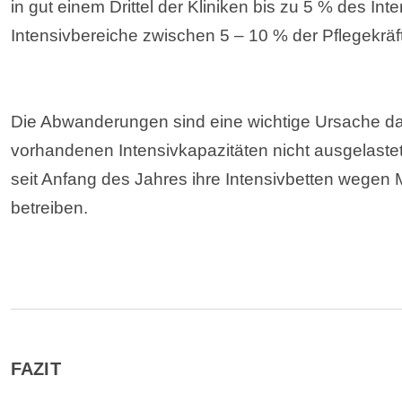
in gut einem Drittel der Kliniken bis zu 5 % des I
Intensivbereiche zwischen 5 – 10 % der Pflegekräf
Die Abwanderungen sind eine wichtige Ursache daf
vorhandenen Intensivkapazitäten nicht ausgelast
seit Anfang des Jahres ihre Intensivbetten wegen M
betreiben.
FAZIT