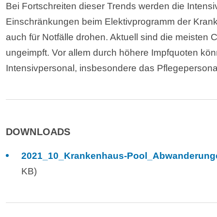
Bei Fortschreiten dieser Trends werden die Intens
Einschränkungen beim Elektivprogramm der Krank
auch für Notfälle drohen. Aktuell sind die meisten
ungeimpft. Vor allem durch höhere Impfquoten kön
Intensivpersonal, insbesondere das Pflegepersonal
DOWNLOADS
2021_10_Krankenhaus-Pool_Abwanderungen
KB)