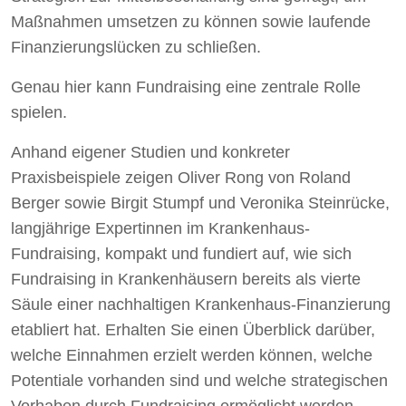
Maßnahmen umsetzen zu können sowie laufende
Finanzierungslücken zu schließen.
Genau hier kann Fundraising eine zentrale Rolle
spielen.
Anhand eigener Studien und konkreter
Praxisbeispiele zeigen Oliver Rong von Roland
Berger sowie Birgit Stumpf und Veronika Steinrücke,
langjährige Expertinnen im Krankenhaus-
Fundraising, kompakt und fundiert auf, wie sich
Fundraising in Krankenhäusern bereits als vierte
Säule einer nachhaltigen Krankenhaus-Finanzierung
etabliert hat. Erhalten Sie einen Überblick darüber,
welche Einnahmen erzielt werden können, welche
Potentiale vorhanden sind und welche strategischen