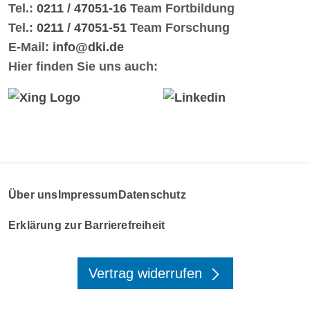
Tel.:
0211 / 47051-16
Team Fortbildung
Tel.:
0211 / 47051-51
Team Forschung
E-Mail:
info@dki.de
Hier finden Sie uns auch:
Über uns
Impressum
Datenschutz
Erklärung zur Barrierefreiheit
Vertrag widerrufen