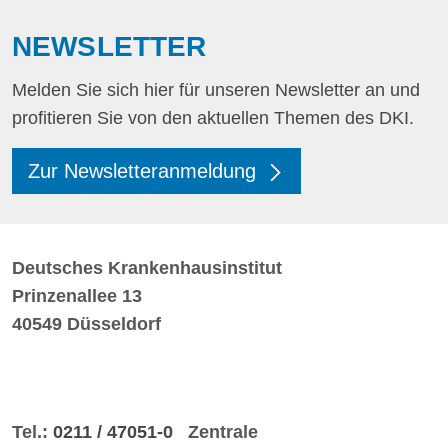
NEWSLETTER
Melden Sie sich hier für unseren Newsletter an und
profitieren Sie von den aktuellen Themen des DKI.
Zur Newsletteranmeldung
Deutsches Krankenhausinstitut
Prinzenallee 13
40549 Düsseldorf
Tel.:
0211 / 47051-0
Zentrale