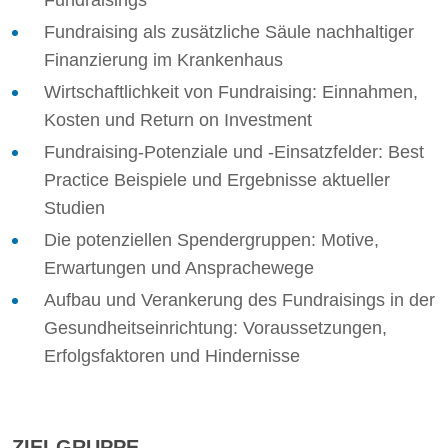
Fundraisings
Fundraising als zusätzliche Säule nachhaltiger
Finanzierung im Krankenhaus
Wirtschaftlichkeit von Fundraising: Einnahmen,
Kosten und Return on Investment
Fundraising-Potenziale und -Einsatzfelder: Best
Practice Beispiele und Ergebnisse aktueller
Studien
Die potenziellen Spendergruppen: Motive,
Erwartungen und Ansprachewege
Aufbau und Verankerung des Fundraisings in der
Gesundheitseinrichtung: Voraussetzungen,
Erfolgsfaktoren und Hindernisse
ZIELGRUPPE