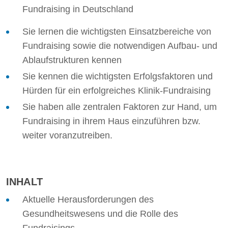
Fundraising in Deutschland
Sie lernen die wichtigsten Einsatzbereiche von
Fundraising sowie die notwendigen Aufbau- und
Ablaufstrukturen kennen
Sie kennen die wichtigsten Erfolgsfaktoren und
Hürden für ein erfolgreiches Klinik-Fundraising
Sie haben alle zentralen Faktoren zur Hand, um
Fundraising in ihrem Haus einzuführen bzw.
weiter voranzutreiben.
INHALT
Aktuelle Herausforderungen des
Gesundheitswesens und die Rolle des