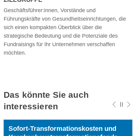
Geschäftsführer:innen, Vorstände und
Führungskräfte von Gesundheitseinrichtungen, die
sich einen kompakten Überblick über die
strategische Bedeutung und die Potenziale des
Fundraisings für Ihr Unternehmen verschaffen
möchten.
Das könnte Sie auch
interessieren
Sofort-Transformationskosten und