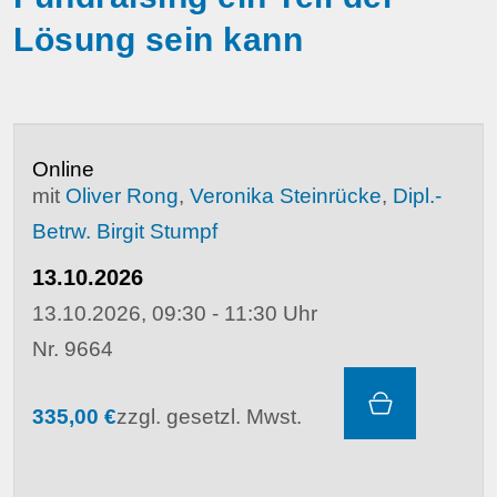
Lösung sein kann
Online
mit
Oliver Rong
,
Veronika Steinrücke
,
Dipl.-
Betrw. Birgit Stumpf
13.10.2026
13.10.2026, 09:30 - 11:30 Uhr
Nr. 9664
335,00 €
zzgl. gesetzl. Mwst.