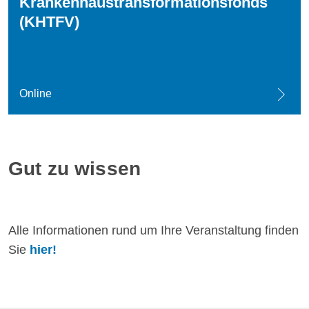
Krankenhaustransformationsfonds
(KHTFV)
Online
Gut zu wissen
Alle Informationen rund um Ihre Veranstaltung finden
Sie
hier!