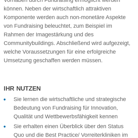
Vorhaben durch Fundraising ermöglicht werden
können. Neben der wirtschaftlich attraktiven
Komponente werden auch non-monetäre Aspekte
von Fundraising beleuchtet, zum Beispiel im
Rahmen der Imagestärkung und des
Communitybuildings. Abschließend wird aufgezeigt,
welche Voraussetzungen für eine erfolgreiche
Umsetzung geschaffen werden müssen.
IHR NUTZEN
Sie lernen die wirtschaftliche und strategische
Bedeutung von Fundraising für Innovation,
Qualität und Wettbewerbsfähigkeit kennen
Sie erhalten einen Überblick über den Status
Quo und die Best Practice/ Vorreiterkliniken im