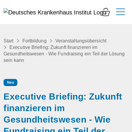
0
Start
Fortbildung
Veranstaltungsübersicht
Executive Briefing: Zukunft finanzieren im
Gesundheitswesen - Wie Fundraising ein Teil der Lösung
sein kann
Neu
Executive Briefing: Zukunft
finanzieren im
Gesundheitswesen - Wie
Fundraising ein Teil der