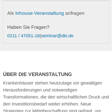
Als
Inhouse-Veranstaltung
anfragen
Haben Sie Fragen?
0211 / 47051-16
|
seminar@dki.de
ÜBER DIE VERANSTALTUNG
Krankenhäuser stehen heutzutage vor gewaltigen
Herausforderungen und notwendigen
Transformationen, die den wirtschaftlichen Druck und
den Investitionsbedarf weiter erhöhen. Neue
Strategien zur Mittelbeschaffung sind gefragt, um