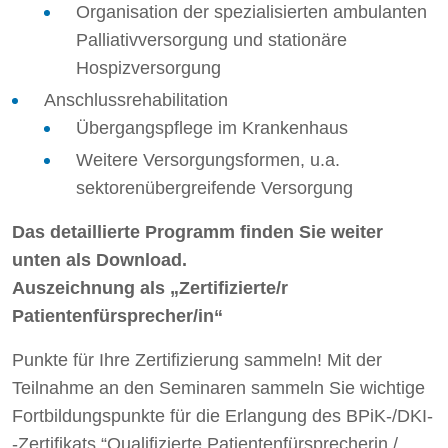
Organisation der spezialisierten ambulanten
Palliativversorgung und stationäre
Hospizversorgung
Anschlussrehabilitation
Übergangspflege im Krankenhaus
Weitere Versorgungsformen, u.a.
sektorenübergreifende Versorgung
Das detaillierte Programm finden Sie weiter
unten als Download.
Auszeichnung als „Zertifizierte/r
Patientenfürsprecher/in“
Punkte für Ihre Zertifizierung sammeln! Mit der
Teilnahme an den Seminaren sammeln Sie wichtige
Fortbildungspunkte für die Erlangung des BPiK-/DKI-
-Zertifikats “Qualifizierte Patientenfürsprecherin /