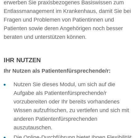
erwerben Sie praxisbezogenes Basiswissen zum
Entlassmanagement im Krankenhaus, damit Sie bei
Fragen und Problemen von Patientinnen und
Patienten sowie deren Angehörigen noch besser
beraten und unterstützen können.
IHR NUTZEN
Ihr Nutzen als Patientenfürsprechende/r:
Nutzen Sie dieses Modul, um sich auf die
Aufgabe als Patientenfürsprechende/r
vorzubereiten oder Ihr bereits vorhandenes
Wissen aufzufrischen, zu vertiefen und sich mit
anderen Patientenfürsprechenden
auszutauschen.
Die Online-Durchführung bietet Ihnen Flexibilität,