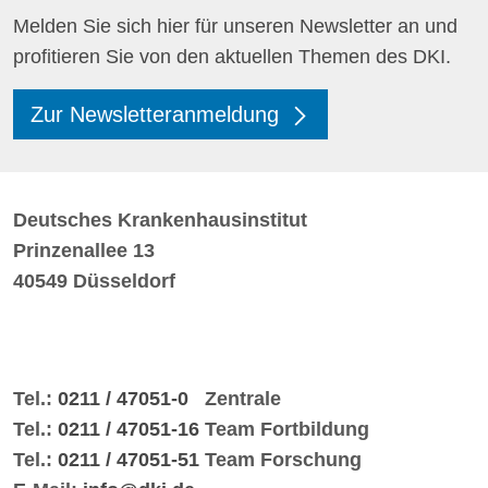
Melden Sie sich hier für unseren Newsletter an und
profitieren Sie von den aktuellen Themen des DKI.
Zur Newsletteranmeldung
Deutsches Krankenhausinstitut
Prinzenallee 13
40549 Düsseldorf
Tel.:
0211 / 47051-0
Zentrale
Tel.:
0211 / 47051-16
Team Fortbildung
Tel.:
0211 / 47051-51
Team Forschung