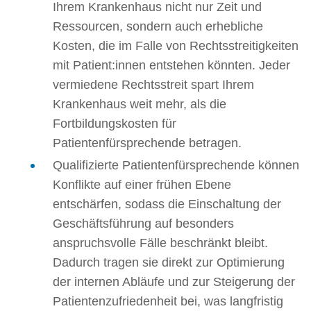
Ihrem Krankenhaus nicht nur Zeit und
Ressourcen, sondern auch erhebliche
Kosten, die im Falle von Rechtsstreitigkeiten
mit Patient:innen entstehen könnten. Jeder
vermiedene Rechtsstreit spart Ihrem
Krankenhaus weit mehr, als die
Fortbildungskosten für
Patientenfürsprechende betragen.
Qualifizierte Patientenfürsprechende können
Konflikte auf einer frühen Ebene
entschärfen, sodass die Einschaltung der
Geschäftsführung auf besonders
anspruchsvolle Fälle beschränkt bleibt.
Dadurch tragen sie direkt zur Optimierung
der internen Abläufe und zur Steigerung der
Patientenzufriedenheit bei, was langfristig