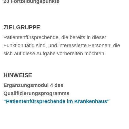
20 Fortbildungspunkte
ZIELGRUPPE
Patientenfürsprechende, die bereits in dieser
Funktion tätig sind, und interessierte Personen, die
sich auf diese Aufgabe vorbereiten möchten
HINWEISE
Ergänzungsmodul 4 des
Qualifizierungsprogramms
"Patientenfürsprechende im Krankenhaus"