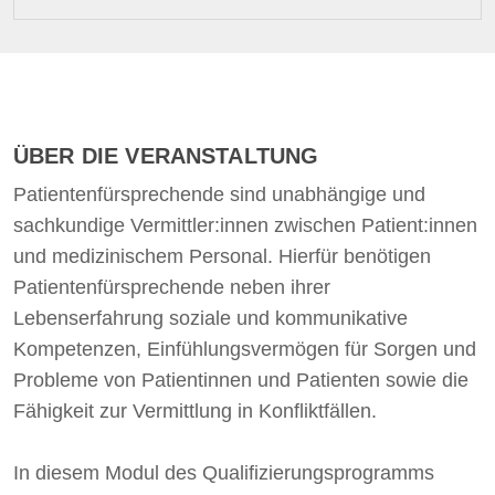
ÜBER DIE VERANSTALTUNG
Patientenfürsprechende sind unabhängige und
sachkundige Vermittler:innen zwischen Patient:innen
und medizinischem Personal. Hierfür benötigen
Patientenfürsprechende neben ihrer
Lebenserfahrung soziale und kommunikative
Kompetenzen, Einfühlungsvermögen für Sorgen und
Probleme von Patientinnen und Patienten sowie die
Fähigkeit zur Vermittlung in Konfliktfällen.
In diesem Modul des Qualifizierungsprogramms