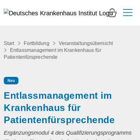
0
Start
Fortbildung
Veranstaltungsübersicht
Entlassmanagement im Krankenhaus für
Patientenfürsprechende
Neu
Entlassmanagement im
Krankenhaus für
Patientenfürsprechende
Ergänzungsmodul 4 des Qualifizierungsprogramms