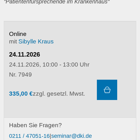
"Patientenfürsprechende im Krankenhaus"
Online
mit
Sibylle Kraus
24.11.2026
24.11.2026, 10:00 - 13:00 Uhr
Nr. 7949
335,00 €
zzgl. gesetzl. Mwst.
Haben Sie Fragen?
0211 / 47051-16
|
seminar@dki.de