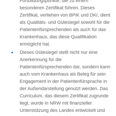
Fortbildungspunkte, die zu einem
besonderen Zertifikat führen. Dieses
Zertifikat, verliehen von BPiK und DKI, dient
als Qualitäts- und Gütesiegel sowohl für die
Patientenfürsprechenden als auch für das
Krankenhaus, das diese Qualifikation
ermöglicht hat.
Dieses Gütesiegel stellt nicht nur eine
Anerkennung für die
Patientenfürsprechenden dar, sondern kann
auch vom Krankenhaus als Beleg für sein
Engagement in der Patientenfürsprache in
der Außendarstellung genutzt werden. Das
Curriculum, das diesem Zertifikat zugrunde
liegt, wurde in NRW mit finanzieller
Unterstützung des Landes entwickelt und