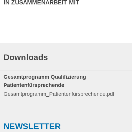
IN ZUSAMMENARBEIT MIT
Downloads
Gesamtprogramm Qualifizierung
Patientenfürsprechende
Gesamtprogramm_Patientenfürsprechende.pdf
NEWSLETTER