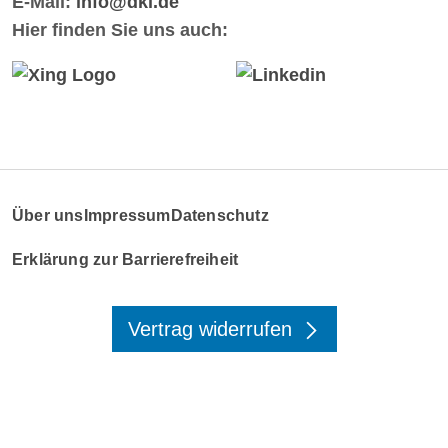
E-Mail:
info@dki.de
Hier finden Sie uns auch:
Über uns
Impressum
Datenschutz
Erklärung zur Barrierefreiheit
Vertrag widerrufen