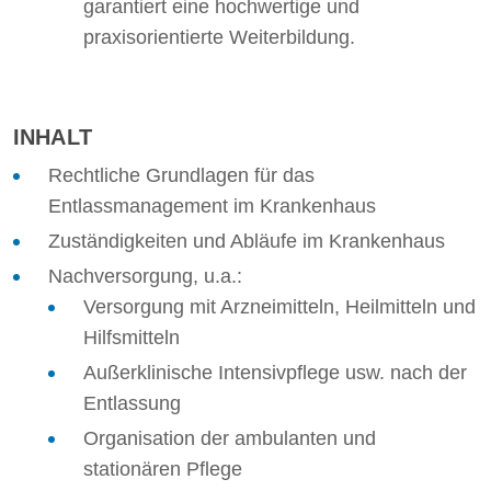
garantiert eine hochwertige und
praxisorientierte Weiterbildung.
INHALT
Rechtliche Grundlagen für das
Entlassmanagement im Krankenhaus
Zuständigkeiten und Abläufe im Krankenhaus
Nachversorgung, u.a.:
Versorgung mit Arzneimitteln, Heilmitteln und
Hilfsmitteln
Außerklinische Intensivpflege usw. nach der
Entlassung
Organisation der ambulanten und
stationären Pflege