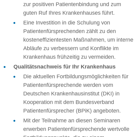
zur positiven Patientenbindung und zum
guten Ruf Ihres Krankenhauses führt.
Eine Investition in die Schulung von
Patientenfürsprechenden zählt zu den
kosteneffizientesten Maßnahmen, um interne
Abläufe zu verbessern und Konflikte im
Krankenhaus frühzeitig zu vermeiden.
Qualitätsnachweis für Ihr Krankenhaus
Die aktuellen Fortbildungsmöglichkeiten für
Patientenfürsprechende werden vom
Deutschen Krankenhausinstitut (DKI) in
Kooperation mit dem Bundesverband
Patientenfürsprecher (BPiK) angeboten.
Mit der Teilnahme an diesen Seminaren
erwerben Patientenfürsprechende wertvolle