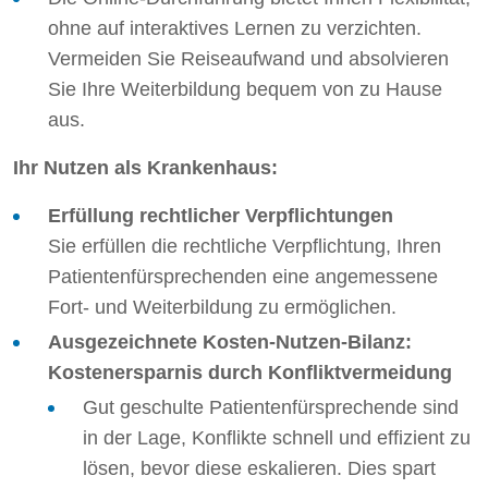
ohne auf interaktives Lernen zu verzichten.
Vermeiden Sie Reiseaufwand und absolvieren
Sie Ihre Weiterbildung bequem von zu Hause
aus.
Ihr Nutzen als Krankenhaus:
Erfüllung rechtlicher Verpflichtungen
Sie erfüllen die rechtliche Verpflichtung, Ihren
Patientenfürsprechenden eine angemessene
Fort- und Weiterbildung zu ermöglichen.
Ausgezeichnete Kosten-Nutzen-Bilanz:
Kostenersparnis durch Konfliktvermeidung
Gut geschulte Patientenfürsprechende sind
in der Lage, Konflikte schnell und effizient zu
lösen, bevor diese eskalieren. Dies spart