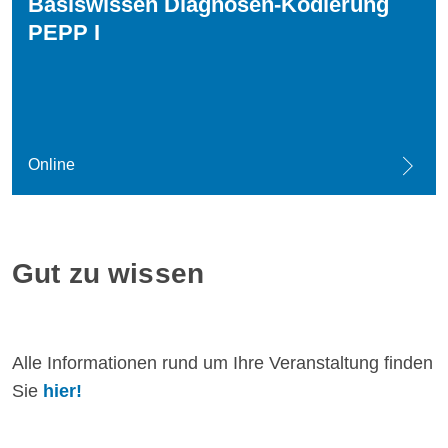
Basiswissen Diagnosen-Kodierung
PEPP I
Online
Gut zu wissen
Alle Informationen rund um Ihre Veranstaltung finden
Sie
hier!