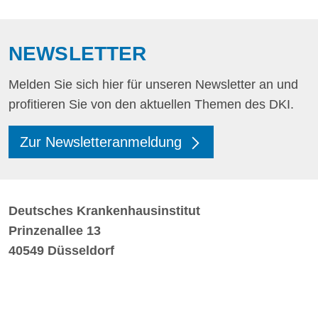
NEWSLETTER
Melden Sie sich hier für unseren Newsletter an und
profitieren Sie von den aktuellen Themen des DKI.
Zur Newsletteranmeldung
Deutsches Krankenhausinstitut
Prinzenallee 13
40549 Düsseldorf