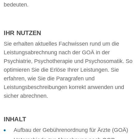
bedeuten.
IHR NUTZEN
Sie erhalten aktuelles Fachwissen rund um die
Leistungsabrechnung nach der GOÄ in der
Psychiatrie, Psychotherapie und Psychosomatik. So
optimieren Sie die Erlöse Ihrer Leistungen. Sie
erfahren, wie Sie die Paragrafen und
Leistungsbeschreibungen korrekt anwenden und
sicher abrechnen.
INHALT
Aufbau der Gebührenordnung für Ärzte (GOÄ)