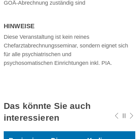
GOÄ-Abrechnung zuständig sind
HINWEISE
Diese Veranstaltung ist kein reines
Chefarztabrechnungsseminar, sondern eignet sich
für alle psychiatrischen und
psychosomatischen Einrichtungen inkl. PIA.
Das könnte Sie auch
interessieren