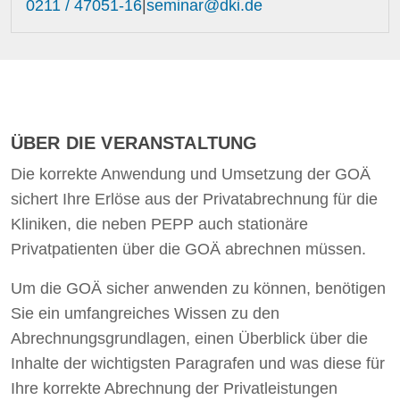
0211 / 47051-16
|
seminar@dki.de
ÜBER DIE VERANSTALTUNG
Die korrekte Anwendung und Umsetzung der GOÄ
sichert Ihre Erlöse aus der Privatabrechnung für die
Kliniken, die neben PEPP auch stationäre
Privatpatienten über die GOÄ abrechnen müssen.
Um die GOÄ sicher anwenden zu können, benötigen
Sie ein umfangreiches Wissen zu den
Abrechnungsgrundlagen, einen Überblick über die
Inhalte der wichtigsten Paragrafen und was diese für
Ihre korrekte Abrechnung der Privatleistungen