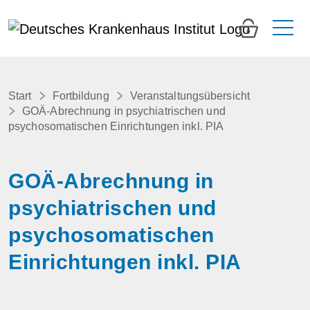
0
Start
Fortbildung
Veranstaltungsübersicht
GOÄ-Abrechnung in psychiatrischen und
psychosomatischen Einrichtungen inkl. PIA
GOÄ-Abrechnung in
psychiatrischen und
psychosomatischen
Einrichtungen inkl. PIA