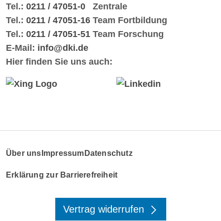
Tel.:
0211 / 47051-0
Zentrale
Tel.:
0211 / 47051-16
Team Fortbildung
Tel.:
0211 / 47051-51
Team Forschung
E-Mail:
info@dki.de
Hier finden Sie uns auch:
Über uns
Impressum
Datenschutz
Erklärung zur Barrierefreiheit
Vertrag widerrufen