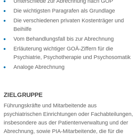
Unterschiede zur Abrechnung nach GOP
Die wichtigsten Paragrafen als Grundlage
Die verschiedenen privaten Kostenträger und
Beihilfe
Vom Behandlungsfall bis zur Abrechnung
Erläuterung wichtiger GOÄ-Ziffern für die
Psychiatrie, Psychotherapie und Psychosomatik
Analoge Abrechnung
ZIELGRUPPE
Führungskräfte und Mitarbeitende aus
psychiatrischen Einrichtungen oder Fachabteilungen,
insbesondere aus der Patientenverwaltung und der
Abrechnung, sowie PIA-Mitarbeitende, die für die