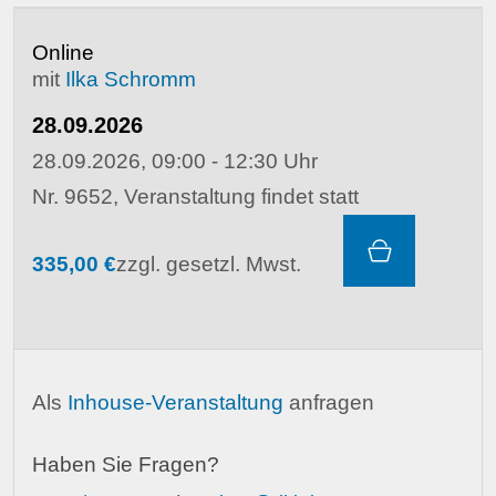
Online
mit
Ilka Schromm
28.09.2026
28.09.2026, 09:00 - 12:30 Uhr
Nr. 9652, Veranstaltung findet statt
335,00 €
zzgl. gesetzl. Mwst.
Als
Inhouse-Veranstaltung
anfragen
Haben Sie Fragen?