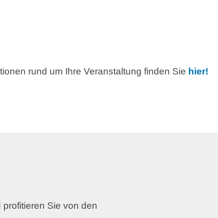
ationen rund um Ihre Veranstaltung finden Sie
hier!
 profitieren Sie von den