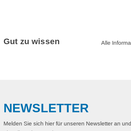
Gut zu wissen
Alle Inform
NEWSLETTER
Melden Sie sich hier für unseren Newsletter an und