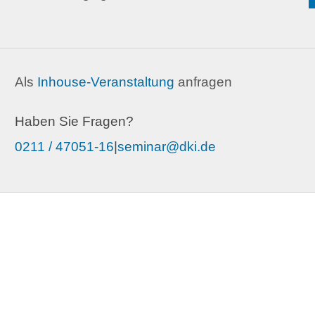
Als
Inhouse-Veranstaltung
anfragen
Haben Sie Fragen?
0211 / 47051-16
|
seminar@dki.de