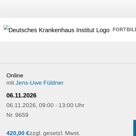
FORTBI
Online
mit
Jens-Uwe Füldner
06.11.2026
06.11.2026, 09:00 - 13:00 Uhr
Nr. 9659
420,00 €
zzgl. gesetzl. Mwst.