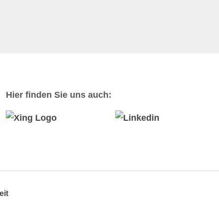
Hier finden Sie uns auch:
eit