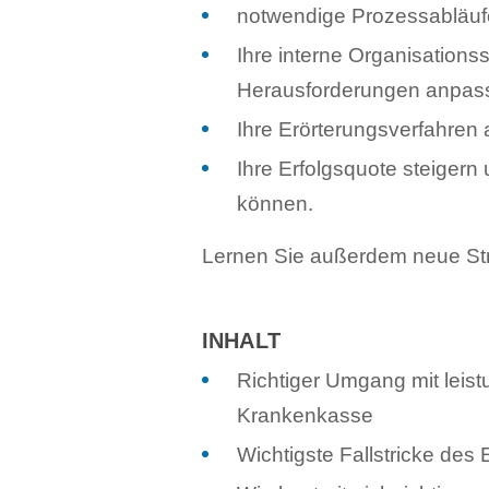
notwendige Prozessabläufe
Ihre interne Organisationss
Herausforderungen anpas
Ihre Erörterungsverfahren 
Ihre Erfolgsquote steigern 
können.
Lernen Sie außerdem neue Str
INHALT
Richtiger Umgang mit leis
Krankenkasse
Wichtigste Fallstricke des