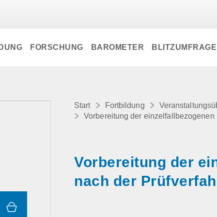
LDUNG
FORSCHUNG
BAROMETER
BLITZUMFRAG
Start
Fortbildung
Veranstaltungsü
Vorbereitung der einzelfallbezogenen
Vorbereitung der ei
nach der Prüfverfa