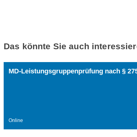
Das könnte Sie auch interessie
MD-Leistungsgruppenprüfung nach § 27
Online