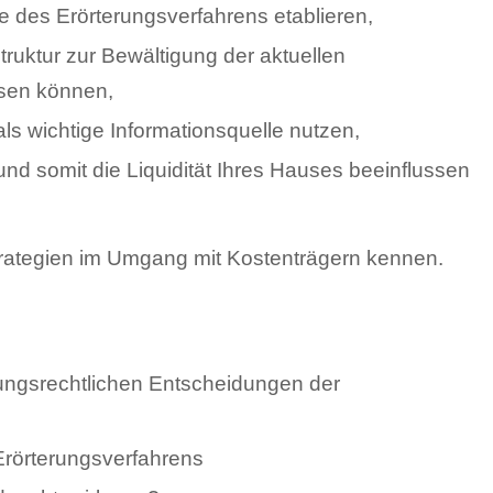
 des Erörterungsverfahrens etablieren,
truktur zur Bewältigung der aktuellen
sen können,
als wichtige Informationsquelle nutzen,
und somit die Liquidität Ihres Hauses beeinflussen
ategien im Umgang mit Kostenträgern kennen.
tungsrechtlichen Entscheidungen der
 Erörterungsverfahrens