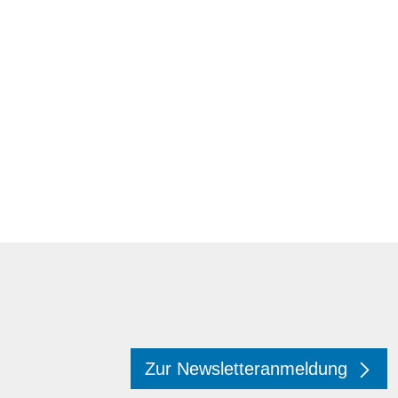
Zur Newsletteranmeldung