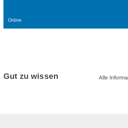
Online
Gut zu wissen
Alle Inform