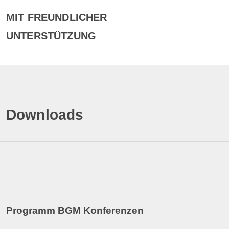
MIT FREUNDLICHER
UNTERSTÜTZUNG
Downloads
Programm BGM Konferenzen