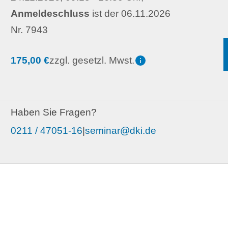
Anmeldeschluss
ist der 06.11.2026
Nr. 7943
175,00 €
zzgl. gesetzl. Mwst.
Haben Sie Fragen?
0211 / 47051-16
|
seminar@dki.de