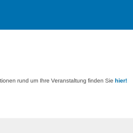
ationen rund um Ihre Veranstaltung finden Sie
hier!