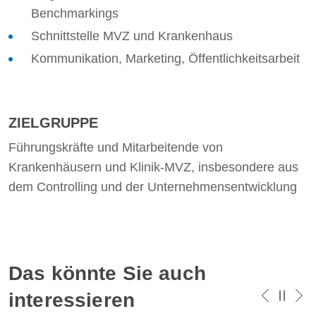
Benchmarkings
Schnittstelle MVZ und Krankenhaus
Kommunikation, Marketing, Öffentlichkeitsarbeit
ZIELGRUPPE
Führungskräfte und Mitarbeitende von
Krankenhäusern und Klinik-MVZ, insbesondere aus
dem Controlling und der Unternehmensentwicklung
Das könnte Sie auch
interessieren