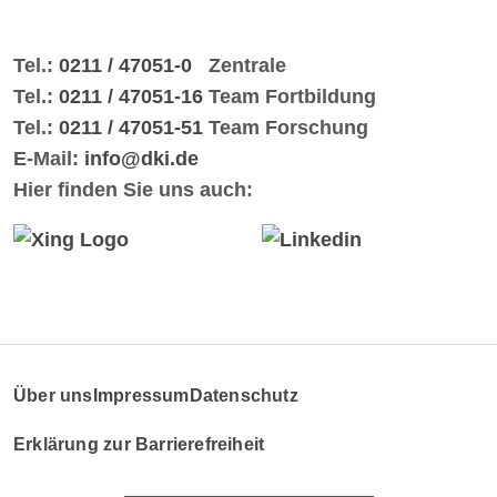
Tel.:
0211 / 47051-0
Zentrale
Tel.:
0211 / 47051-16
Team Fortbildung
Tel.:
0211 / 47051-51
Team Forschung
E-Mail:
info@dki.de
Hier finden Sie uns auch:
Über uns
Impressum
Datenschutz
Erklärung zur Barrierefreiheit