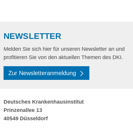
NEWSLETTER
Melden Sie sich hier für unseren Newsletter an und
profitieren Sie von den aktuellen Themen des DKI.
Zur Newsletteranmeldung
Deutsches Krankenhausinstitut
Prinzenallee 13
40549 Düsseldorf