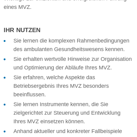
eines MVZ.
IHR NUTZEN
Sie lernen die komplexen Rahmenbedingungen
des ambulanten Gesundheitswesens kennen.
Sie erhalten wertvolle Hinweise zur Organisation
und Optimierung der Abläufe Ihres MVZ.
Sie erfahren, welche Aspekte das
Betriebsergebnis Ihres MVZ besonders
beeinflussen.
Sie lernen Instrumente kennen, die Sie
zielgerichtet zur Steuerung und Entwicklung
Ihres MVZ einsetzen können.
Anhand aktueller und konkreter Fallbeispiele