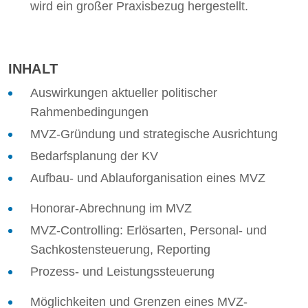
wird ein großer Praxisbezug hergestellt.
INHALT
Auswirkungen aktueller politischer
Rahmenbedingungen
MVZ-Gründung und strategische Ausrichtung
Bedarfsplanung der KV
Aufbau- und Ablauforganisation eines MVZ
Honorar-Abrechnung im MVZ
MVZ-Controlling: Erlösarten, Personal- und
Sachkostensteuerung, Reporting
Prozess- und Leistungssteuerung
Möglichkeiten und Grenzen eines MVZ-