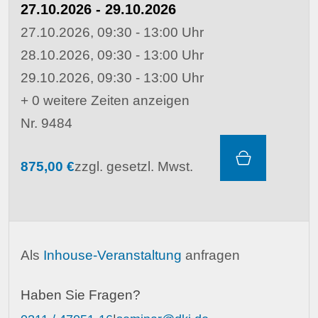
27.10.2026 - 29.10.2026
27.10.2026, 09:30 - 13:00 Uhr
28.10.2026, 09:30 - 13:00 Uhr
29.10.2026, 09:30 - 13:00 Uhr
+ 0 weitere Zeiten anzeigen
Nr. 9484
875,00 €
zzgl. gesetzl. Mwst.
Als
Inhouse-Veranstaltung
anfragen
Haben Sie Fragen?