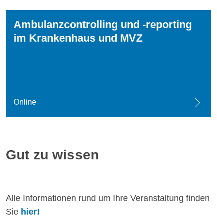
Ambulanzcontrolling und -reporting
im Krankenhaus und MVZ
Online
Gut zu wissen
Alle Informationen rund um Ihre Veranstaltung finden
Sie
hier!