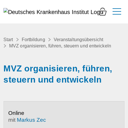
0
Start
Fortbildung
Veranstaltungsübersicht
MVZ organisieren, führen, steuern und entwickeln
MVZ organisieren, führen,
steuern und entwickeln
Online
mit
Markus Zec