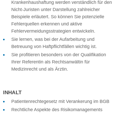
Krankenhaushaftung werden verständlich für den
Nicht-Juristen unter Darstellung zahlreicher
Beispiele erläutert. So können Sie potenzielle
Fehlerquellen erkennen und aktive
Fehlervermeidungsstrategien entwickeln.
Sie lernen, was bei der Aufarbeitung und
Betreuung von Haftpflichtfällen wichtig ist.
Sie profitieren besonders von der Qualifikation
Ihrer Referentin als Rechtsanwältin für
Medizinrecht und als Ärztin.
INHALT
Patientenrechtegesetz mit Verankerung im BGB
Rechtliche Aspekte des Risikomanagements