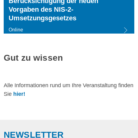
Berücksichtigung der neuen
Vorgaben des NIS-2-
Umsetzungsgesetzes
Online
Gut zu wissen
Alle Informationen rund um Ihre Veranstaltung finden
Sie
hier!
NEWSLETTER