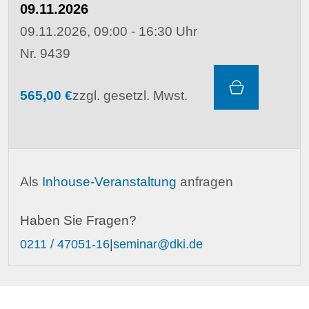
09.11.2026
09.11.2026, 09:00 - 16:30 Uhr
Nr. 9439
565,00 €
zzgl. gesetzl. Mwst.
Als
Inhouse-Veranstaltung
anfragen
Haben Sie Fragen?
0211 / 47051-16
|
seminar@dki.de