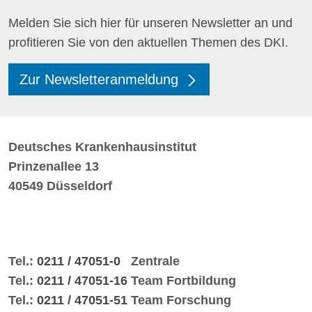
Melden Sie sich hier für unseren Newsletter an und
profitieren Sie von den aktuellen Themen des DKI.
Zur Newsletteranmeldung
Deutsches Krankenhausinstitut
Prinzenallee 13
40549 Düsseldorf
Tel.:
0211 / 47051-0
Zentrale
Tel.:
0211 / 47051-16
Team Fortbildung
Tel.:
0211 / 47051-51
Team Forschung