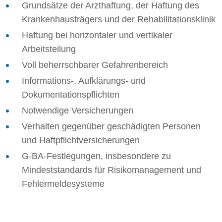
Grundsätze der Arzthaftung, der Haftung des
Krankenhausträgers und der Rehabilitationsklinik
Haftung bei horizontaler und vertikaler
Arbeitsteilung
Voll beherrschbarer Gefahrenbereich
Informations-, Aufklärungs- und
Dokumentationspflichten
Notwendige Versicherungen
Verhalten gegenüber geschädigten Personen
und Haftpflichtversicherungen
G-BA-Festlegungen, insbesondere zu
Mindeststandards für Risikomanagement und
Fehlermeldesysteme