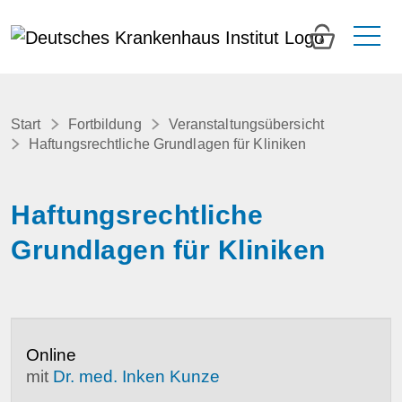
0
Start
Fortbildung
Veranstaltungsübersicht
Haftungsrechtliche Grundlagen für Kliniken
Haftungsrechtliche
Grundlagen für Kliniken
Online
mit
Dr. med. Inken Kunze