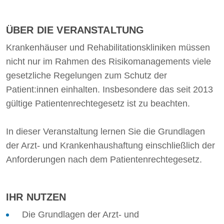
ÜBER DIE VERANSTALTUNG
Krankenhäuser und Rehabilitationskliniken müssen
nicht nur im Rahmen des Risikomanagements viele
gesetzliche Regelungen zum Schutz der
Patient:innen einhalten. Insbesondere das seit 2013
gültige Patientenrechtegesetz ist zu beachten.
In dieser Veranstaltung lernen Sie die Grundlagen
der Arzt- und Krankenhaushaftung einschließlich der
Anforderungen nach dem Patientenrechtegesetz.
IHR NUTZEN
Die Grundlagen der Arzt- und