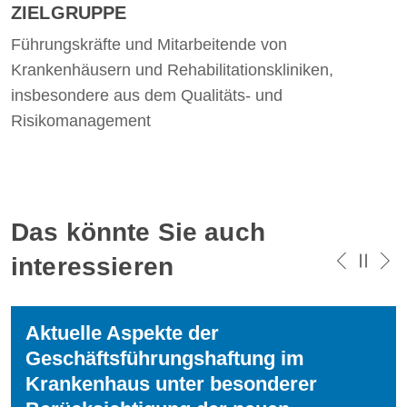
ZIELGRUPPE
Führungskräfte und Mitarbeitende von
Krankenhäusern und Rehabilitationskliniken,
insbesondere aus dem Qualitäts- und
Risikomanagement
Das könnte Sie auch
interessieren
Aktuelle Aspekte der
Geschäftsführungshaftung im
Krankenhaus unter besonderer