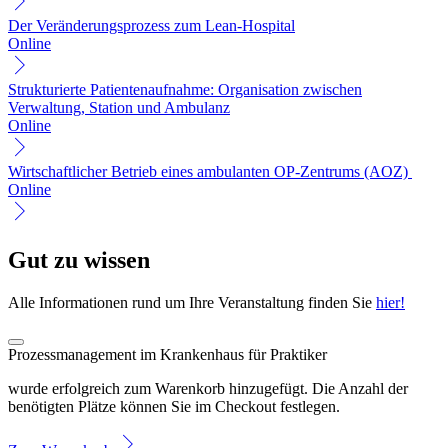
Der Veränderungsprozess zum Lean-Hospital
Online
Strukturierte Patientenaufnahme: Organisation zwischen
Verwaltung, Station und Ambulanz
Online
Wirtschaftlicher Betrieb eines ambulanten OP-Zentrums (AOZ)
Online
Gut zu wissen
Alle Informationen rund um Ihre Veranstaltung finden Sie
hier!
Prozessmanagement im Krankenhaus für Praktiker
wurde erfolgreich zum Warenkorb hinzugefügt. Die Anzahl der
benötigten Plätze können Sie im Checkout festlegen.