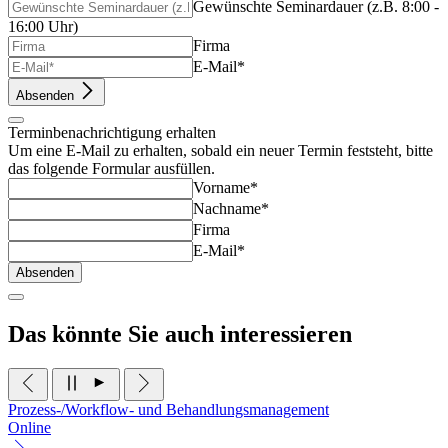
Gewünschte Seminardauer (z.B. 8:00 -
16:00 Uhr)
Firma
E-Mail*
Absenden
Terminbenachrichtigung erhalten
Um eine E-Mail zu erhalten, sobald ein neuer Termin feststeht, bitte
das folgende Formular ausfüllen.
Vorname*
Nachname*
Firma
E-Mail*
Absenden
Das könnte Sie auch interessieren
Prozess-/Workflow- und Behandlungsmanagement
Online