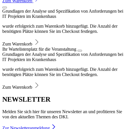
Zum Warenkorb
Grundlagen der Analyse und Spezifikation von Anforderungen bei
IT Projekten im Krankenhaus
wurde erfolgreich zum Warenkorb hinzugefügt. Die Anzahl der
benötigten Plätze können Sie im Checkout festlegen.
Zum Warenkorb
Ihr Wartelistenplatz für die Veranstaltung
Grundlagen der Analyse und Spezifikation von Anforderungen bei
IT Projekten im Krankenhaus
wurde erfolgreich zum Warenkorb hinzugefügt. Die Anzahl der
benötigten Plätze können Sie im Checkout festlegen.
Zum Warenkorb
NEWSLETTER
Melden Sie sich hier für unseren Newsletter an und profitieren Sie
von den aktuellen Themen des DKI.
Zur Newsletteranmeldung