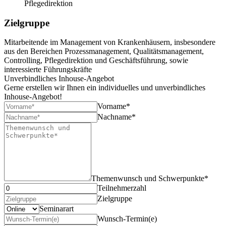
Pflegedirektion
Zielgruppe
Mitarbeitende im Management von Krankenhäusern, insbesondere
aus den Bereichen Prozessmanagement, Qualitätsmanagement,
Controlling, Pflegedirektion und Geschäftsführung, sowie
interessierte Führungskräfte
Unverbindliches Inhouse-Angebot
Gerne erstellen wir Ihnen ein individuelles und unverbindliches
Inhouse-Angebot!
Vorname*
Nachname*
Themenwunsch und Schwerpunkte*
Teilnehmerzahl
Zielgruppe
Seminarart
Wunsch-Termin(e)