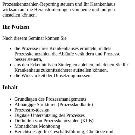
Prozesskennzahlen-Reporting steuern und Ihr Krankenhaus
wirksam auf die Herausforderungen von heute und morgen
einstellen können.
Ihr Nutzen
Nach diesem Seminar können Sie
die Prozesse ihres Krankenhauses ermitteln, mittels
Prozesskennzahlen die Abläufe verändern und Prozesse
besser steuern,
aus den Erkenntnissen Strategien ableiten, mit denen Sie Ihr
Krankenhaus zukunftssicherer aufstellen können,
die Wirksamkeit der Umsetzung messen.
Inhalt
Grundlagen des Prozessmanagements
Abhängige Strukturen (Prozesslandkarte)
Prozess(re-)design
Digitale Unterstützung des Prozesses
Definition von Prozesskennzahlen (KPIs)
Monatliches Monitoring
Berichtsdesign für Geschäftsführung, Chefärzte und