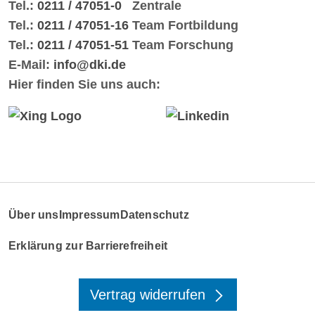
Tel.:
0211 / 47051-0
Zentrale
Tel.:
0211 / 47051-16
Team Fortbildung
Tel.:
0211 / 47051-51
Team Forschung
E-Mail:
info@dki.de
Hier finden Sie uns auch:
Über uns
Impressum
Datenschutz
Erklärung zur Barrierefreiheit
Vertrag widerrufen