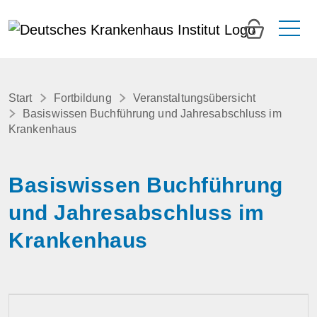
0
Start
Fortbildung
Veranstaltungsübersicht
Basiswissen Buchführung und Jahresabschluss im
Krankenhaus
Basiswissen Buchführung
und Jahresabschluss im
Krankenhaus