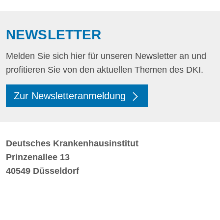
NEWSLETTER
Melden Sie sich hier für unseren Newsletter an und
profitieren Sie von den aktuellen Themen des DKI.
Zur Newsletteranmeldung
Deutsches Krankenhausinstitut
Prinzenallee 13
40549 Düsseldorf