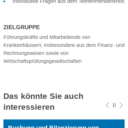
Individuelle Fragen aus dem Teilnehmendenkreis
ZIELGRUPPE
Führungskräfte und Mitarbeitende von
Krankenhäusern, insbesondere aus dem Finanz- und
Rechnungswesen sowie von
Wirtschaftsprüfungsgesellschaften
Das könnte Sie auch
interessieren
Buchung und Bilanzierung von