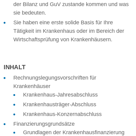
der Bilanz und GuV zustande kommen und was
sie bedeuten.
Sie haben eine erste solide Basis für Ihre
Tätigkeit im Krankenhaus oder im Bereich der
Wirtschaftsprüfung von Krankenhäusern.
INHALT
Rechnungslegungsvorschriften für
Krankenhäuser
Krankenhaus-Jahresabschluss
Krankenhausträger-Abschluss
Krankenhaus-Konzernabschluss
Finanzierungsgrundsätze
Grundlagen der Krankenhausfinanzierung