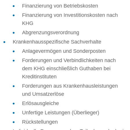
Finanzierung von Betriebskosten
Finanzierung von Investitionskosten nach
KHG
Abgrenzungsverordnung
Krankenhausspezifische Sachverhalte
Anlagevermögen und Sonderposten
Forderungen und Verbindlichkeiten nach
dem KHG einschließlich Guthaben bei
Kreditinstituten
Forderungen aus Krankenhausleistungen
und Umsatzerlöse
Erlösausgleiche
Unfertige Leistungen (Überlieger)
Rückstellungen