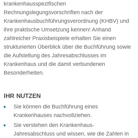
krankenhausspezifischen
Rechnungslegungsvorschriften nach der
Krankenhausbuchführungsverordnung (KHBV) und
ihre praktische Umsetzung kennen! Anhand
zahlreicher Praxisbeispiele erhalten Sie einen
strukturierten Überblick über die Buchführung sowie
die Aufstellung des Jahresabschlusses im
Krankenhaus und die damit verbundenen
Besonderheiten.
IHR NUTZEN
Sie können die Buchführung eines
Krankenhauses nachvollziehen.
Sie verstehen den Krankenhaus-
Jahresabschluss und wissen, wie die Zahlen in