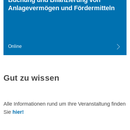
Anlagevermögen und Fördermitteln
Online
Gut zu wissen
Alle Informationen rund um Ihre Veranstaltung finden
Sie
hier!