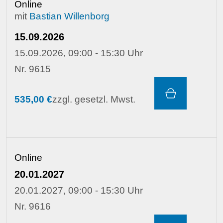
Online
mit
Bastian Willenborg
15.09.2026
15.09.2026, 09:00 - 15:30 Uhr
Nr. 9615
535,00 €
zzgl. gesetzl. Mwst.
Online
20.01.2027
20.01.2027, 09:00 - 15:30 Uhr
Nr. 9616