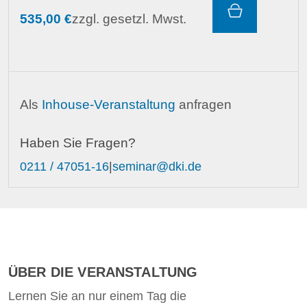
535,00 €
zzgl. gesetzl. Mwst.
Als
Inhouse-Veranstaltung
anfragen
Haben Sie Fragen?
0211 / 47051-16
|
seminar@dki.de
ÜBER DIE VERANSTALTUNG
Lernen Sie an nur einem Tag die