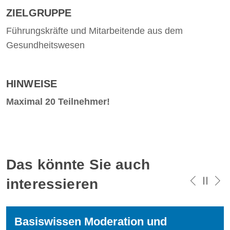
ZIELGRUPPE
Führungskräfte und Mitarbeitende aus dem
Gesundheitswesen
HINWEISE
Maximal 20 Teilnehmer!
Das könnte Sie auch
interessieren
Basiswissen Moderation und