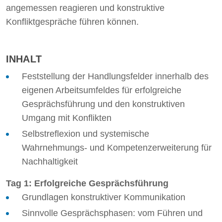
angemessen reagieren und konstruktive
Konfliktgespräche führen können.
INHALT
Feststellung der Handlungsfelder innerhalb des
eigenen Arbeitsumfeldes für erfolgreiche
Gesprächsführung und den konstruktiven
Umgang mit Konflikten
Selbstreflexion und systemische
Wahrnehmungs- und Kompetenzerweiterung für
Nachhaltigkeit
Tag 1: Erfolgreiche Gesprächsführung
Grundlagen konstruktiver Kommunikation
Sinnvolle Gesprächsphasen: vom Führen und