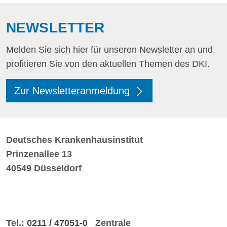
NEWSLETTER
Melden Sie sich hier für unseren Newsletter an und
profitieren Sie von den aktuellen Themen des DKI.
Zur Newsletteranmeldung
Deutsches Krankenhausinstitut
Prinzenallee 13
40549 Düsseldorf
Tel.:
0211 / 47051-0
Zentrale