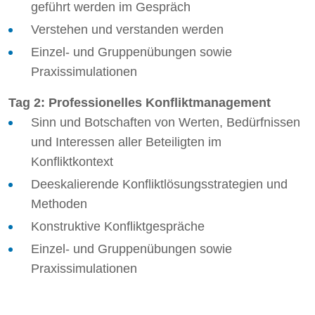
geführt werden im Gespräch
Verstehen und verstanden werden
Einzel- und Gruppenübungen sowie
Praxissimulationen
Tag 2: Professionelles Konfliktmanagement
Sinn und Botschaften von Werten, Bedürfnissen
und Interessen aller Beteiligten im
Konfliktkontext
Deeskalierende Konfliktlösungsstrategien und
Methoden
Konstruktive Konfliktgespräche
Einzel- und Gruppenübungen sowie
Praxissimulationen