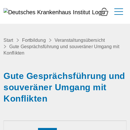
0
Start
Fortbildung
Veranstaltungsübersicht
Gute Gesprächsführung und souveräner Umgang mit
Konflikten
Gute Gesprächsführung und
souveräner Umgang mit
Konflikten