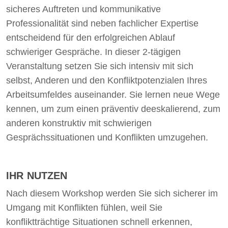
sicheres Auftreten und kommunikative
Professionalität sind neben fachlicher Expertise
entscheidend für den erfolgreichen Ablauf
schwieriger Gespräche. In dieser 2-tägigen
Veranstaltung setzen Sie sich intensiv mit sich
selbst, Anderen und den Konfliktpotenzialen Ihres
Arbeitsumfeldes auseinander. Sie lernen neue Wege
kennen, um zum einen präventiv deeskalierend, zum
anderen konstruktiv mit schwierigen
Gesprächssituationen und Konflikten umzugehen.
IHR NUTZEN
Nach diesem Workshop werden Sie sich sicherer im
Umgang mit Konflikten fühlen, weil Sie
konfliktträchtige Situationen schnell erkennen,