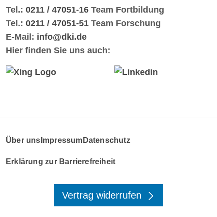
Tel.:
0211 / 47051-16
Team Fortbildung
Tel.:
0211 / 47051-51
Team Forschung
E-Mail:
info@dki.de
Hier finden Sie uns auch:
Über uns
Impressum
Datenschutz
Erklärung zur Barrierefreiheit
Vertrag widerrufen