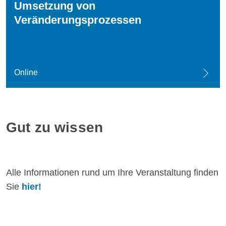
Umsetzung von
Veränderungsprozessen
Online
Gut zu wissen
Alle Informationen rund um Ihre Veranstaltung finden
Sie
hier!