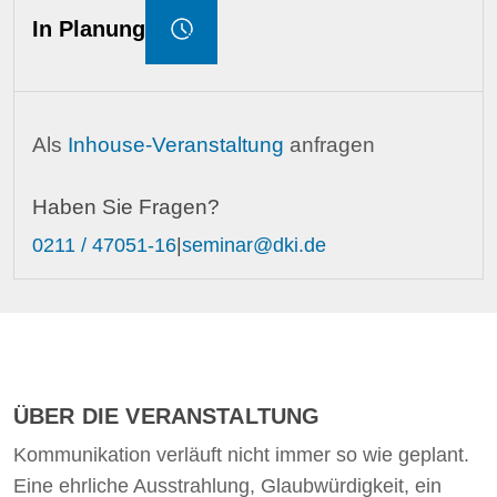
In Planung
Als
Inhouse-Veranstaltung
anfragen
Haben Sie Fragen?
0211 / 47051-16
|
seminar@dki.de
ÜBER DIE VERANSTALTUNG
Kommunikation verläuft nicht immer so wie geplant.
Eine ehrliche Ausstrahlung, Glaubwürdigkeit, ein