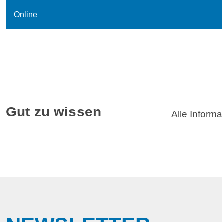
Online
Gut zu wissen
Alle Inform