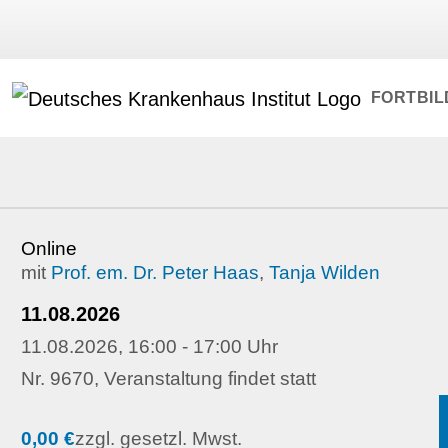
FORTBI
Online
mit
Prof. em. Dr. Peter Haas
,
Tanja Wilden
11.08.2026
11.08.2026, 16:00 - 17:00 Uhr
Nr. 9670, Veranstaltung findet statt
0,00 €
zzgl. gesetzl. Mwst.