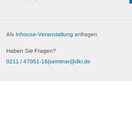
Als
Inhouse-Veranstaltung
anfragen
Haben Sie Fragen?
0211 / 47051-16
|
seminar@dki.de