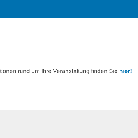
ationen rund um Ihre Veranstaltung finden Sie
hier!