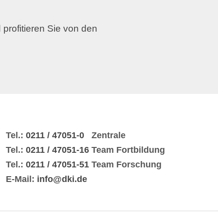
 profitieren Sie von den
Tel.:
0211 / 47051-0
Zentrale
Tel.:
0211 / 47051-16
Team Fortbildung
Tel.:
0211 / 47051-51
Team Forschung
E-Mail:
info@dki.de