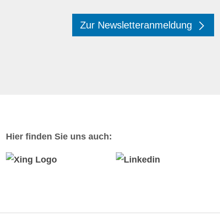
Zur Newsletteranmeldung
Hier finden Sie uns auch: