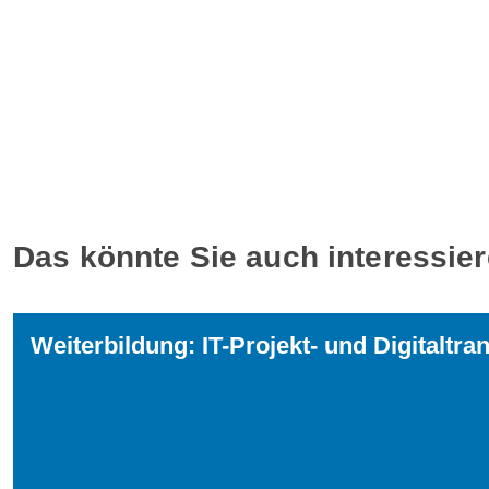
Das könnte Sie auch interessie
Weiterbildung: IT-Projekt- und Digital