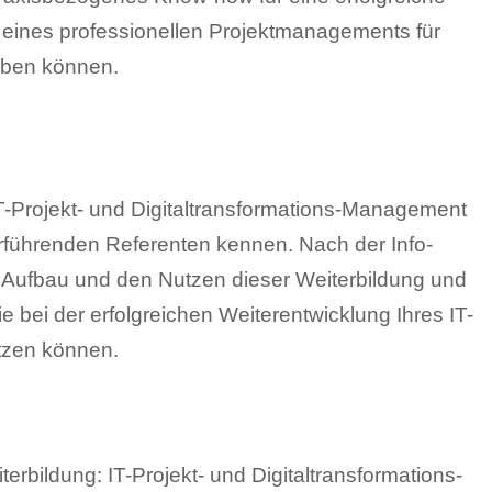
 eines professionellen Projektmanagements für
rben können.
IT-Projekt- und Digitaltransformations-Management
führenden Referenten kennen. Nach der Info-
 Aufbau und den Nutzen dieser Weiterbildung und
e bei der erfolgreichen Weiterentwicklung Ihres IT-
tzen können.
erbildung: IT-Projekt- und Digitaltransformations-