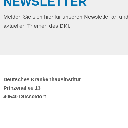
NEWSLETTER
Melden Sie sich hier für unseren Newsletter an und
aktuellen Themen des DKI.
Deutsches Krankenhausinstitut
Prinzenallee 13
40549 Düsseldorf