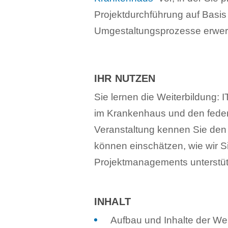
Projektdurchführung auf Basis
Umgestaltungsprozesse erwe
IHR NUTZEN
Sie lernen die Weiterbildung: 
im Krankenhaus und den feder
Veranstaltung kennen Sie den
können einschätzen, wie wir Si
Projektmanagements unterstü
INHALT
Aufbau und Inhalte der Weit