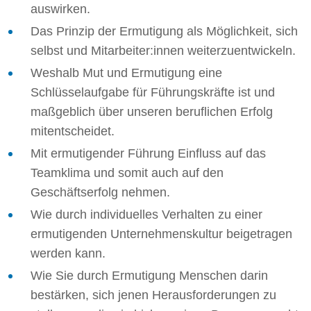
auswirken.
Das Prinzip der Ermutigung als Möglichkeit, sich
selbst und Mitarbeiter:innen weiterzuentwickeln.
Weshalb Mut und Ermutigung eine
Schlüsselaufgabe für Führungskräfte ist und
maßgeblich über unseren beruflichen Erfolg
mitentscheidet.
Mit ermutigender Führung Einfluss auf das
Teamklima und somit auch auf den
Geschäftserfolg nehmen.
Wie durch individuelles Verhalten zu einer
ermutigenden Unternehmenskultur beigetragen
werden kann.
Wie Sie durch Ermutigung Menschen darin
bestärken, sich jenen Herausforderungen zu