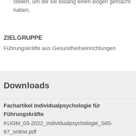
stellen, um die sie bislang einen Bogen gemacht
haben.
ZIELGRUPPE
Führungskräfte aus Gesundheitseinrichtungen
Downloads
Fachartikel Individualpsychologie für
Führungskräfte
KUGM_03-2022_Individualpsychologie_S65-
67_online.pdf