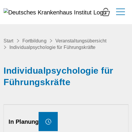
0
Start
Fortbildung
Veranstaltungsübersicht
Individualpsychologie für Führungskräfte
Individualpsychologie für
Führungskräfte
In Planung