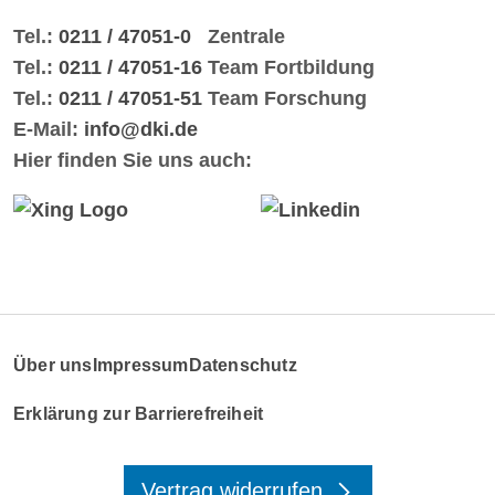
Tel.:
0211 / 47051-0
Zentrale
Tel.:
0211 / 47051-16
Team Fortbildung
Tel.:
0211 / 47051-51
Team Forschung
E-Mail:
info@dki.de
Hier finden Sie uns auch:
Über uns
Impressum
Datenschutz
Erklärung zur Barrierefreiheit
Vertrag widerrufen