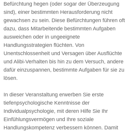
Befürchtung hegen (oder sogar der Überzeugung
sind), einer bestimmten Herausforderung nicht
gewachsen zu sein. Diese Befürchtungen führen oft
dazu, dass Mitarbeitende bestimmten Aufgaben
ausweichen oder in ungeeignete
Handlungsstrategien flüchten. Von
Unentschlossenheit und Versagen über Ausflüchte
und Alibi-Verhalten bis hin zu dem Versuch, andere
dafür einzuspannen, bestimmte Aufgaben für sie zu
lösen.
In dieser Veranstaltung erwerben Sie erste
tiefenpsychologische Kenntnisse der
Individualpsychologie, mit deren Hilfe Sie Ihr
Einfühlungsvermögen und Ihre soziale
Handlungskompetenz verbessern können. Damit