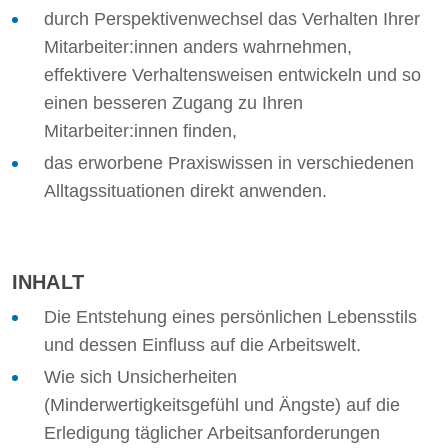
durch Perspektivenwechsel das Verhalten Ihrer
Mitarbeiter:innen anders wahrnehmen,
effektivere Verhaltensweisen entwickeln und so
einen besseren Zugang zu Ihren
Mitarbeiter:innen finden,
das erworbene Praxiswissen in verschiedenen
Alltagssituationen direkt anwenden.
INHALT
Die Entstehung eines persönlichen Lebensstils
und dessen Einfluss auf die Arbeitswelt.
Wie sich Unsicherheiten
(Minderwertigkeitsgefühl und Ängste) auf die
Erledigung täglicher Arbeitsanforderungen