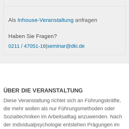
Als
Inhouse-Veranstaltung
anfragen
Haben Sie Fragen?
0211 / 47051-16
|
seminar@dki.de
ÜBER DIE VERANSTALTUNG
Diese Veranstaltung richtet sich an Führungskräfte,
die mehr wollen als nur Führungsmethoden oder
Sozialtechniken im Arbeitsalltag anzuwenden. Nach
der Individualpsychologie entstehen Prägungen im