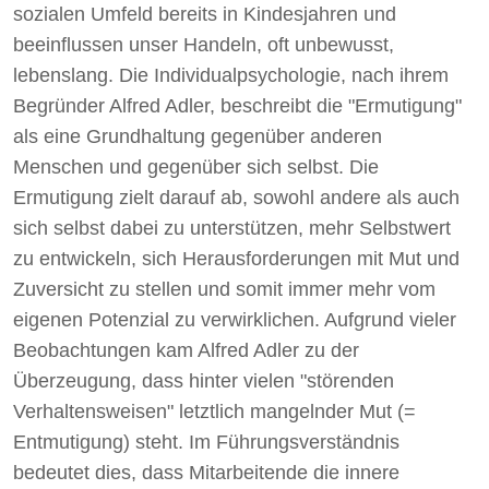
sozialen Umfeld bereits in Kindesjahren und
beeinflussen unser Handeln, oft unbewusst,
lebenslang. Die Individualpsychologie, nach ihrem
Begründer Alfred Adler, beschreibt die "Ermutigung"
als eine Grundhaltung gegenüber anderen
Menschen und gegenüber sich selbst. Die
Ermutigung zielt darauf ab, sowohl andere als auch
sich selbst dabei zu unterstützen, mehr Selbstwert
zu entwickeln, sich Herausforderungen mit Mut und
Zuversicht zu stellen und somit immer mehr vom
eigenen Potenzial zu verwirklichen. Aufgrund vieler
Beobachtungen kam Alfred Adler zu der
Überzeugung, dass hinter vielen "störenden
Verhaltensweisen" letztlich mangelnder Mut (=
Entmutigung) steht. Im Führungsverständnis
bedeutet dies, dass Mitarbeitende die innere