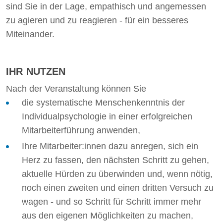
sind Sie in der Lage, empathisch und angemessen
zu agieren und zu reagieren - für ein besseres
Miteinander.
IHR NUTZEN
Nach der Veranstaltung können Sie
die systematische Menschenkenntnis der
Individualpsychologie in einer erfolgreichen
Mitarbeiterführung anwenden,
Ihre Mitarbeiter:innen dazu anregen, sich ein
Herz zu fassen, den nächsten Schritt zu gehen,
aktuelle Hürden zu überwinden und, wenn nötig,
noch einen zweiten und einen dritten Versuch zu
wagen - und so Schritt für Schritt immer mehr
aus den eigenen Möglichkeiten zu machen,