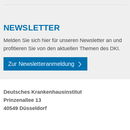
NEWSLETTER
Melden Sie sich hier für unseren Newsletter an und
profitieren Sie von den aktuellen Themen des DKI.
Zur Newsletteranmeldung
Deutsches Krankenhausinstitut
Prinzenallee 13
40549 Düsseldorf